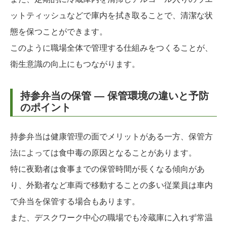
ットティッシュなどで庫内を拭き取ることで、清潔な状
態を保つことができます。
このように職場全体で管理する仕組みをつくることが、
衛生意識の向上にもつながります。
持参弁当の保管 ― 保管環境の違いと予防
のポイント
持参弁当は健康管理の面でメリットがある一方、保管方
法によっては食中毒の原因となることがあります。
特に夜勤者は食事までの保管時間が長くなる傾向があ
り、外勤者など車両で移動することの多い従業員は車内
で弁当を保管する場合もあります。
また、デスクワーク中心の職場でも冷蔵庫に入れず常温