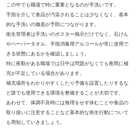
この中でも職場で特に重要となるのが手洗いです。
手指を介して食品が汚染されることは少なくなく、基本
的な手洗いの徹底が予防につながります。
衛生管理者は手洗いのポスター掲示だけでなく、石けん
やペーパータオル、手指消毒用アルコールが常に使用で
きる状態にあるかを確認しましょう。
特に夜勤がある職場では日中は問題がなくても夜間に補
充が不足している場合があります。
補充場所をわかりやすくしたり予備を設置したりするな
ど誰でも使用できる環境を整備することが大切です。
あわせて、体調不良時には無理をせず休むことや食品の
取り扱いに注意することなど基本的な衛生行動について
も周知していきましょう。