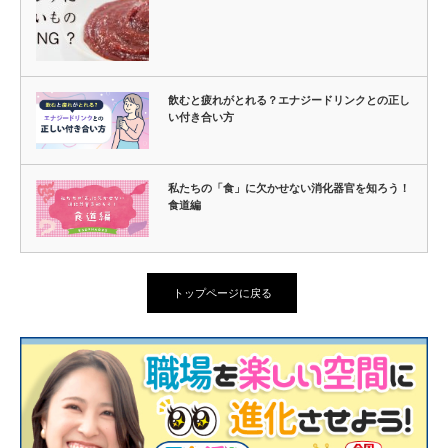
飲むと疲れがとれる？エナジードリンクとの正し
い付き合い方
私たちの「食」に欠かせない消化器官を知ろう！
食道編
トップページに戻る