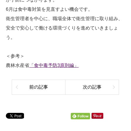
6月は食中毒対策を見直すよい機会です。
衛生管理者を中心に、職場全体で衛生管理に取り組み、
安全で安心して働ける環境づくりを進めていきましょ
う。
＜参考＞
農林水産省
「食中毒予防3原則編」
前の記事
次の記事