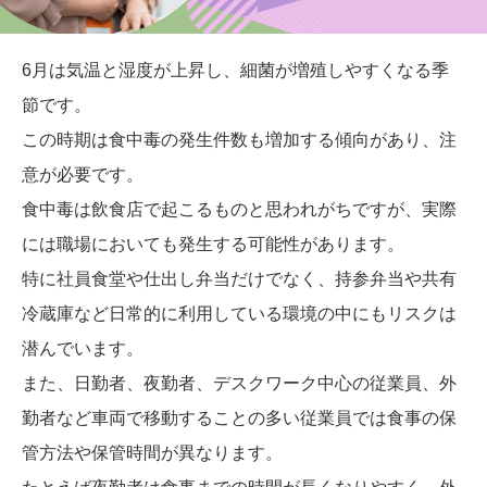
6月は気温と湿度が上昇し、細菌が増殖しやすくなる季
節です。
この時期は食中毒の発生件数も増加する傾向があり、注
意が必要です。
食中毒は飲食店で起こるものと思われがちですが、実際
には職場においても発生する可能性があります。
特に社員食堂や仕出し弁当だけでなく、持参弁当や共有
冷蔵庫など日常的に利用している環境の中にもリスクは
潜んでいます。
また、日勤者、夜勤者、デスクワーク中心の従業員、外
勤者など車両で移動することの多い従業員では食事の保
管方法や保管時間が異なります。