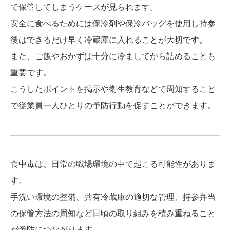
で保管してしまうケースが見られます。
安全に食べるためには保冷剤や保冷バッグを使用し持参
後はできるだけ早く冷蔵庫に入れることが大切です。
また、ご飯やおかずは十分に冷ましてから詰めることも
重要です。
こうしたポイントを掲示や衛生教育などで周知すること
で従業員一人ひとりの予防行動を促すことができます。
食中毒は、日常の職場環境の中で起こる可能性がありま
す。
手洗い環境の整備、共有冷蔵庫の適切な管理、持参弁当
の保管方法の周知など日頃の取り組みを積み重ねること
が予防につながります。