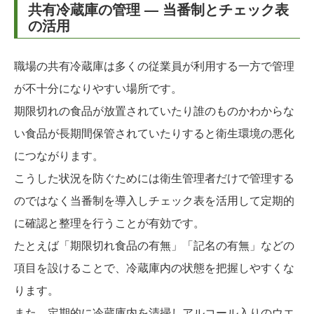
共有冷蔵庫の管理 ― 当番制とチェック表
の活用
職場の共有冷蔵庫は多くの従業員が利用する一方で管理
が不十分になりやすい場所です。
期限切れの食品が放置されていたり誰のものかわからな
い食品が長期間保管されていたりすると衛生環境の悪化
につながります。
こうした状況を防ぐためには衛生管理者だけで管理する
のではなく当番制を導入しチェック表を活用して定期的
に確認と整理を行うことが有効です。
たとえば「期限切れ食品の有無」「記名の有無」などの
項目を設けることで、冷蔵庫内の状態を把握しやすくな
ります。
また、定期的に冷蔵庫内を清掃しアルコール入りのウエ