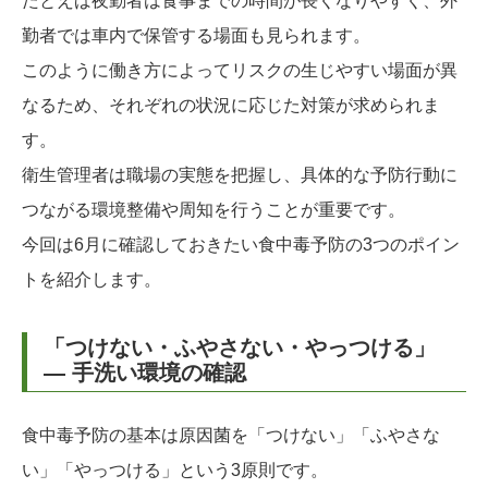
たとえば夜勤者は食事までの時間が長くなりやすく、外
勤者では車内で保管する場面も見られます。
このように働き方によってリスクの生じやすい場面が異
なるため、それぞれの状況に応じた対策が求められま
す。
衛生管理者は職場の実態を把握し、具体的な予防行動に
つながる環境整備や周知を行うことが重要です。
今回は6月に確認しておきたい食中毒予防の3つのポイン
トを紹介します。
「つけない・ふやさない・やっつける」
― 手洗い環境の確認
食中毒予防の基本は原因菌を「つけない」「ふやさな
い」「やっつける」という3原則です。