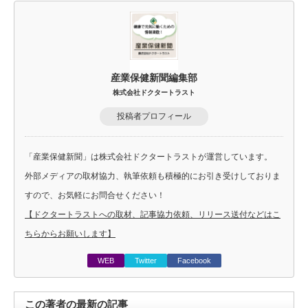
産業保健新聞編集部
株式会社ドクタートラスト
投稿者プロフィール
「産業保健新聞」は株式会社ドクタートラストが運営しています。
外部メディアの取材協力、執筆依頼も積極的にお引き受けしておりま
すので、お気軽にお問合せください！
【ドクタートラストへの取材、記事協力依頼、リリース送付などはこ
ちらからお願いします】
WEB
Twitter
Facebook
この著者の最新の記事