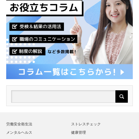
労働安全衛生法
ストレスチェック
メンタルヘルス
健康管理