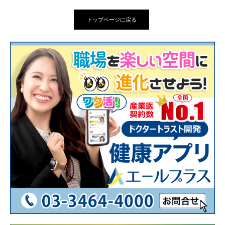
トップページに戻る