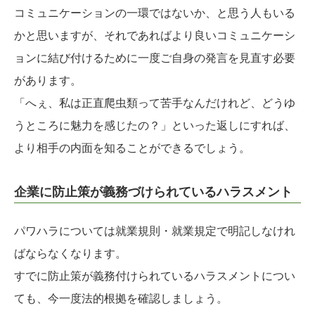
コミュニケーションの一環ではないか、と思う人もいる
かと思いますが、それであればより良いコミュニケーシ
ョンに結び付けるために一度ご自身の発言を見直す必要
があります。
「へぇ、私は正直爬虫類って苦手なんだけれど、どうゆ
うところに魅力を感じたの？」といった返しにすれば、
より相手の内面を知ることができるでしょう。
企業に防止策が義務づけられているハラスメント
パワハラについては就業規則・就業規定で明記しなけれ
ばならなくなります。
すでに防止策が義務付けられているハラスメントについ
ても、今一度法的根拠を確認しましょう。