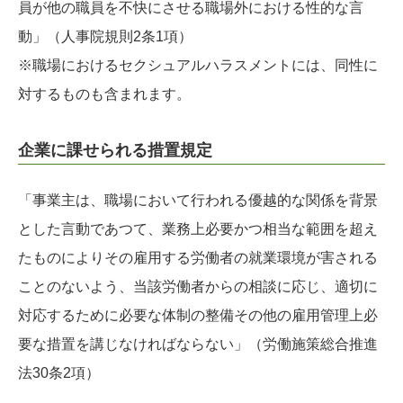
員が他の職員を不快にさせる職場外における性的な言
動」（人事院規則2条1項）
※職場におけるセクシュアルハラスメントには、同性に
対するものも含まれます。
企業に課せられる措置規定
「事業主は、職場において行われる優越的な関係を背景
とした言動であつて、業務上必要かつ相当な範囲を超え
たものによりその雇用する労働者の就業環境が害される
ことのないよう、当該労働者からの相談に応じ、適切に
対応するために必要な体制の整備その他の雇用管理上必
要な措置を講じなければならない」（労働施策総合推進
法30条2項）