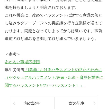
識を持ちましょうと明言されております。
これを機会に、改めてハラスメントに対する意識の落と
し込みやグレーゾーンへの再認識を行う企業様が増えて
おります。問題となってしまってからは遅いです。事前
事前の取り組みを意識して取り組んでいきましょう。
＜参考＞
あかるい職場応援団
厚生労働省
「職場におけるハラスメントの防止のために
（セクシュアルハラスメント/妊娠・出産・育児休業等に
関するハラスメント/パワーハラスメント）」
前の記事
次の記事