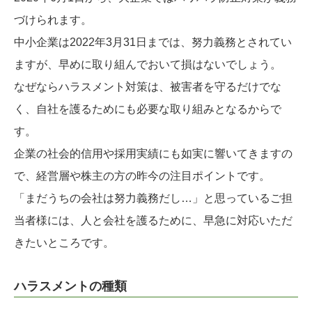
づけられます。
中小企業は2022年3月31日までは、努力義務とされてい
ますが、早めに取り組んでおいて損はないでしょう。
なぜならハラスメント対策は、被害者を守るだけでな
く、自社を護るためにも必要な取り組みとなるからで
す。
企業の社会的信用や採用実績にも如実に響いてきますの
で、経営層や株主の方の昨今の注目ポイントです。
「まだうちの会社は努力義務だし…」と思っているご担
当者様には、人と会社を護るために、早急に対応いただ
きたいところです。
ハラスメントの種類