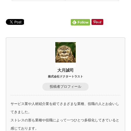
大月誠司
株式会社ドクタートラスト
投稿者プロフィール
サービス業や人材紹介業を経てさまざまな業種、役職の人とお会いし
てきました。
ストレスの形も業種や役職によって一つひとつ多様化してきていると
感じております。