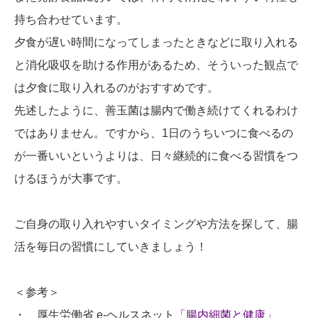
持ち合わせています。
夕食が遅い時間になってしまったときなどに取り入れる
と消化吸収を助ける作用があるため、そういった観点で
は夕食に取り入れるのがおすすめです。
先述したように、善玉菌は腸内で働き続けてくれるわけ
ではありません。ですから、1日のうちいつに食べるの
が一番いいというよりは、日々継続的に食べる習慣をつ
けるほうが大事です。
ご自身の取り入れやすいタイミングや方法を探して、腸
活を毎日の習慣にしていきましょう！
＜参考＞
・ 厚生労働省 e-ヘルスネット
「腸内細菌と健康」