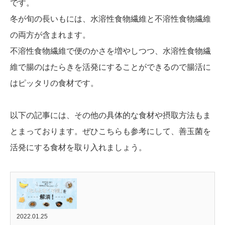
です。
冬が旬の長いもには、水溶性食物繊維と不溶性食物繊維
の両方が含まれます。
不溶性食物繊維で便のかさを増やしつつ、水溶性食物繊
維で腸のはたらきを活発にすることができるので腸活に
はピッタリの食材です。
以下の記事には、その他の具体的な食材や摂取方法もま
とまっております。ぜひこちらも参考にして、善玉菌を
活発にする食材を取り入れましょう。
2022.01.25