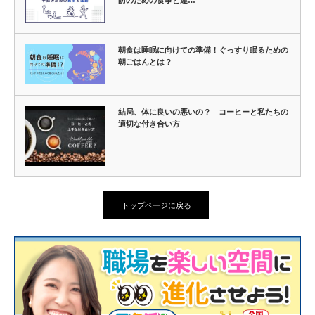
朝食は睡眠に向けての準備！ぐっすり眠るための
朝ごはんとは？
結局、体に良いの悪いの？ コーヒーと私たちの
適切な付き合い方
トップページに戻る