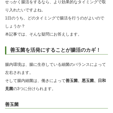
せっかく腸活をするなら、より効果的なタイミングで取
り入れたいですよね。
1日のうち、どのタイミングで腸活を行うのがよいので
しょうか？
本記事では、そんな疑問にお答えします。
善玉菌を活発にすることが腸活のカギ！
腸内環境は、腸に生存している細菌のバランスによって
左右されます。
そして腸内細菌は、働きによって
善玉菌、悪玉菌、日和
見菌
の3つに分けられます。
善玉菌