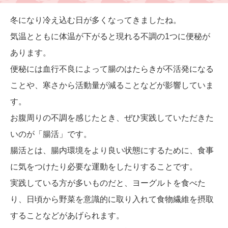
冬になり冷え込む日が多くなってきましたね。
気温とともに体温が下がると現れる不調の1つに便秘が
あります。
便秘には血行不良によって腸のはたらきが不活発になる
ことや、寒さから活動量が減ることなどが影響していま
す。
お腹周りの不調を感じたとき、ぜひ実践していただきた
いのが「腸活」です。
腸活とは、腸内環境をより良い状態にするために、食事
に気をつけたり必要な運動をしたりすることです。
実践している方が多いものだと、ヨーグルトを食べた
り、日頃から野菜を意識的に取り入れて食物繊維を摂取
することなどがあげられます。