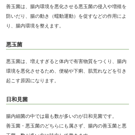
善玉菌は、腸内環境を悪化させる悪玉菌の侵入や増殖を
防いだり、腸の動き（蠕動運動）を促すなどの作用によ
り、腸内環境を整えます。
悪玉菌
悪玉菌は、増えすぎると体内で有害物質をつくり、腸内
環境を悪化させるため、便秘や下痢、肌荒れなどを引き
起こす原因になります。
日和見菌
腸内細菌の中では最も数が多いのが日和見菌です。
善玉菌・悪玉菌のどちらにも属さず、腸内の善玉菌と悪