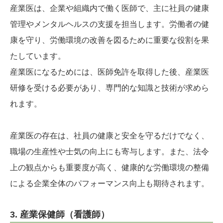
産業医は、企業や組織内で働く医師で、主に社員の健康
管理やメンタルヘルスの支援を担当します。労働者の健
康を守り、労働環境の改善を図るために重要な役割を果
たしています。
産業医になるためには、医師免許を取得した後、産業医
研修を受ける必要があり、専門的な知識と技術が求めら
れます。
産業医の存在は、社員の健康と安全を守るだけでなく、
職場の生産性や士気の向上にも寄与します。また、法令
上の観点からも重要度が高く、健康的な労働環境の整備
による企業全体のパフォーマンス向上も期待されます。
3. 産業保健師（看護師）