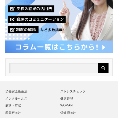
労働安全衛生法
ストレスチェック
メンタルヘルス
健康管理
WOMAN
病状・症状
産業医向け
保健師向け