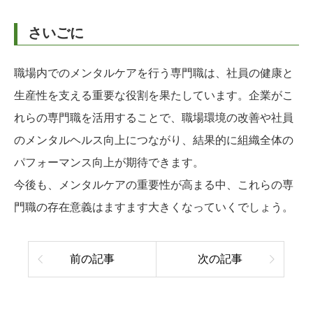
さいごに
職場内でのメンタルケアを行う専門職は、社員の健康と
生産性を支える重要な役割を果たしています。企業がこ
れらの専門職を活用することで、職場環境の改善や社員
のメンタルヘルス向上につながり、結果的に組織全体の
パフォーマンス向上が期待できます。
今後も、メンタルケアの重要性が高まる中、これらの専
門職の存在意義はますます大きくなっていくでしょう。
前の記事
次の記事