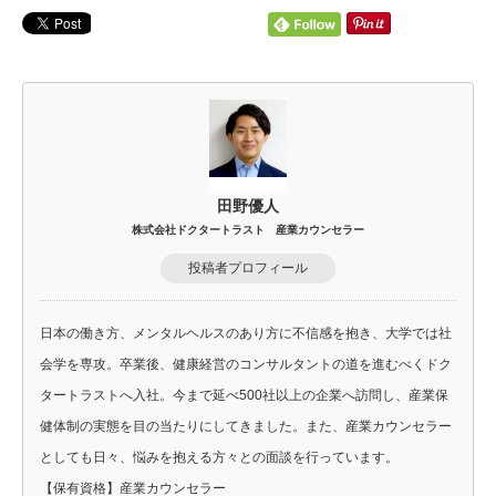
田野優人
株式会社ドクタートラスト 産業カウンセラー
投稿者プロフィール
日本の働き方、メンタルヘルスのあり方に不信感を抱き、大学では社
会学を専攻。卒業後、健康経営のコンサルタントの道を進むべくドク
タートラストへ入社。今まで延べ500社以上の企業へ訪問し、産業保
健体制の実態を目の当たりにしてきました。また、産業カウンセラー
としても日々、悩みを抱える方々との面談を行っています。
【保有資格】産業カウンセラー