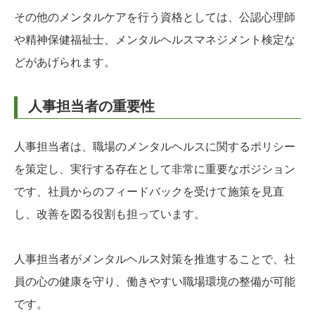
その他のメンタルケアを行う資格としては、公認心理師
や精神保健福祉士、メンタルヘルスマネジメント検定な
どがあげられます。
人事担当者の重要性
人事担当者は、職場のメンタルヘルスに関するポリシー
を策定し、実行する存在として非常に重要なポジション
です、社員からのフィードバックを受けて施策を見直
し、改善を図る役割も担っています。
人事担当者がメンタルヘルス対策を推進することで、社
員の心の健康を守り、働きやすい職場環境の整備が可能
です。