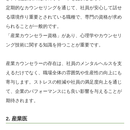
定期的なカウンセリングを通じて、社員が安心して話せ
る環境作り重要とされている職種で、専門の資格が求め
られることが一般的です。
「産業カウンセラー資格」があり、心理学やカウンセリ
ング技術に関する知識を持つことが重要です。
産業カウンセラーの存在は、社員のメンタルヘルスを支
えるだけでなく、職場全体の雰囲気や生産性の向上にも
寄与します。ストレスの軽減や社員の満足度向上を通じ
て、企業のパフォーマンスにも良い影響を与えることが
期待されます。
2. 産業医