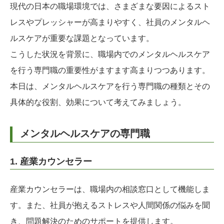
現代の日本の職場環境では、さまざまな要因によるスト
レスやプレッシャーが高まりやすく、社員のメンタルヘ
ルスケアが重要な課題となっています。
こうした状況を背景に、職場内でのメンタルヘルスケア
を行う専門職の重要性がますます高まりつつあります。
本日は、メンタルヘルスケアを行う専門職の種類とその
具体的な役割、効果について考えてみましょう。
メンタルヘルスケアの専門職
1. 産業カウンセラー
産業カウンセラーは、職場内の相談窓口として機能しま
す。また、社員が抱えるストレスや人間関係の悩みを聞
き、問題解決のためのサポートを提供します。