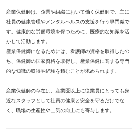
産業保健師は、企業や組織において働く保健師で、主に
社員の健康管理やメンタルヘルスの支援を行う専門職で
す。健康的な労働環境を保つために、医療的な知識を活
かして活動します。
産業保健師になるためには、看護師の資格を取得したの
ち、保健師の国家資格を取得し、産業保健に関する専門
的な知識の取得や経験を積むことが求められます。
産業保健師の存在は、産業医以上に従業員にとっても身
近なスタッフとして社員の健康と安全を守るだけでな
く、職場の生産性や士気の向上にも寄与します。