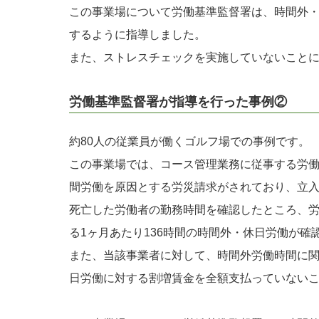
この事業場について労働基準監督署は、時間外・
するように指導しました。
また、ストレスチェックを実施していないこと
労働基準監督署が指導を行った事例②
約80人の従業員が働くゴルフ場での事例です。
この事業場では、コース管理業務に従事する労
間労働を原因とする労災請求がされており、立
死亡した労働者の勤務時間を確認したところ、
る1ヶ月あたり136時間の時間外・休日労働が確
また、当該事業者に対して、時間外労働時間に
日労働に対する割増賃金を全額支払っていない