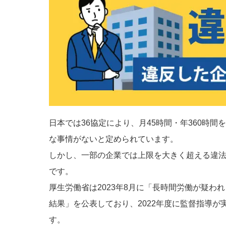
日本では36協定により、月45時間・年360時
な事情がないと定められています。
しかし、一部の企業では上限を大きく超える違
です。
厚生労働省は2023年8月に「長時間労働が疑われ
結果」を公表しており、2022年度に監督指導が実
す。