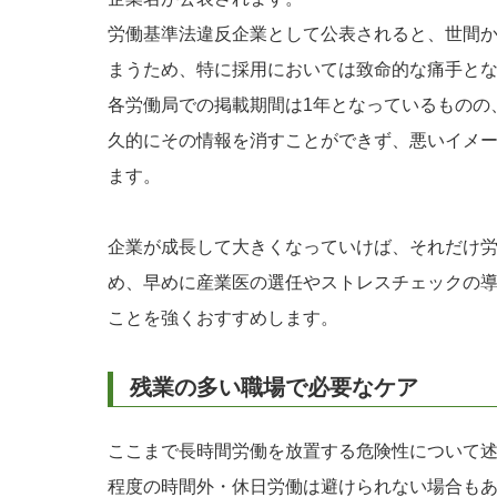
労働基準法違反企業として公表されると、世間
まうため、特に採用においては致命的な痛手と
各労働局での掲載期間は1年となっているものの
久的にその情報を消すことができず、悪いイメ
ます。
企業が成長して大きくなっていけば、それだけ
め、早めに産業医の選任やストレスチェックの
ことを強くおすすめします。
残業の多い職場で必要なケア
ここまで長時間労働を放置する危険性について
程度の時間外・休日労働は避けられない場合も