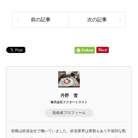
前の記事
次の記事
丹野 雪
株式会社ドクタートラスト
投稿者プロフィール
前職は鉄道会社で働いていました。鉄道業界は夜勤もあり不規則な勤