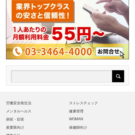
労働安全衛生法
ストレスチェック
メンタルヘルス
健康管理
WOMAN
病状・症状
産業医向け
保健師向け