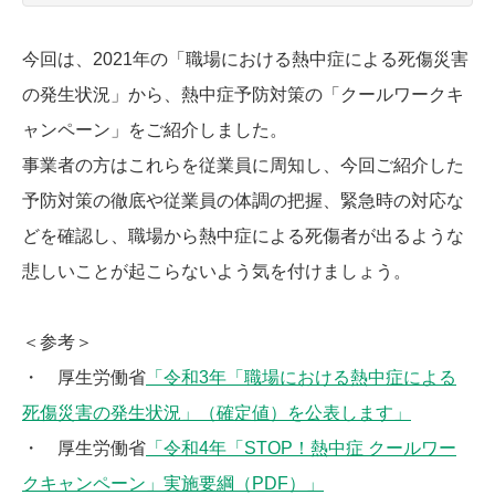
今回は、2021年の「職場における熱中症による死傷災害
の発生状況」から、熱中症予防対策の「クールワークキ
ャンペーン」をご紹介しました。
事業者の方はこれらを従業員に周知し、今回ご紹介した
予防対策の徹底や従業員の体調の把握、緊急時の対応な
どを確認し、職場から熱中症による死傷者が出るような
悲しいことが起こらないよう気を付けましょう。
＜参考＞
・ 厚生労働省
「令和3年「職場における熱中症による
死傷災害の発生状況」（確定値）を公表します」
・ 厚生労働省
「令和4年「STOP！熱中症 クールワー
クキャンペーン」実施要綱（PDF）」