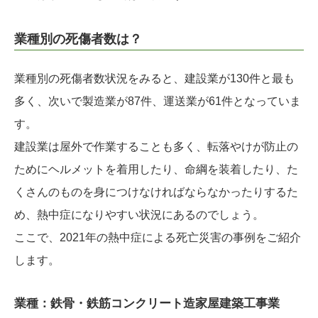
業種別の死傷者数は？
業種別の死傷者数状況をみると、建設業が130件と最も
多く、次いで製造業が87件、運送業が61件となっていま
す。
建設業は屋外で作業することも多く、転落やけが防止の
ためにヘルメットを着用したり、命綱を装着したり、た
くさんのものを身につけなければならなかったりするた
め、熱中症になりやすい状況にあるのでしょう。
ここで、2021年の熱中症による死亡災害の事例をご紹介
します。
業種：鉄骨・鉄筋コンクリート造家屋建築工事業