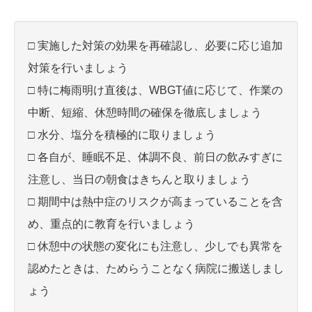
□ 実施した対策の効果を再確認し、必要に応じ追加
対策を行いましょう
□ 特に梅雨明け直後は、WBGT値に応じて、作業の
中断、短縮、休憩時間の確保を徹底しましょう
□ 水分、塩分を積極的に取りましょう
□ 各自が、睡眠不足、体調不良、前日の飲みすぎに
注意し、当日の朝食はきちんと取りましょう
□ 期間中は熱中症のリスクが高まっていることを含
め、重点的に教育を行いましょう
□ 休憩中の状態の変化にも注意し、少しでも異常を
認めたときは、ためらうことなく病院に搬送しまし
ょう