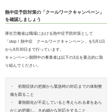
熱中症予防対策の「クールワークキャンペーン」
を確認しましょう
厚生労働省は職場における熱中症予防対策として
「stop！熱中症 クールワークキャンペーン」を5月1日
から9月30日まで行っています。
キャンペーン期間中の事業者は以下の3点を重点的に取
り組んでください。
・ 初期症状の把握から緊急時の対応までの体制整
備を図ること
・ 暑熱順化が不足していると考えられる者をあら
かじめ把握し、きめ細かな対応をすること