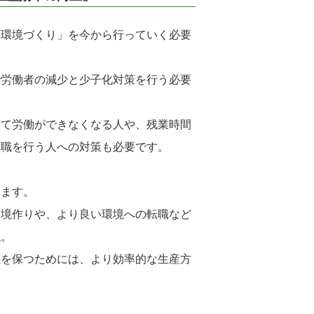
い環境づくり」を今から行っていく必要
で労働者の減少と少子化対策を行う必要
って労働ができなくなる人や、残業時間
休職を行う人への対策も必要です。
ります。
環境作りや、より良い環境への転職など
ね。
性を保つためには、より効率的な生産方