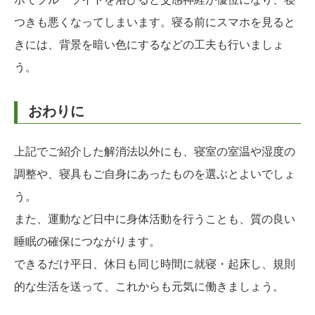
つきも悪くなってしまいます。寝る前にスマホを見ると
きには、背景を暗い色にするなどの工夫も行いましょ
う。
おわりに
上記でご紹介した解消法以外にも、寝室の室温や湿度の
調整や、寝具もご自身にあったものを選ぶとよいでしょ
う。
また、運動など日中に身体活動を行うことも、質の良い
睡眠の確保につながります。
できるだけ平日、休日も同じ時間に就寝・起床し、規則
的な生活を送って、これからも元気に働きましょう。