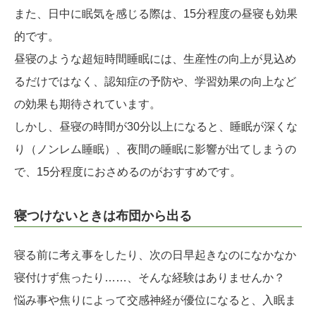
また、日中に眠気を感じる際は、15分程度の昼寝も効果
的です。
昼寝のような超短時間睡眠には、生産性の向上が見込め
るだけではなく、認知症の予防や、学習効果の向上など
の効果も期待されています。
しかし、昼寝の時間が30分以上になると、睡眠が深くな
り（ノンレム睡眠）、夜間の睡眠に影響が出てしまうの
で、15分程度におさめるのがおすすめです。
寝つけないときは布団から出る
寝る前に考え事をしたり、次の日早起きなのになかなか
寝付けず焦ったり……、そんな経験はありませんか？
悩み事や焦りによって交感神経が優位になると、入眠ま