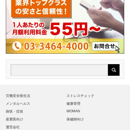
労働安全衛生法
ストレスチェック
メンタルヘルス
健康管理
WOMAN
病状・症状
産業医向け
保健師向け
運営会社