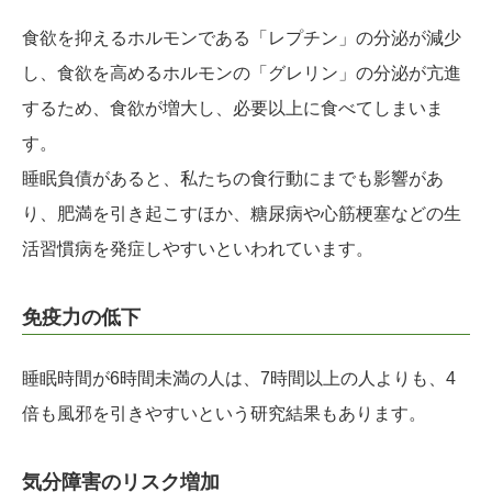
食欲を抑えるホルモンである「レプチン」の分泌が減少
し、食欲を高めるホルモンの「グレリン」の分泌が亢進
するため、食欲が増大し、必要以上に食べてしまいま
す。
睡眠負債があると、私たちの食行動にまでも影響があ
り、肥満を引き起こすほか、糖尿病や心筋梗塞などの生
活習慣病を発症しやすいといわれています。
免疫力の低下
睡眠時間が6時間未満の人は、7時間以上の人よりも、4
倍も風邪を引きやすいという研究結果もあります。
気分障害のリスク増加