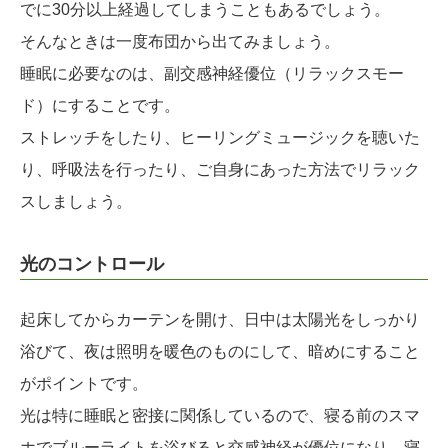
でに30分以上経過してしまうこともあるでしょう。
そんなときは一度布団から出てみましょう。
睡眠に必要なのは、副交感神経優位（リラックスモー
ド）にすることです。
ストレッチをしたり、ヒーリングミュージックを聴いた
り、呼吸法を行ったり、ご自身にあった方法でリラック
スしましょう。
光のコントロール
起床してからカーテンを開け、日中は太陽光をしっかり
浴びて、夜は照明を暖色のものにして、暗めにすること
がポイントです。
光は特に睡眠と密接に関係しているので、寝る前のスマ
ホでブルーライトを浴びると交感神経が優位になり、寝