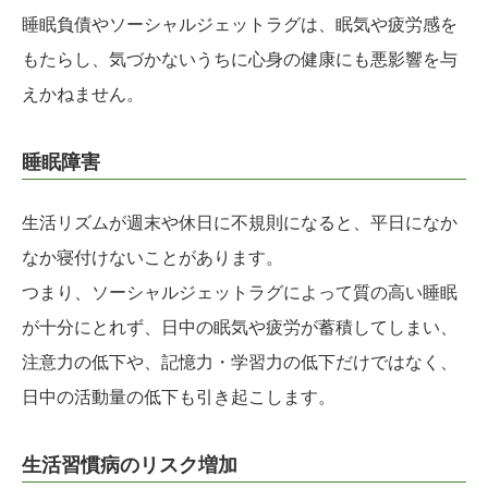
睡眠負債やソーシャルジェットラグは、眠気や疲労感を
もたらし、気づかないうちに心身の健康にも悪影響を与
えかねません。
睡眠障害
生活リズムが週末や休日に不規則になると、平日になか
なか寝付けないことがあります。
つまり、ソーシャルジェットラグによって質の高い睡眠
が十分にとれず、日中の眠気や疲労が蓄積してしまい、
注意力の低下や、記憶力・学習力の低下だけではなく、
日中の活動量の低下も引き起こします。
生活習慣病のリスク増加