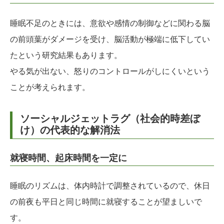
睡眠不足のときには、意欲や感情の制御などに関わる脳
の前頭葉がダメージを受け、脳活動が極端に低下してい
たという研究結果もあります。
やる気が出ない、怒りのコントロールがしにくいという
ことが考えられます。
ソーシャルジェットラグ（社会的時差ぼ
け）の代表的な解消法
就寝時間、起床時間を一定に
睡眠のリズムは、体内時計で調整されているので、休日
の前夜も平日と同じ時間に就寝することが望ましいで
す。