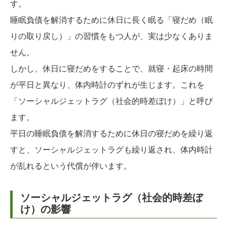
す。
睡眠負債を解消するために休日に長く眠る「寝だめ（眠
りの取り戻し）」の習慣をもつ人が、実は少なくありま
せん。
しかし、休日に寝だめをすることで、就寝・起床の時間
が平日と異なり、体内時計のずれが生じます。これを
「ソーシャルジェットラグ（社会的時差ぼけ）」と呼び
ます。
平日の睡眠負債を解消するために休日の寝だめを繰り返
すと、ソーシャルジェットラグも繰り返され、体内時計
が乱れるという代償が伴います。
ソーシャルジェットラグ（社会的時差ぼ
け）の影響