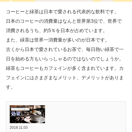
コーヒーと緑茶は日本で愛される代表的な飲料です。
日本のコーヒーの消費量はなんと世界第3位で、世界で
消費されるうち、約5％を日本が占めています。
また、緑茶は世界一消費量が多いのが日本です。
古くから日本で愛されているお茶で、毎日熱い緑茶で一
日を始める方もいらっしゃるのではないのでしょうか。
緑茶もコーヒーもカフェインが多く含まれています。カ
フェインにはさまざまなメリット、デメリットがありま
す。
2018.11.03