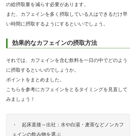
の総摂取量を減らす必要があります。
また、カフェインを多く摂取している人はできるだけ早
い時間に摂取するようにするといいでしょう。
効果的なカフェインの摂取方法
それでは、カフェインを含む飲料を一日の中でどのよう
に摂取するといいのでしょうか。
ポイントをまとめました。
こちらを参考にカフェインをとるタイミングを見直して
みましょう！
・ 起床直後～出社：水や白湯・麦茶などノンカフ
ェインの飲み物を選ぶ