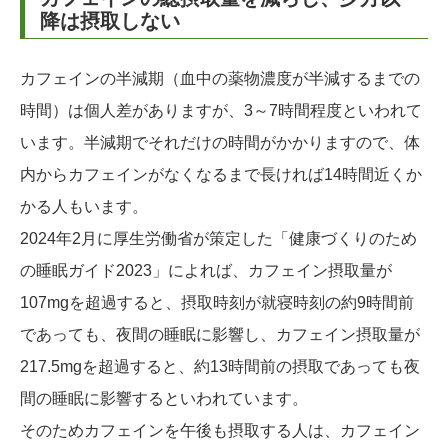
降は摂取しない
カフェインの半減期（血中の薬物濃度が半減するまでの
時間）は個人差がありますが、3～7時間程度といわれて
います。半減期でそれだけの時間がかかりますので、体
内からカフェインがなくなるまで長ければ14時間近くか
かる人もいます。
2024年2月に厚生労働省が策定した「健康づくりのため
の睡眠ガイド2023」によれば、カフェイン摂取量が
107mgを超過すると、摂取時刻が就寝時刻の約9時間前
であっても、夜間の睡眠に影響し、カフェイン摂取量が
217.5mgを超過すると、約13時間前の摂取であっても夜
間の睡眠に影響するといわれています。
そのためカフェインを午後も摂取する人は、カフェイン