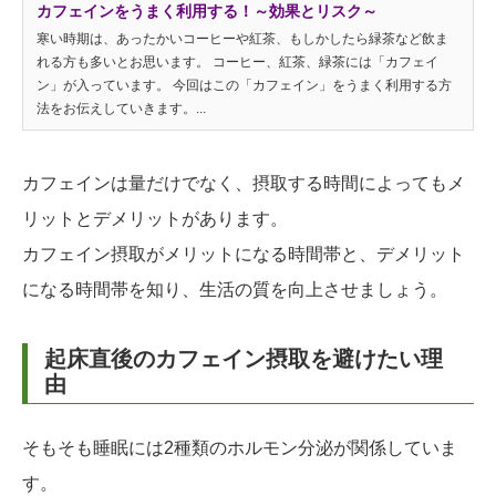
カフェインをうまく利用する！～効果とリスク～
寒い時期は、あったかいコーヒーや紅茶、もしかしたら緑茶など飲ま
れる方も多いとお思います。 コーヒー、紅茶、緑茶には「カフェイ
ン」が入っています。 今回はこの「カフェイン」をうまく利用する方
法をお伝えしていきます。...
カフェインは量だけでなく、摂取する時間によってもメ
リットとデメリットがあります。
カフェイン摂取がメリットになる時間帯と、デメリット
になる時間帯を知り、生活の質を向上させましょう。
起床直後のカフェイン摂取を避けたい理
由
そもそも睡眠には2種類のホルモン分泌が関係していま
す。