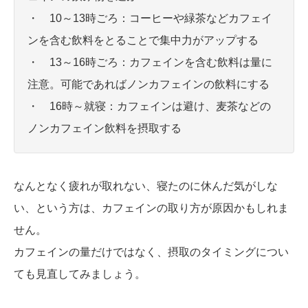
・ 10～13時ごろ：コーヒーや緑茶などカフェイ
ンを含む飲料をとることで集中力がアップする
・ 13～16時ごろ：カフェインを含む飲料は量に
注意。可能であればノンカフェインの飲料にする
・ 16時～就寝：カフェインは避け、麦茶などの
ノンカフェイン飲料を摂取する
なんとなく疲れが取れない、寝たのに休んだ気がしな
い、という方は、カフェインの取り方が原因かもしれま
せん。
カフェインの量だけではなく、摂取のタイミングについ
ても見直してみましょう。