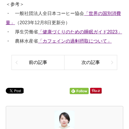
＜参考＞
・ 一般社団法人全日本コーヒー協会
「世界の国別消費
量」
（2023年12月8日更新分）
・ 厚生労働省
「健康づくりのための睡眠ガイド2023」
・ 農林水産省
「カフェインの過剰摂取について」
前の記事
次の記事