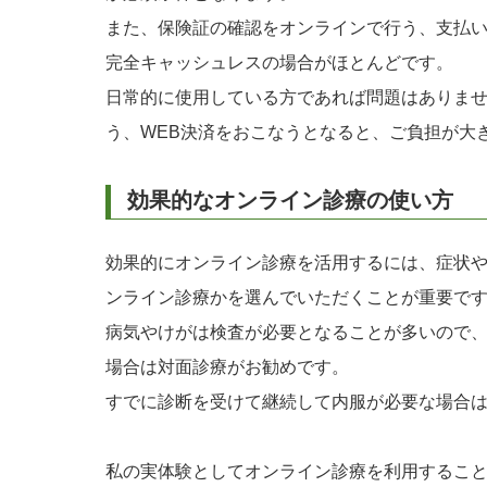
また、保険証の確認をオンラインで行う、支払
完全キャッシュレスの場合がほとんどです。
日常的に使用している方であれば問題はありませ
う、WEB決済をおこなうとなると、ご負担が大
効果的なオンライン診療の使い方
効果的にオンライン診療を活用するには、症状
ンライン診療かを選んでいただくことが重要で
病気やけがは検査が必要となることが多いので
場合は対面診療がお勧めです。
すでに診断を受けて継続して内服が必要な場合
私の実体験としてオンライン診療を利用するこ