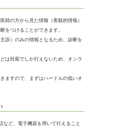
、医師の方から見た情報（客観的情報）
診断をつけることができます。
（主訴）のみの情報となるため、診断を
などは対面でしか行えないため、オンラ
できますので、まずはハードルの低いオ
い
通話など、電子機器を用いて行えること