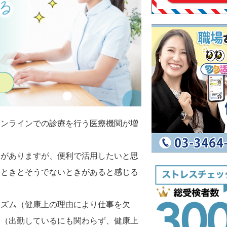
オンラインでの診療を行う医療機関が増
とがありますが、便利で活用したいと思
いときとそうでないときがあると感じる
イズム（健康上の理由により仕事を欠
ム（出勤しているにも関わらず、健康上