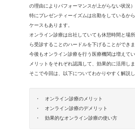
の理由によりパフォーマンスが上がらない状況
特にプレゼンティーイズムは出勤をしているか
ケースもあります。
オンライン診療は出社していても休憩時間と場
ら受診することのハードルを下げることができ
今後もオンライン診療を行う医療機関は増えて
メリットをそれぞれ認識して、効果的に活用し
そこで今回は、以下についてわかりやすく解説
・ オンライン診療のメリット
・ オンライン診療のデメリット
・ 効果的なオンライン診療の使い方