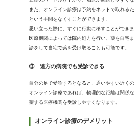
また、オンライン診療は予約をネットで取れる
という手間をなくすことができます。
思い立った際に、すぐに行動に移すことができ
医療機関によっては院内処方を行い、薬を自宅
診をして自宅で薬を受け取ることも可能です。
③ 遠方の病院でも受診できる
自分の足で受診するとなると、通いやすい近く
オンライン診療であれば、物理的な距離は関係
望する医療機関を受診しやすくなります。
オンライン診療のデメリット