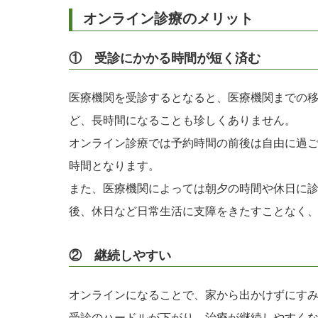
オンライン診療のメリット
① 受診にかかる時間が短く済む
医療機関を受診するとなると、医療機関までの
ど、長時間になることも珍しくありません。
オンライン診療では予約時間の前後は自由に過
時間となります。
また、医療機関によっては朝夕の時間や休日に
後、休日など日常生活に支障をきたすことなく
② 継続しやすい
オンラインになることで、家から出かけずにす
受診のハードルが下がり、治療が継続しやすく