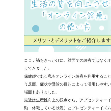
コロナ禍をきっかけに、対面での診療ではなく
えてきました。
保健師である私もオンライン診療を利用するこ
う反面、症状や受診の目的によって活用しやす
場面もありました。
最近は生産性向上の観点から、アブセンティー
勤・休職している状況）とプレゼンティーイズ