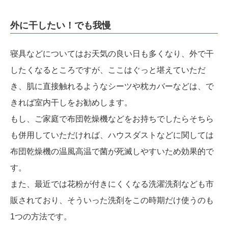
外に干したい！でも我慢
寝具などについてはお天気の良い日も多くなり、外で干
したくなるところですが、ここはぐっと堪えていただ
き、肌に直接触れるようなシーツや枕カバーなどは、で
きれば室内干しをお勧めします。
もし、ご家庭で布団乾燥機などをお持ちでしたらそちら
も併用していただければ、ハウスダストなどに関しては
布団乾燥機の温風高温で菌が死滅しやすいため効果的で
す。
また、最近では花粉が付きにくくなる洗濯洗剤なども市
販されており、そういった洗剤をこの時期だけ使うのも
1つの方法です。