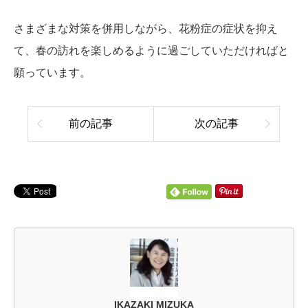
さまざまな対策を併用しながら、花粉症の症状を抑え
て、春の訪れを楽しめるように過ごしていただければと
願っています。
前の記事
次の記事
IKAZAKI MIZUKA