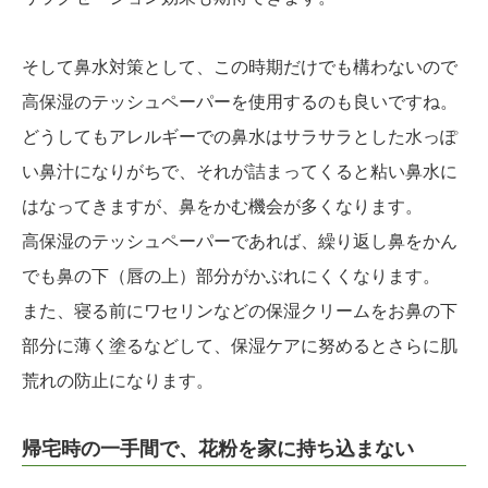
そして鼻水対策として、この時期だけでも構わないので
高保湿のテッシュペーパーを使用するのも良いですね。
どうしてもアレルギーでの鼻水はサラサラとした水っぽ
い鼻汁になりがちで、それが詰まってくると粘い鼻水に
はなってきますが、鼻をかむ機会が多くなります。
高保湿のテッシュペーパーであれば、繰り返し鼻をかん
でも鼻の下（唇の上）部分がかぶれにくくなります。
また、寝る前にワセリンなどの保湿クリームをお鼻の下
部分に薄く塗るなどして、保湿ケアに努めるとさらに肌
荒れの防止になります。
帰宅時の一手間で、花粉を家に持ち込まない