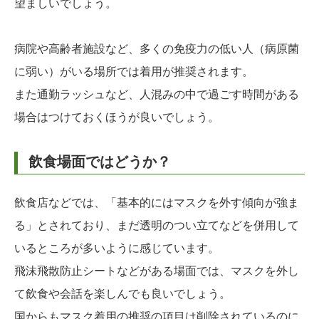
望ましいでしょう。
病院や高齢者施設など、多くの免疫力の低い人（病原菌
に弱い）がいる場所では着用が推奨されます。
また通勤ラッシュなど、人混みの中で過ごす時間がある
場合はつけておくほうが良いでしょう。
飲食場面ではどうか？
飲食店などでは、「基本的にはマスクを外す傾向が強ま
る」とされており、まだ透明のつい立てなどを併用して
いるところが多いように感じています。
飛沫飛散防止シートなどがある場面では、マスクを外し
て飲食や会話を楽しんでも良いでしょう。
国からもマスク着用の推奨の項目は削除されているのに