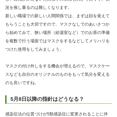
況を推し量るのは難しくなります。
新しい職場での新しい人間関係では、まずは顔を覚えて
もらうことも大切ですので、マスクなしでのあいさつか
ら始めてみて、狭い場所（給湯室など）でのお茶の準備
を複数で行う場面ではマスクをするなどしてメリハリを
つけた使用をしてみましょう。
マスクの付け外しをする機会が増えるので、マスクケー
スなども自分のオリジナルのものをもって気分を変える
のも良いですね。
5月8日以降の指針はどうなる？
感染症法の位置づけが5類感染症に変更されることに伴