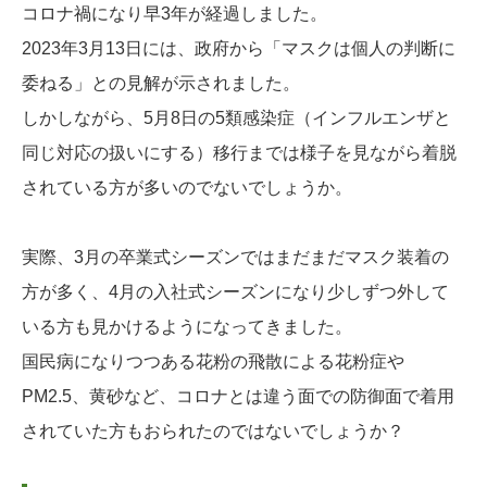
コロナ禍になり早3年が経過しました。
2023年3月13日には、政府から「マスクは個人の判断に
委ねる」との見解が示されました。
しかしながら、5月8日の5類感染症（インフルエンザと
同じ対応の扱いにする）移行までは様子を見ながら着脱
されている方が多いのでないでしょうか。
実際、3月の卒業式シーズンではまだまだマスク装着の
方が多く、4月の入社式シーズンになり少しずつ外して
いる方も見かけるようになってきました。
国民病になりつつある花粉の飛散による花粉症や
PM2.5、黄砂など、コロナとは違う面での防御面で着用
されていた方もおられたのではないでしょうか？