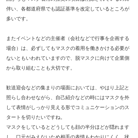
伴い、各都道府県でも認証基準を改定しているところが
多いです。
またイベントなどの主催者（会社などで行事を企画する
場合）は、必ずしてもマスクの着用を働きかける必要が
ないともいわれていますので、脱マスクに向けて企業側
から取り組むことも大切です。
歓送迎会などの集まりの場面においては、やはり上記と
照らし合わせながら、自己紹介などの時にはマスクを外
して表情がしっかり見える形でコミュニケーションのス
タートを切りたいですね。
マスクをしているとどうしても顔の半分ほどが隠れます
し、口元がみえないため相手の表情もわかりにくく、状