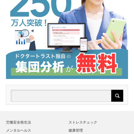
労働安全衛生法
ストレスチェック
メンタルヘルス
健康管理