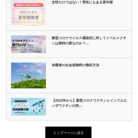
女性だけではない！男性にもある更年期
新型コロナウイルス感染症に対してイベルメクチ
ンは期待の星なのか？…
休職者の社会保険料の徴収方法
【2022年から】新型コロナワクチンとインフルエ
ンザワクチンの同…
トップページに戻る