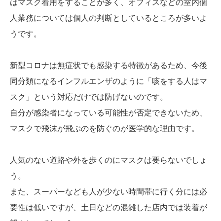
はマスク着用をすることが多く、オフィスなどの室内個
人業務については個人の判断としているところが多いよ
うです。
新型コロナは無症状でも感染する特徴があるため、今後
同分類になるインフルエンザのように「咳をする人はマ
スク」という対応だけでは防げないのです。
自分が感染者になっている可能性が否定できないため、
マスクで飛沫が飛ぶのを防ぐのが医学的な理由です。
人気のない道路や外を歩くのにマスクは要らないでしょ
う。
また、スーパーなども人が少ない時間帯に行く分には必
要性は低いですが、土日などの混雑した店内では装着が