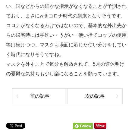
い、国などからの細かな指示がなくなることが予測され
ており、まさにwithコロナ時代の到来となりそうです。
コロナがなくなるわけではないので、基本的な外出先か
らの帰宅時には手洗い・うがい・使い捨てコップの使用
等は続けつつ、マスクも場面に応じた使い分けをしてい
く時代になりそうですね。
マスクを外すことで気分も解放されて、5月の連休明け
の憂鬱な気持ちも少し楽になることを願っています。
前の記事
次の記事