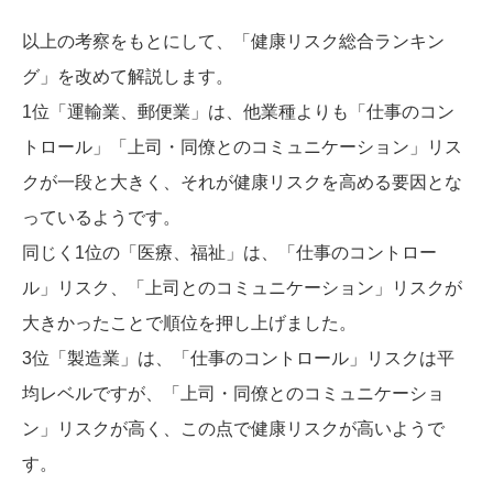
以上の考察をもとにして、「健康リスク総合ランキン
グ」を改めて解説します。
1位「運輸業、郵便業」は、他業種よりも「仕事のコン
トロール」「上司・同僚とのコミュニケーション」リス
クが一段と大きく、それが健康リスクを高める要因とな
っているようです。
同じく1位の「医療、福祉」は、「仕事のコントロー
ル」リスク、「上司とのコミュニケーション」リスクが
大きかったことで順位を押し上げました。
3位「製造業」は、「仕事のコントロール」リスクは平
均レベルですが、「上司・同僚とのコミュニケーショ
ン」リスクが高く、この点で健康リスクが高いようで
す。