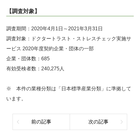
【調査対象】
調査期間：2020年4月1日～2021年3月31日
調査対象：ドクタートラスト・ストレスチェック実施サ
ービス 2020年度契約企業・団体の一部
企業・団体数：685
有効受検者数：240,275人
※ 本件の業種分類は「日本標準産業分類」に準拠して
います。
前の記事
次の記事