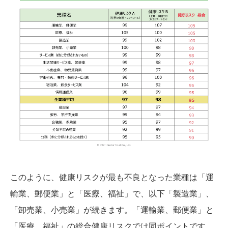
このように、健康リスクが最も不良となった業種は「運
輸業、郵便業」と「医療、福祉」で、以下「製造業」、
「卸売業、小売業」が続きます。「運輸業、郵便業」と
「医療、福祉」の総合健康リスクでは同ポイントです