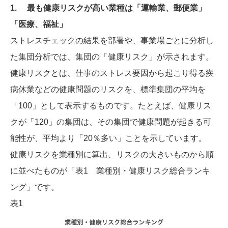
1. 最も健康リスクが高い業種は「運輸業、郵便業」
「医療、福祉」
ストレスチェックの結果を部署や、事業場ごとに分析し
た集団分析では、集団の「健康リスク」が示されます。
健康リスクとは、仕事のストレス要因から起こり得る疾
病休業などの健康問題のリスクを、標準集団の平均を
「100」として表示するものです。たとえば、健康リス
クが「120」の集団は、その集団で健康問題が起きる可
能性が、平均より「20％多い」ことを示しています。
健康リスクを業種別に算出、リスクの大きいものから順
に並べたものが「表1 業種別・健康リスク総合ランキ
ング」です。
表1