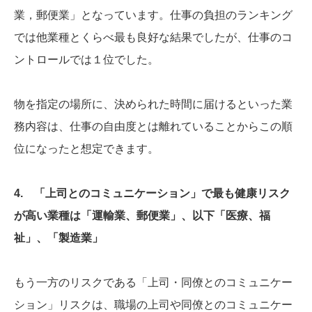
業，郵便業」となっています。仕事の負担のランキング
では他業種とくらべ最も良好な結果でしたが、仕事のコ
ントロールでは１位でした。
物を指定の場所に、決められた時間に届けるといった業
務内容は、仕事の自由度とは離れていることからこの順
位になったと想定できます。
4. 「上司とのコミュニケーション」で最も健康リスク
が高い業種は「運輸業、郵便業」、以下「医療、福
祉」、「製造業」
もう一方のリスクである「上司・同僚とのコミュニケー
ション」リスクは、職場の上司や同僚とのコミュニケー