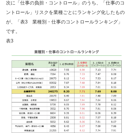
次に「仕事の負担・コントロール」のうち、「仕事のコ
ントロール」リスクを業種ごとにランキング化したもの
が、「表3 業種別・仕事のコントロールランキング」
です。
表3