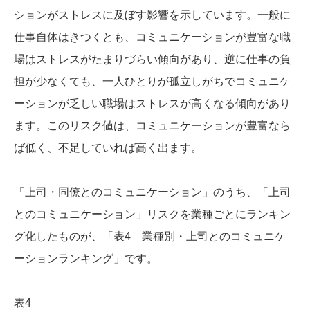
ションがストレスに及ぼす影響を示しています。一般に
仕事自体はきつくとも、コミュニケーションが豊富な職
場はストレスがたまりづらい傾向があり、逆に仕事の負
担が少なくても、一人ひとりが孤立しがちでコミュニケ
ーションが乏しい職場はストレスが高くなる傾向があり
ます。このリスク値は、コミュニケーションが豊富なら
ば低く、不足していれば高く出ます。
「上司・同僚とのコミュニケーション」のうち、「上司
とのコミュニケーション」リスクを業種ごとにランキン
グ化したものが、「表4 業種別・上司とのコミュニケ
ーションランキング」です。
表4