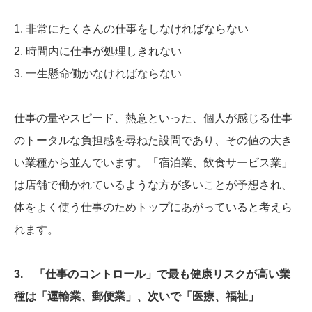
1. 非常にたくさんの仕事をしなければならない
2. 時間内に仕事が処理しきれない
3. 一生懸命働かなければならない
仕事の量やスピード、熱意といった、個人が感じる仕事
のトータルな負担感を尋ねた設問であり、その値の大き
い業種から並んでいます。「宿泊業、飲食サービス業」
は店舗で働かれているような方が多いことが予想され、
体をよく使う仕事のためトップにあがっていると考えら
れます。
3. 「仕事のコントロール」で最も健康リスクが高い業
種は「運輸業、郵便業」、次いで「医療、福祉」