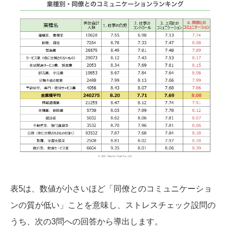
表5は、数値が小さいほど「同僚とのコミュニケーショ
ンの質が低い」ことを意味し、ストレスチェック設問の
うち、次の3問への回答から導出します。