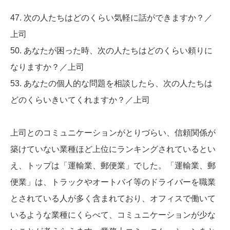
47. 次の人たちはどのくらい気軽に話ができますか？／
上司
50. あなたが困った時、次の人たちはどのくらい頼りに
なりますか？／上司
53. あなたの個人的な問題を相談したら、次の人たちは
どのくらいきいてくれますか？／上司
上司とのコミュニケーションがとりづらい、信頼関係が
築けていない業種ほど上位にランキングされているとい
え、トップは「運輸業、郵便業」でした。「運輸業、郵
便業」は、トラックやオートバイ等のドライバーを職業
とされている人が多く含まれており、オフィスで働いて
いるような業種にくらべて、コミュニケーションが少な