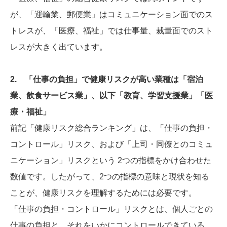
が、「運輸業、郵便業」はコミュニケーション面でのス
トレスが、「医療、福祉」では仕事量、裁量面でのスト
レスが大きく出ています。
2. 「仕事の負担」で健康リスクが高い業種は「宿泊
業、飲食サービス業」、以下「教育、学習支援業」「医
療・福祉」
前記「健康リスク総合ランキング」は、「仕事の負担・
コントロール」リスク、および「上司・同僚とのコミュ
ニケーション」リスクという 2つの指標をかけ合わせた
数値です。したがって、2つの指標の意味と現状を知る
ことが、健康リスクを理解するためには必要です。
「仕事の負担・コントロール」リスクとは、個人ごとの
仕事の負担と、それをいかにコントロールできている