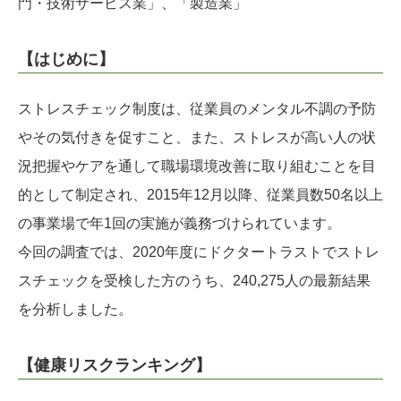
門・技術サービス業」、「製造業」
【はじめに】
ストレスチェック制度は、従業員のメンタル不調の予防
やその気付きを促すこと、また、ストレスが高い人の状
況把握やケアを通して職場環境改善に取り組むことを目
的として制定され、2015年12月以降、従業員数50名以上
の事業場で年1回の実施が義務づけられています。
今回の調査では、2020年度にドクタートラストでストレ
スチェックを受検した方のうち、240,275人の最新結果
を分析しました。
【健康リスクランキング】