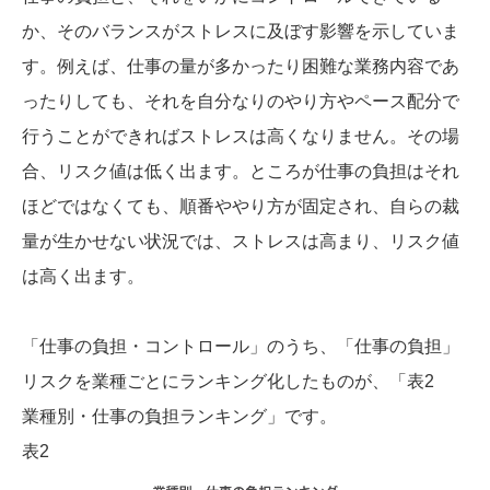
か、そのバランスがストレスに及ぼす影響を示していま
す。例えば、仕事の量が多かったり困難な業務内容であ
ったりしても、それを自分なりのやり方やペース配分で
行うことができればストレスは高くなりません。その場
合、リスク値は低く出ます。ところが仕事の負担はそれ
ほどではなくても、順番ややり方が固定され、自らの裁
量が生かせない状況では、ストレスは高まり、リスク値
は高く出ます。
「仕事の負担・コントロール」のうち、「仕事の負担」
リスクを業種ごとにランキング化したものが、「表2
業種別・仕事の負担ランキング」です。
表2