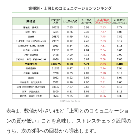
表4は、数値が小さいほど「上司とのコミュニケーショ
ンの質が低い」ことを意味し、ストレスチェック設問の
うち、次の3問への回答から導出します。