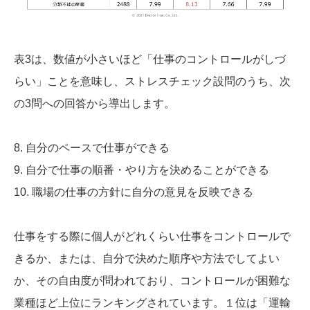
表3は、数値が小さいほど「仕事のコントロールがしづ
らい」ことを意味し、ストレスチェック設問のうち、次
の3問への回答から導出します。
8. 自分のペースで仕事ができる
9. 自分で仕事の順番・やり方を決めることができる
10. 職場の仕事の方針に自分の意見を反映できる
仕事をする際に個人がどれくらい仕事をコントロールで
きるか、または、自分で決めた順序や方法でしてよい
か、その自由度が問われており、コントロールが困難な
業種ほど上位にランキングされています。１位は「運輸