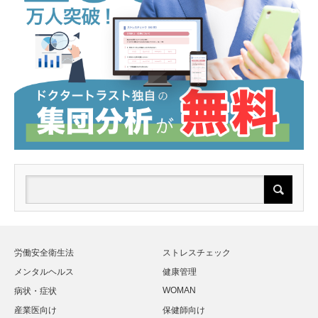
労働安全衛生法
ストレスチェック
メンタルヘルス
健康管理
WOMAN
病状・症状
産業医向け
保健師向け