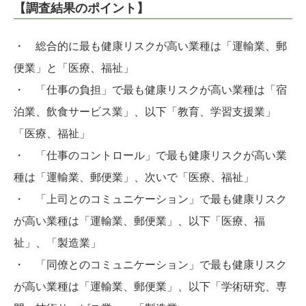
【調査結果のポイント】
・ 総合的に最も健康リスクが高い業種は「運輸業、郵
便業」と「医療、福祉」
・ 「仕事の負担」で最も健康リスクが高い業種は「宿
泊業、飲食サービス業」、以下「教育、学習支援業」
「医療、福祉」
・ 「仕事のコントロール」で最も健康リスクが高い業
種は「運輸業、郵便業」、次いで「医療、福祉」
・ 「上司とのコミュニケーション」で最も健康リスク
が高い業種は「運輸業、郵便業」、以下「医療、福
祉」、「製造業」
・ 「同僚とのコミュニケーション」で最も健康リスク
が高い業種は「運輸業、郵便業」、以下「学術研究、専