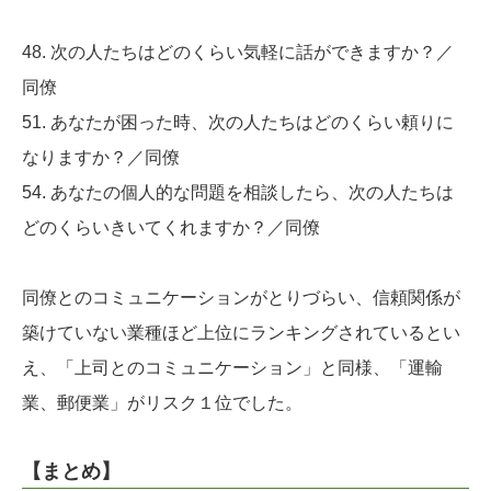
48. 次の人たちはどのくらい気軽に話ができますか？／
同僚
51. あなたが困った時、次の人たちはどのくらい頼りに
なりますか？／同僚
54. あなたの個人的な問題を相談したら、次の人たちは
どのくらいきいてくれますか？／同僚
同僚とのコミュニケーションがとりづらい、信頼関係が
築けていない業種ほど上位にランキングされているとい
え、「上司とのコミュニケーション」と同様、「運輸
業、郵便業」がリスク１位でした。
【まとめ】