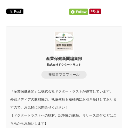
産業保健新聞編集部
株式会社ドクタートラスト
投稿者プロフィール
「産業保健新聞」は株式会社ドクタートラストが運営しています。
外部メディアの取材協力、執筆依頼も積極的にお引き受けしておりま
すので、お気軽にお問合せください！
【ドクタートラストへの取材、記事協力依頼、リリース送付などはこ
ちらからお願いします】