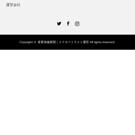
運営会社
Twitter
Facebook
Instagram
Copyright ©
産業保健新聞｜ドクタートラスト運営
All rights reserved.