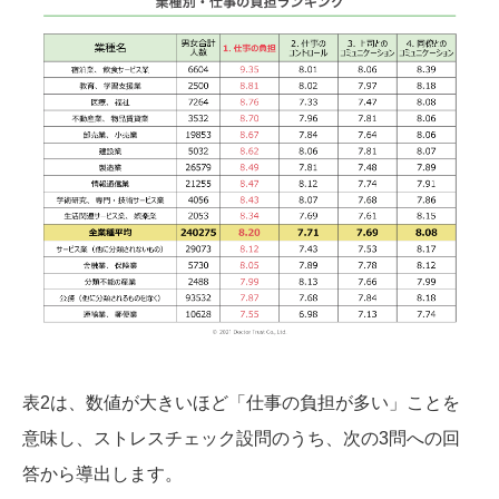
表2は、数値が大きいほど「仕事の負担が多い」ことを
意味し、ストレスチェック設問のうち、次の3問への回
答から導出します。