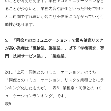
いことが考えらえます。業務上コミュニケーションをと
ることが少ないと、業務内容や評価といった部分で部下
と上司間ですれ違いが起こり不信感につながっていく可
能性があります。
5. 「同僚とのコミュニケーション」で最も健康リスク
が高い業種は「運輸業、郵便業」、以下「学術研究、専
門・技術サービス業」、「製造業」
次に「上司・同僚とのコミュニケーション」のうち、
「同僚とのコミュニケーション」リスクを業種ごとにラ
ンキング化したものが、「表5 業種別・同僚とのコミ
ュニケーションランキング」です。
表5