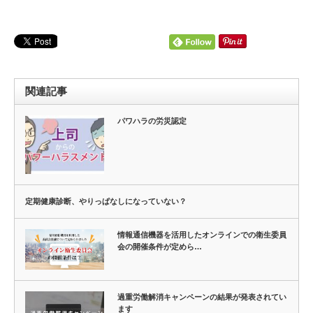
関連記事
パワハラの労災認定
定期健康診断、やりっぱなしになっていない？
情報通信機器を活用したオンラインでの衛生委員
会の開催条件が定めら…
過重労働解消キャンペーンの結果が発表されてい
ます