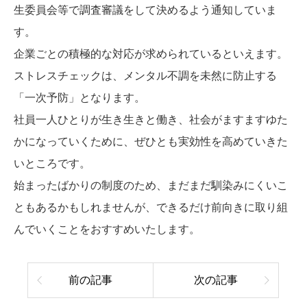
生委員会等で調査審議をして決めるよう通知していま
す。
企業ごとの積極的な対応が求められているといえます。
ストレスチェックは、メンタル不調を未然に防止する
「一次予防」となります。
社員一人ひとりが生き生きと働き、社会がますますゆた
かになっていくために、ぜひとも実効性を高めていきた
いところです。
始まったばかりの制度のため、まだまだ馴染みにくいこ
ともあるかもしれませんが、できるだけ前向きに取り組
んでいくことをおすすめいたします。
前の記事
次の記事