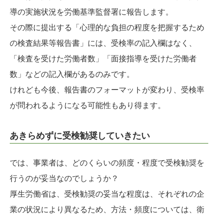
導の実施状況を労働基準監督署に報告します。
その際に提出する「心理的な負担の程度を把握するため
の検査結果等報告書」には、受検率の記入欄はなく、
「検査を受けた労働者数」「面接指導を受けた労働者
数」などの記入欄があるのみです。
けれども今後、報告書のフォーマットが変わり、受検率
が問われるようになる可能性もあり得ます。
あきらめずに受検勧奨していきたい
では、事業者は、どのくらいの頻度・程度で受検勧奨を
行うのが妥当なのでしょうか？
厚生労働省は、受検勧奨の妥当な程度は、それぞれの企
業の状況により異なるため、方法・頻度については、衛