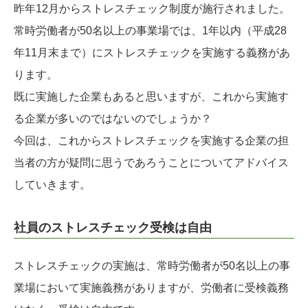
昨年12月からストレスチェック制度が施行されました。
常時労働者が50名以上の事業場では、1年以内（平成28
年11月末まで）にストレスチェックを実施する義務があ
ります。
既に実施した企業もあると思いますが、これから実施す
る企業が多いのではないのでしょうか？
今回は、これからストレスチェックを実施する企業の担
当者の方が疑問に思うであろうことについてアドバイス
していきます。
社員のストレスチェック受検は自由
ストレスチェックの実施は、常時労働者が50名以上の事
業場において実施義務がありますが、労働者に受検義務