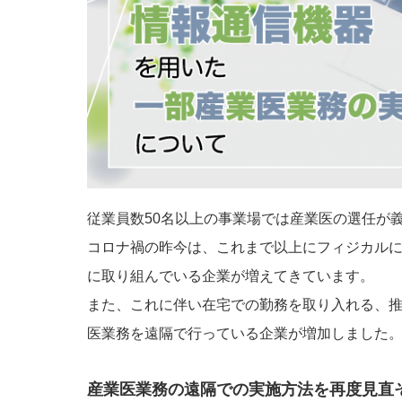
従業員数50名以上の事業場では産業医の選任が
コロナ禍の昨今は、これまで以上にフィジカル
に取り組んでいる企業が増えてきています。
また、これに伴い在宅での勤務を取り入れる、
医業務を遠隔で行っている企業が増加しました
産業医業務の遠隔での実施方法を再度見直