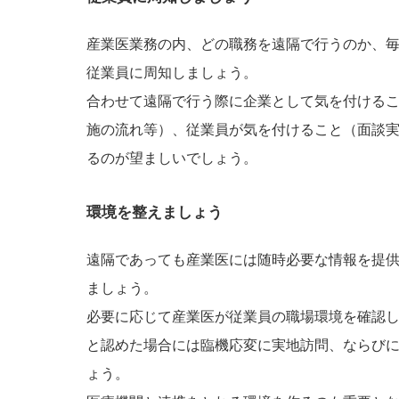
産業医業務の内、どの職務を遠隔で行うのか、
従業員に周知しましょう。
合わせて遠隔で行う際に企業として気を付ける
施の流れ等）、従業員が気を付けること（面談
るのが望ましいでしょう。
環境を整えましょう
遠隔であっても産業医には随時必要な情報を提
ましょう。
必要に応じて産業医が従業員の職場環境を確認
と認めた場合には臨機応変に実地訪問、ならび
ょう。