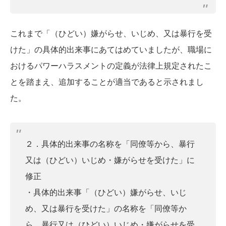
これまで「（ひどい）嫌がらせ、いじめ、又は暴行を受
けた」の具体的出来事にあてはめていましたが、職場に
おけるパワーハラスメントの定義が法律上規定されたこ
とを踏まえ、追加することが適当であると示されまし
た。
２．具体的出来事の名称を「同僚等から、暴行
又は（ひどい）いじめ・嫌がらせを受けた」に
修正
・具体的出来事「（ひどい）嫌がらせ、いじ
め、又は暴行を受けた」の名称を「同僚等か
ら、暴行又は（ひどい）いじめ・嫌がらせを受