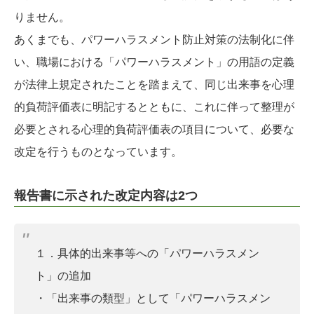
りません。
あくまでも、パワーハラスメント防止対策の法制化に伴
い、職場における「パワーハラスメント」の用語の定義
が法律上規定されたことを踏まえて、同じ出来事を心理
的負荷評価表に明記するとともに、これに伴って整理が
必要とされる心理的負荷評価表の項目について、必要な
改定を行うものとなっています。
報告書に示された改定内容は2つ
１．具体的出来事等への「パワーハラスメン
ト」の追加
・「出来事の類型」として「パワーハラスメン