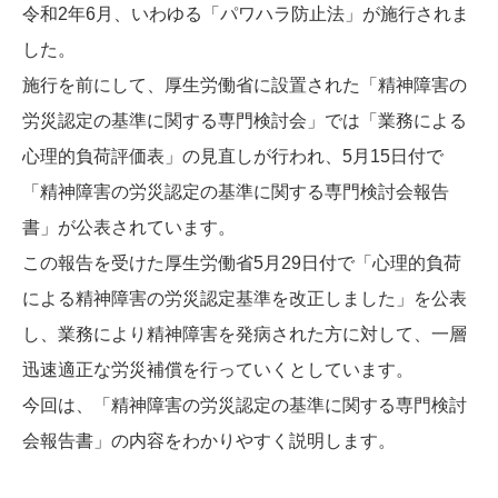
令和2年6月、いわゆる「パワハラ防止法」が施行されま
した。
施行を前にして、厚生労働省に設置された「精神障害の
労災認定の基準に関する専門検討会」では「業務による
心理的負荷評価表」の見直しが行われ、5月15日付で
「精神障害の労災認定の基準に関する専門検討会報告
書」が公表されています。
この報告を受けた厚生労働省5月29日付で「心理的負荷
による精神障害の労災認定基準を改正しました」を公表
し、業務により精神障害を発病された方に対して、一層
迅速適正な労災補償を行っていくとしています。
今回は、「精神障害の労災認定の基準に関する専門検討
会報告書」の内容をわかりやすく説明します。