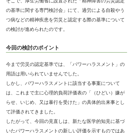
そこで、厚生労働省に設置された「精神障害の労災認定
の基準に関する専門検討会」にて、過労による自殺やう
つ病などの精神疾患を労災と認定する際の基準について
の検討が進められたのです。
今回の検討のポイント
今まで労災の認定基準では、「パワーハラスメント」の
用語は用いられていませんでした。
しかし、パワーハラスメントに該当する事案について
は、これまで主に心理的負荷評価表の「（ひどい）嫌が
らせ、いじめ、又は暴行を受けた」の具体的出来事とし
て評価されてきました。
したがって、今回の見直しは、新たな医学的知見に基づ
いたパワーハラスメントの新しい評価を示すものではあ