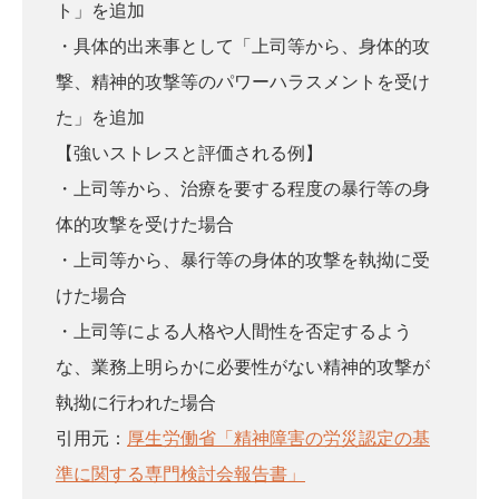
ト」を追加
・具体的出来事として「上司等から、身体的攻
撃、精神的攻撃等のパワーハラスメントを受け
た」を追加
【強いストレスと評価される例】
・上司等から、治療を要する程度の暴行等の身
体的攻撃を受けた場合
・上司等から、暴行等の身体的攻撃を執拗に受
けた場合
・上司等による人格や人間性を否定するよう
な、業務上明らかに必要性がない精神的攻撃が
執拗に行われた場合
引用元：
厚生労働省「精神障害の労災認定の基
準に関する専門検討会報告書」