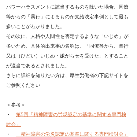
パワーハラスメントに該当するものを除いた場合、同僚
等からの「暴行」によるものが支給決定事例として最も
多いことがわかりました。
その次に、人格や人間性を否定するような「いじめ」が
多いため、具体的出来事の名称は、「同僚等から、暴行
又は（ひどい）いじめ・嫌がらせを受けた」とすること
が適当であるとされました。
さらに詳細を知りたい方は、厚生労働省の下記サイトを
ご参照ください
＜参考＞
・
第5回「精神障害の労災認定の基準に関する専門検
討会」
・
「精神障害の労災認定の基準に関する専門検討会」