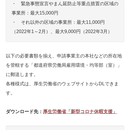
・ 緊急事態宣言やまん延防止等重点措置の区域の
事業所：最大15,000円
・ それ以外の区域の事業所：最大11,000円
（2022年1～2月）、最大9,000円（2022年3月）
以下の必要書類を揃え、申請事業主の本社などの所在地
を管轄する「都道府県労働局雇用環境・均等部（室）」
に郵送します。
各種様式は、厚生労働省のウェブサイトからDLできま
す。
ダウンロード先：
厚生労働省「新型コロナ休暇支援」