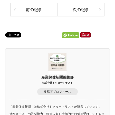
前の記事
次の記事
産業保健新聞編集部
株式会社ドクタートラスト
投稿者プロフィール
「産業保健新聞」は株式会社ドクタートラストが運営しています。
外部メディアの取材協力、執筆依頼も積極的にお引き受けしておりま