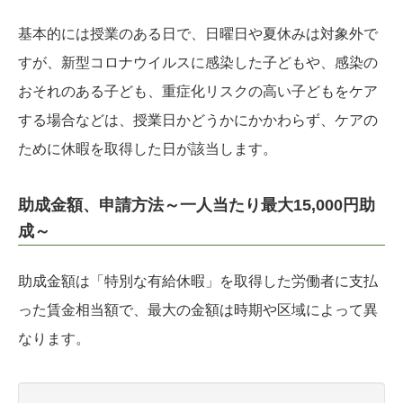
基本的には授業のある日で、日曜日や夏休みは対象外で
すが、新型コロナウイルスに感染した子どもや、感染の
おそれのある子ども、重症化リスクの高い子どもをケア
する場合などは、授業日かどうかにかかわらず、ケアの
ために休暇を取得した日が該当します。
助成金額、申請方法～一人当たり最大15,000円助
成～
助成金額は「特別な有給休暇」を取得した労働者に支払
った賃金相当額で、最大の金額は時期や区域によって異
なります。