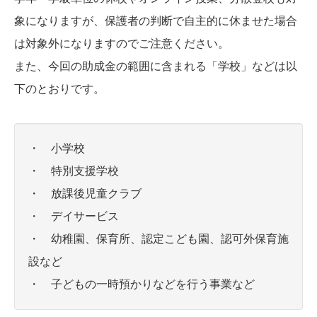
象になりますが、保護者の判断で自主的に休ませた場合
は対象外になりますのでご注意ください。
また、今回の助成金の範囲に含まれる「学校」などは以
下のとおりです。
・ 小学校
・ 特別支援学校
・ 放課後児童クラブ
・ デイサービス
・ 幼稚園、保育所、認定こども園、認可外保育施
設など
・ 子どもの一時預かりなどを行う事業など