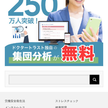
労働安全衛生法
ストレスチェック
メンタルヘルス
健康管理