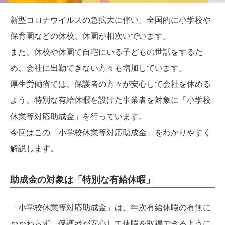
新型コロナウイルスの急拡大に伴い、全国的に小学校や
保育園などの休校、休園が相次いでいます。
また、休校や休園で自宅にいる子どもの世話をするた
め、会社に出勤できない方々も増加しています。
厚生労働省では、保護者の方々が安心して会社を休める
よう、特別な有給休暇を設けた事業者を対象に「小学校
休業等対応助成金」を行っています。
今回はこの「小学校休業等対応助成金」をわかりやすく
解説します。
助成金の対象は「特別な有給休暇」
「小学校休業等対応助成金」は、年次有給休暇の有無に
かかわらず、保護者が安心して休暇を取得できるように