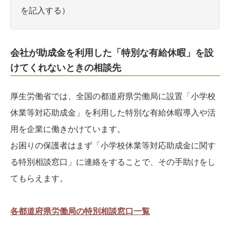
を記入する）
会社が助成金を利用した「特別な有給休暇」を設
けてくれないときの相談先
厚生労働省では、全国の都道府県労働局に設置「小学校
休業等対応助成金」を利用した特別な有給休暇導入や活
用を企業に働きかけています。
お困りの保護者はまず「小学校休業等対応助成金に関す
る特別相談窓口」に連絡をすることで、その手助けをし
てもらえます。
各都道府県労働局の特別相談窓口一覧