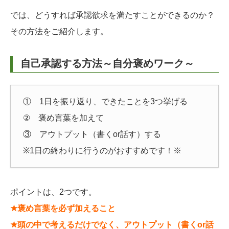
では、どうすれば承認欲求を満たすことができるのか？
その方法をご紹介します。
自己承認する方法～自分褒めワーク～
① 1日を振り返り、できたことを3つ挙げる
② 褒め言葉を加えて
③ アウトプット（書くor話す）する
※1日の終わりに行うのがおすすめです！※
ポイントは、2つです。
★褒め言葉を必ず加えること
★頭の中で考えるだけでなく、アウトプット（書くor話