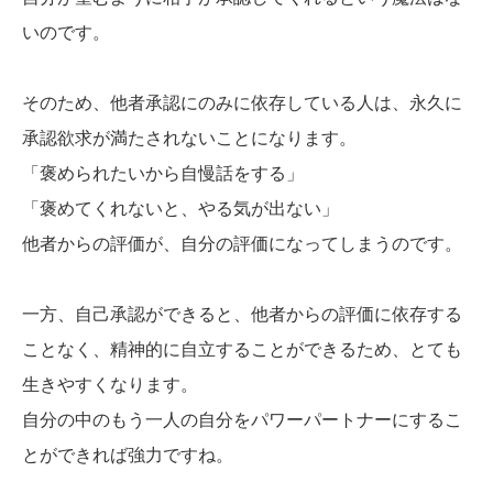
いのです。
そのため、他者承認にのみに依存している人は、永久に
承認欲求が満たされないことになります。
「褒められたいから自慢話をする」
「褒めてくれないと、やる気が出ない」
他者からの評価が、自分の評価になってしまうのです。
一方、自己承認ができると、他者からの評価に依存する
ことなく、精神的に自立することができるため、とても
生きやすくなります。
自分の中のもう一人の自分をパワーパートナーにするこ
とができれば強力ですね。