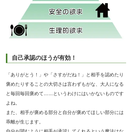
自己承認のほうが有効！
「ありがとう！」や「さすがだね！」と相手を認めたり
褒めたりすることの大切さは言わずもがな、大人になる
と毎回毎回褒めて……というわけにはいかないものです
よね。
また、相手が褒める部分と自分が褒めてほしい部分には
乖離が生じます。
自分が望むように相手が承認してくれるという魔法はな