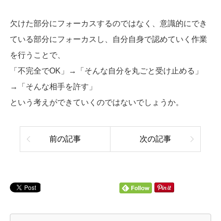
欠けた部分にフォーカスするのではなく、意識的にでき
ている部分にフォーカスし、自分自身で認めていく作業
を行うことで、
「不完全でOK」→「そんな自分を丸ごと受け止める」
→「そんな相手を許す」
という考えができていくのではないでしょうか。
前の記事
次の記事