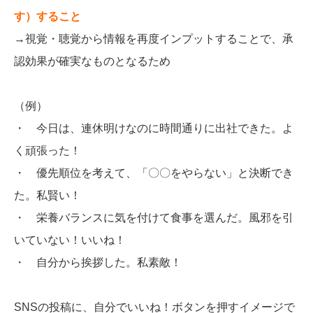
す）すること
→視覚・聴覚から情報を再度インプットすることで、承
認効果が確実なものとなるため
（例）
・ 今日は、連休明けなのに時間通りに出社できた。よ
く頑張った！
・ 優先順位を考えて、「〇〇をやらない」と決断でき
た。私賢い！
・ 栄養バランスに気を付けて食事を選んだ。風邪を引
いていない！いいね！
・ 自分から挨拶した。私素敵！
SNSの投稿に、自分でいいね！ボタンを押すイメージで