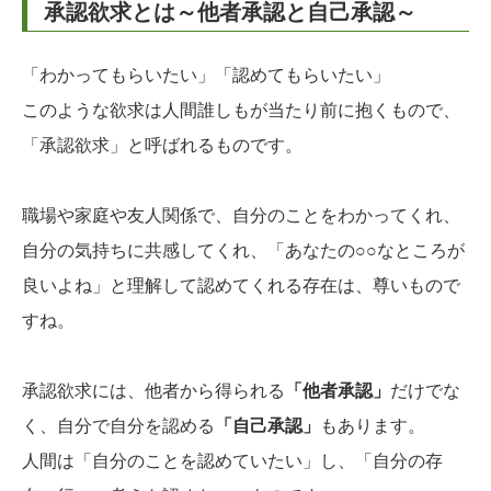
承認欲求とは～他者承認と自己承認～
「わかってもらいたい」「認めてもらいたい」
このような欲求は人間誰しもが当たり前に抱くもので、
「承認欲求」と呼ばれるものです。
職場や家庭や友人関係で、自分のことをわかってくれ、
自分の気持ちに共感してくれ、「あなたの○○なところが
良いよね」と理解して認めてくれる存在は、尊いもので
すね。
承認欲求には、他者から得られる
「他者承認」
だけでな
く、自分で自分を認める
「自己承認」
もあります。
人間は「自分のことを認めていたい」し、「自分の存