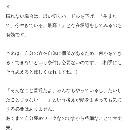
す。
慣れない場合は、思い切りハードルを下げ、「生まれ
て、今生きている。最高！」と存在承認をしてみるのも
有効です。
本来は、自分の存在自体に価値があるため、何かをでき
る・できないという条件は必要ないのです。（相手にも
そう思えると優しくなれますね。）
「そんなこと普通だよ、みんなもやっているし、たいし
たことじゃない……」という考えが頭をよぎっても気に
する必要はありません。
あくまで自分褒めワークなのですから些細なことで大丈
夫。