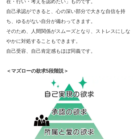
在・行い・考えを認めたい」ものです。
自己承認ができると、心の深い部分で大きな自信を持
ち、ゆるがない自分が備わってきます。
そのため、人間関係がスムーズとなり、ストレスにしな
やかに対処することもできます。
自己受容、自己肯定感もほぼ同義です。
＜マズローの欲求5段階説＞