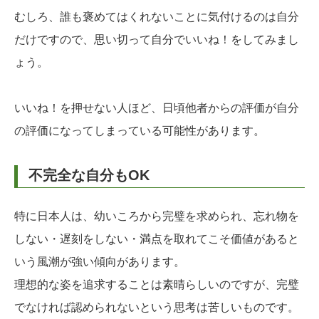
むしろ、誰も褒めてはくれないことに気付けるのは自分
だけですので、思い切って自分でいいね！をしてみまし
ょう。
いいね！を押せない人ほど、日頃他者からの評価が自分
の評価になってしまっている可能性があります。
不完全な自分もOK
特に日本人は、幼いころから完璧を求められ、忘れ物を
しない・遅刻をしない・満点を取れてこそ価値があると
いう風潮が強い傾向があります。
理想的な姿を追求することは素晴らしいのですが、完璧
でなければ認められないという思考は苦しいものです。