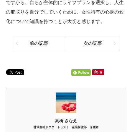
ですから、自らが主体的にライフプランを選択し、人生
の舵取りを自分でしていくために、女性特有の心身の変
化について知識を持つことが大切と感じます。
前の記事
次の記事
高橋 さなえ
株式会社ドクタートラスト 産業保健部 保健師