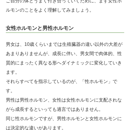
ご自分の体とうまく付き合っていくために、まず女性ホ
ルモンのことをよく理解してみましょう。
女性ホルモンと男性ホルモン
男女は、10歳くらいまでは生殖臓器の違い以外の大差が
あまりありませんが、成長に伴い、男女間で肉体的、性
質的にまったく異なる形へダイナミックに変化していき
ます。
それらすべてを指示しているのが、「性ホルモン」で
す。
男性は男性ホルモン、女性は女性ホルモンに支配されな
がら成長するといっても過言ではありません。
同じ性ホルモンですが、男性ホルモンと女性ホルモンに
は決定的な違いがあります。