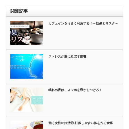
関連記事
カフェインをうまく利用する！～効果とリスク～
ストレスが脳に及ぼす影響
眠れぬ夜は、スマホを寝かしつけろ！
働く女性の妊活②-妊娠しやすい体を作る食事