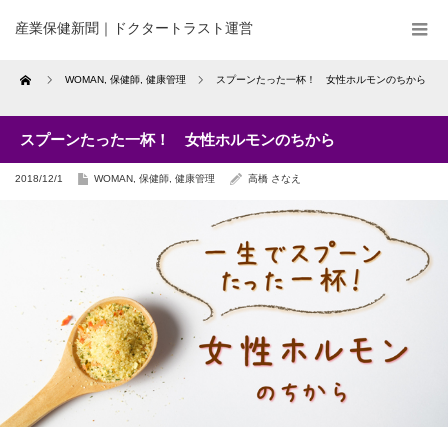
産業保健新聞｜ドクタートラスト運営
Home
WOMAN
,
保健師
,
健康管理
スプーンたった一杯！ 女性ホルモンのちから
スプーンたった一杯！ 女性ホルモンのちから
2018/12/1
WOMAN
,
保健師
,
健康管理
高橋 さなえ