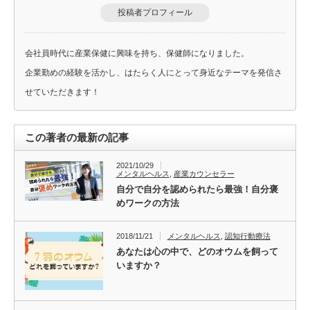
投稿者プロフィール
会社員時代に産業保健に興味を持ち、保健師になりました。
企業勤めの経験を活かし、はたらく人にとって身近なテーマを発信さ
せていただきます！
この著者の最新の記事
2021/10/29
メンタルヘルス
,
産業カウンセラー
自分で自分を認められたら最強！自分褒
めワークの方法
2018/11/21
メンタルヘルス
,
認知行動療法
あなたは心の中で、どのオウムを飼って
いますか？