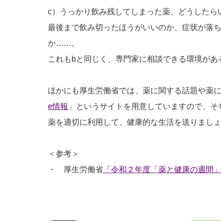
c）うっかり飲み残してしまった薬、どうしたら
最後まで飲み切ったほうがいいのか、症状が落
か……。
これもbと同じく、専門家に相談できる環境があ
ほかにも厚生労働省では、薬に関する話題や薬
e情報
」というサイトを用意していますので、そ
薬を適切に利用して、健康的な生活を送りまし
＜参考＞
・ 厚生労働省
「令和２年度「薬と健康の週間