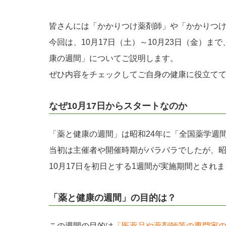
皆さんには「かかりつけ薬剤師」や「かかりつ
今回は、10月17日（土）～10月23日（金）
康の週間」についてご説明します。
ぜひ内容をチェックしてご自身の健康に役立て
なぜ10月17日からスタートなのか
「薬と健康の週間」は昭和24年に「全国薬学週
当初は主催者や開催時期がバラバラでしたが、昭
10月17日を初日とする1週間が実施期間とされ
「薬と健康の週間」の目的は？
この週間の目的は
「医薬品や薬剤師等の専門家