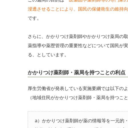
浸透させることにより、国民の保健衛生の維持
です。
さらに、かかりつけ薬剤師やかかりつけ薬局の
薬指導や薬歴管理の重要性などについて国民が
る、としています。
かかりつけ薬剤師・薬局を持つことの利点
厚生労働省が発表している実施要綱では以下の
（地域住民がかかりつけ薬剤師・薬局を持つこ
a）かかりつけ薬剤師が薬の情報等を一元的