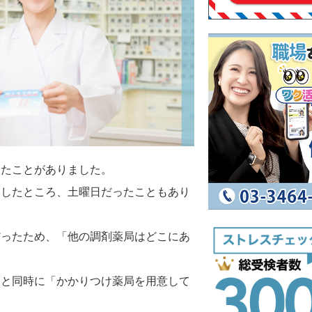
したことがありました。
としたところ、土曜日だったこともあり
だったため、「他の調剤薬局はどこにあ
うと同時に「かかりつけ薬局を用意して