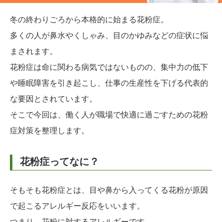
冬の終わりごろから本格的に始まる花粉症。
多くの人が鼻水やくしゃみ、目のかゆみなどの症状に悩
まされます。
花粉症は命に関わる病気ではないものの、集中力の低下
や睡眠障害を引き起こし、仕事の生産性を下げる代表的
な要因とされています。
そこで今回は、働く人が職場で快適に過ごすための花粉
症対策を整理します。
花粉症ってなに？
そもそも花粉症とは、目や鼻から入ってくる花粉が原因
で起こるアレルギー反応をいいます。
つまり、花粉に対するアレルギーです。