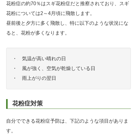
花粉症の約70％はスギ花粉症だと推察されており、スギ
花粉については2～4月頃に飛散します。
昼前後と夕方に多く飛散し、特に以下のような状況にな
ると、花粉が多くなります。
・ 気温が高い晴れの日
・ 風が強く、空気が乾燥している日
・ 雨上がりの翌日
花粉症対策
自分でできる花粉症予防は、下記のような項目がありま
す。