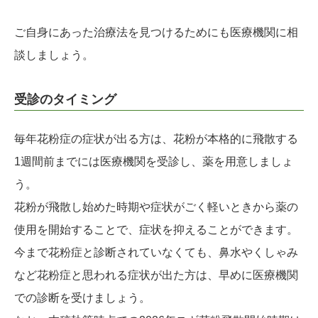
ご自身にあった治療法を見つけるためにも医療機関に相
談しましょう。
受診のタイミング
毎年花粉症の症状が出る方は、花粉が本格的に飛散する
1週間前までには医療機関を受診し、薬を用意しましょ
う。
花粉が飛散し始めた時期や症状がごく軽いときから薬の
使用を開始することで、症状を抑えることができます。
今まで花粉症と診断されていなくても、鼻水やくしゃみ
など花粉症と思われる症状が出た方は、早めに医療機関
での診断を受けましょう。