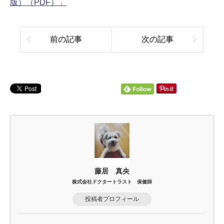
版）（PDF）」
前の記事
次の記事
藤居 真央
株式会社ドクタートラスト 保健師
投稿者プロフィール