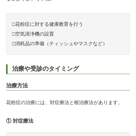
□花粉症に対する健康教育を行う
□空気清浄機の設置
□消耗品の準備（ティッシュやマスクなど）
治療や受診のタイミング
治療方法
花粉症の治療には、対症療法と根治療法があります。
① 対症療法