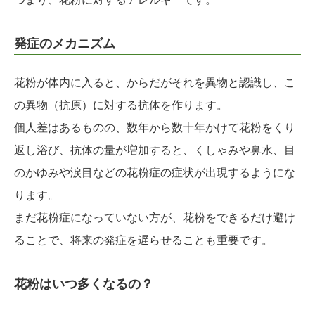
発症のメカニズム
花粉が体内に入ると、からだがそれを異物と認識し、こ
の異物（抗原）に対する抗体を作ります。
個人差はあるものの、数年から数十年かけて花粉をくり
返し浴び、抗体の量が増加すると、くしゃみや鼻水、目
のかゆみや涙目などの花粉症の症状が出現するようにな
ります。
まだ花粉症になっていない方が、花粉をできるだけ避け
ることで、将来の発症を遅らせることも重要です。
花粉はいつ多くなるの？