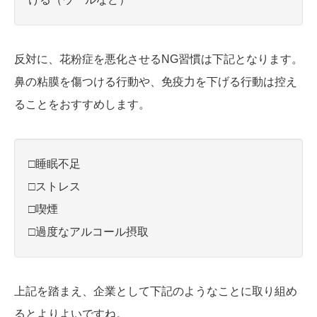
反対に、花粉症を悪化させるNG習慣は下記となります。
鼻の粘膜を傷つける行動や、免疫力を下げる行動は控え
ることをおすすめします。
□睡眠不足
□ストレス
□喫煙
□過度なアルコール摂取
上記を踏まえ、企業として下記のようなことに取り組め
るとよりよいですね。