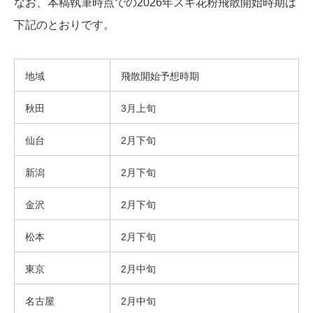
なお、本稿執筆時点での2026年スギ花粉飛散開始時期は
下記のとおりです。
地域
飛散開始予想時期
秋田
3月上旬
仙台
2月下旬
新潟
2月下旬
金沢
2月下旬
松本
2月下旬
東京
2月中旬
名古屋
2月中旬