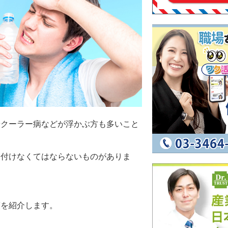
やクーラー病などが浮かぶ方も多いこと
を付けなくてはならないものがありま
策を紹介します。