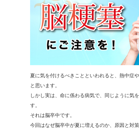
夏に気を付けるべきことといわれると、熱中症
と思います。
しかし実は、命に係わる病気で、同じように気
す。
それは脳卒中です。
今回はなぜ脳卒中が夏に増えるのか、原因と対