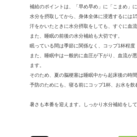
補給のポイントは、「早め早め」に「こまめ」
水分を摂取してから、身体全体に浸透するには15
汗をかいたときに水分摂取をしても、すぐに血
また、睡眠の前後の水分補給も大切です。
眠っている間は季節に関係なく、コップ1杯程度（
また、睡眠中は一般的に血圧が下がり、血流が
ます。
そのため、夏の脳梗塞は睡眠中から起床後の時
予防のためにも、寝る前にコップ1杯、お水を飲
暑さも本番を迎えます。しっかり水分補給をし