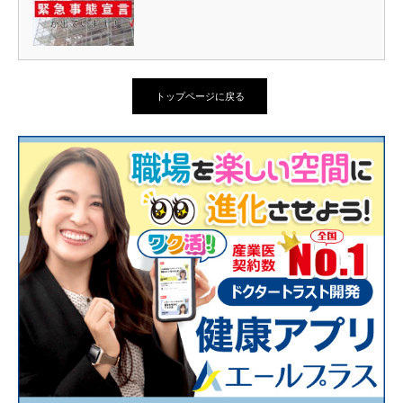
トップページに戻る