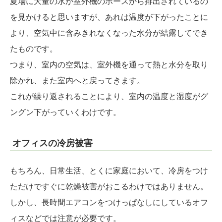
夏場に大量の水が室外機のホースから排出されているの
を見かけると思いますが、あれは温度が下がったことに
より、空気中に含みきれなくなった水分が結露してでき
たものです。
つまり、室内の空気は、室外機を通って熱と水分を取り
除かれ、また室内へと戻ってきます。
これが繰り返されることにより、室内の温度と湿度がグ
ングン下がっていくわけです。
オフィスの冷房被害
もちろん、日常生活、とくに家庭において、冷房をつけ
ただけですぐに乾燥被害がおこるわけではありません。
しかし、長時間エアコンをつけっぱなしにしているオフ
ィスなどでは注意が必要です。