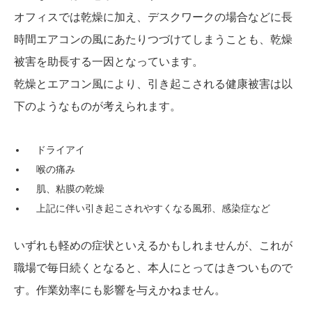
オフィスでは乾燥に加え、デスクワークの場合などに長
時間エアコンの風にあたりつづけてしまうことも、乾燥
被害を助長する一因となっています。
乾燥とエアコン風により、引き起こされる健康被害は以
下のようなものが考えられます。
ドライアイ
喉の痛み
肌、粘膜の乾燥
上記に伴い引き起こされやすくなる風邪、感染症など
いずれも軽めの症状といえるかもしれませんが、これが
職場で毎日続くとなると、本人にとってはきついもので
す。作業効率にも影響を与えかねません。