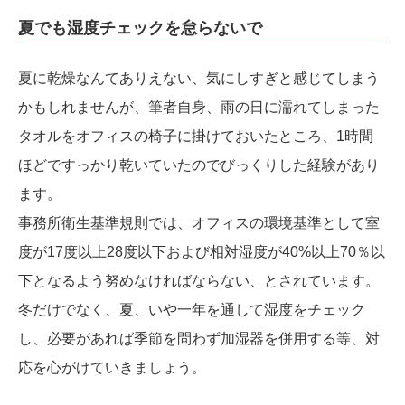
夏でも湿度チェックを怠らないで
夏に乾燥なんてありえない、気にしすぎと感じてしまう
かもしれませんが、筆者自身、雨の日に濡れてしまった
タオルをオフィスの椅子に掛けておいたところ、1時間
ほどですっかり乾いていたのでびっくりした経験があり
ます。
事務所衛生基準規則では、オフィスの環境基準として室
度が17度以上28度以下および相対湿度が40%以上70％以
下となるよう努めなければならない、とされています。
冬だけでなく、夏、いや一年を通して湿度をチェック
し、必要があれば季節を問わず加湿器を併用する等、対
応を心がけていきましょう。