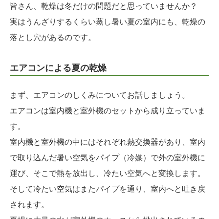
皆さん、乾燥は冬だけの問題だと思っていませんか？
実はうんざりするくらい蒸し暑い夏の室内にも、乾燥の
落とし穴があるのです。
エアコンによる夏の乾燥
まず、エアコンのしくみについてお話しましょう。
エアコンは室内機と室外機のセットから成り立っていま
す。
室内機と室外機の中にはそれぞれ熱交換器があり、室内
で取り込んだ暑い空気をパイプ（冷媒）で外の室外機に
運び、そこで熱を放出し、冷たい空気へと変換します。
そして冷たい空気はまたパイプを通り、室内へと吐き戻
されます。