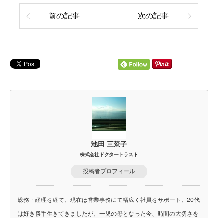
前の記事
次の記事
池田 三菜子
株式会社ドクタートラスト
投稿者プロフィール
総務・経理を経て、現在は営業事務にて幅広く社員をサポート。20代
は好き勝手生きてきましたが、一児の母となった今、時間の大切さを