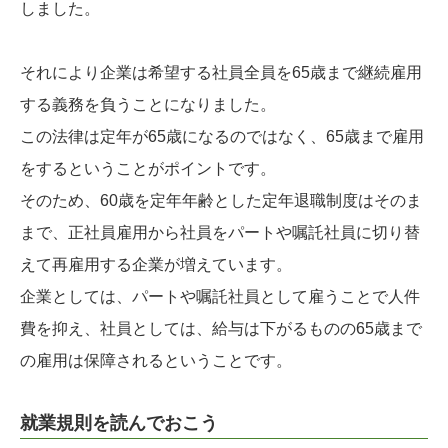
しました。
それにより企業は希望する社員全員を65歳まで継続雇用
する義務を負うことになりました。
この法律は定年が65歳になるのではなく、65歳まで雇用
をするということがポイントです。
そのため、60歳を定年年齢とした定年退職制度はそのま
まで、正社員雇用から社員をパートや嘱託社員に切り替
えて再雇用する企業が増えています。
企業としては、パートや嘱託社員として雇うことで人件
費を抑え、社員としては、給与は下がるものの65歳まで
の雇用は保障されるということです。
就業規則を読んでおこう