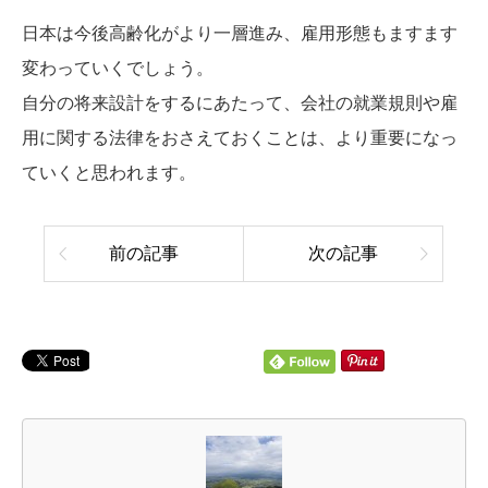
日本は今後高齢化がより一層進み、雇用形態もますます
変わっていくでしょう。
自分の将来設計をするにあたって、会社の就業規則や雇
用に関する法律をおさえておくことは、より重要になっ
ていくと思われます。
前の記事
次の記事