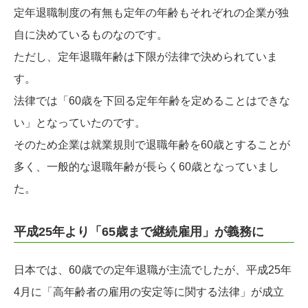
定年退職制度の有無も定年の年齢もそれぞれの企業が独
自に決めているものなのです。
ただし、定年退職年齢は下限が法律で決められていま
す。
法律では「60歳を下回る定年年齢を定めることはできな
い」となっていたのです。
そのため企業は就業規則で退職年齢を60歳とすることが
多く、一般的な退職年齢が長らく60歳となっていまし
た。
平成25年より「65歳まで継続雇用」が義務に
日本では、60歳での定年退職が主流でしたが、平成25年
4月に「高年齢者の雇用の安定等に関する法律」が成立