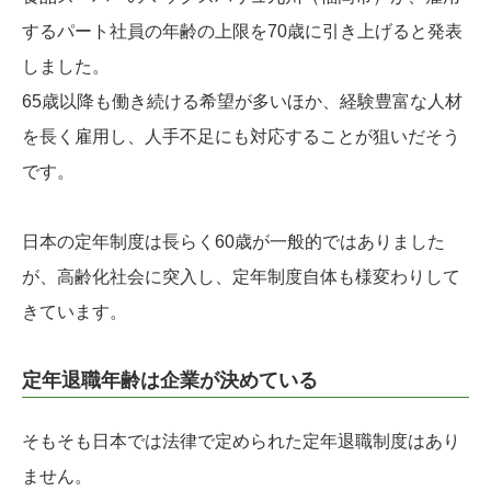
するパート社員の年齢の上限を70歳に引き上げると発表
しました。
65歳以降も働き続ける希望が多いほか、経験豊富な人材
を長く雇用し、人手不足にも対応することが狙いだそう
です。
日本の定年制度は長らく60歳が一般的ではありました
が、高齢化社会に突入し、定年制度自体も様変わりして
きています。
定年退職年齢は企業が決めている
そもそも日本では法律で定められた定年退職制度はあり
ません。