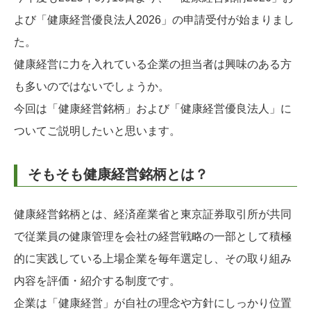
よび「健康経営優良法人2026」の申請受付が始まりまし
た。
健康経営に力を入れている企業の担当者は興味のある方
も多いのではないでしょうか。
今回は「健康経営銘柄」および「健康経営優良法人」に
ついてご説明したいと思います。
そもそも健康経営銘柄とは？
健康経営銘柄とは、経済産業省と東京証券取引所が共同
で従業員の健康管理を会社の経営戦略の一部として積極
的に実践している上場企業を毎年選定し、その取り組み
内容を評価・紹介する制度です。
企業は「健康経営」が自社の理念や方針にしっかり位置