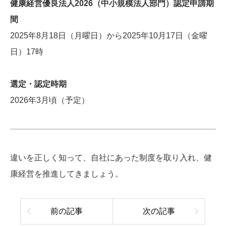
健康経営優良法人2026（中小規模法人部門）認定申請期
間
2025年8月18日（月曜日）から2025年10月17日（金曜
日）17時
選定・認定時期
2026年3月頃（予定）
違いを正しく知って、自社にあった制度を取り入れ、健
康経営を推進してきましょう。
前の記事
次の記事