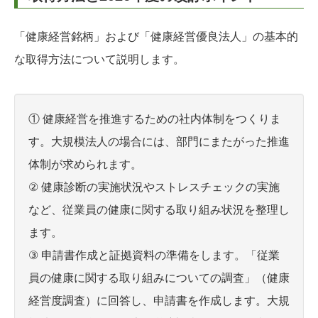
「健康経営銘柄」および「健康経営優良法人」の基本的
な取得方法について説明します。
① 健康経営を推進するための社内体制をつくりま
す。大規模法人の場合には、部門にまたがった推進
体制が求められます。
② 健康診断の実施状況やストレスチェックの実施
など、従業員の健康に関する取り組み状況を整理し
ます。
③ 申請書作成と証拠資料の準備をします。「従業
員の健康に関する取り組みについての調査」（健康
経営度調査）に回答し、申請書を作成します。大規