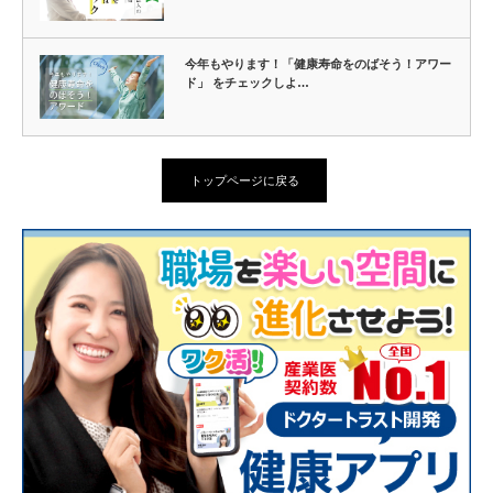
今年もやります！「健康寿命をのばそう！アワー
ド」 をチェックしよ…
トップページに戻る