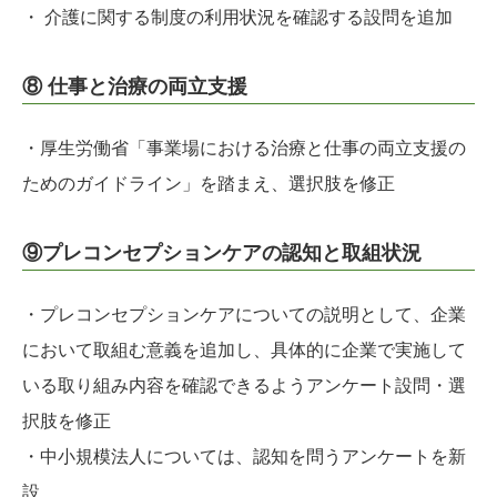
・ 介護に関する制度の利用状況を確認する設問を追加
⑧ 仕事と治療の両立支援
・厚生労働省「事業場における治療と仕事の両立支援の
ためのガイドライン」を踏まえ、選択肢を修正
⑨プレコンセプションケアの認知と取組状況
・プレコンセプションケアについての説明として、企業
において取組む意義を追加し、具体的に企業で実施して
いる取り組み内容を確認できるようアンケート設問・選
択肢を修正
・中小規模法人については、認知を問うアンケートを新
設