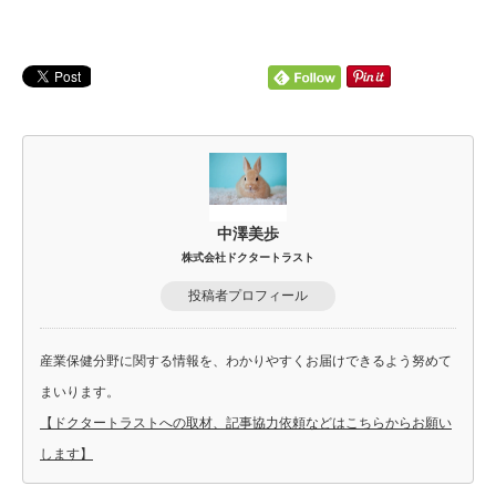
中澤美歩
株式会社ドクタートラスト
投稿者プロフィール
産業保健分野に関する情報を、わかりやすくお届けできるよう努めて
まいります。
【ドクタートラストへの取材、記事協力依頼などはこちらからお願い
します】