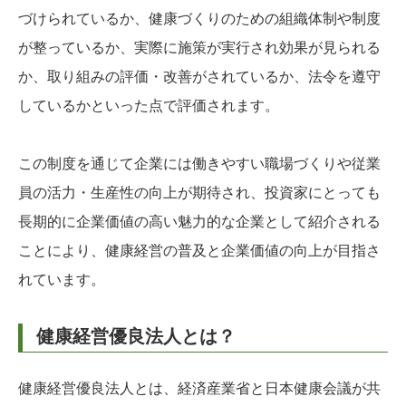
づけられているか、健康づくりのための組織体制や制度
が整っているか、実際に施策が実行され効果が見られる
か、取り組みの評価・改善がされているか、法令を遵守
しているかといった点で評価されます。
この制度を通じて企業には働きやすい職場づくりや従業
員の活力・生産性の向上が期待され、投資家にとっても
長期的に企業価値の高い魅力的な企業として紹介される
ことにより、健康経営の普及と企業価値の向上が目指さ
れています。
健康経営優良法人とは？
健康経営優良法人とは、経済産業省と日本健康会議が共