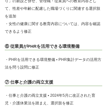
り」の新設と併せ、管理職・従業員への教育内容とし
て、性差や年齢に配慮した職場づくりに関連する選択肢
を追加
・女性の健康に関する教育内容については、内容を確認
できるよう修正
⑥ 従業員がPHRを活用できる環境整備
・PHRを活用できる環境整備 • PHR集計データの活用方
法を問う設問に修正
⑦ 仕事と介護の両立支援
・仕事と介護の両立支援 • 2024年5月に改正された育
児・介護休業法を踏まえ、選択肢を修正