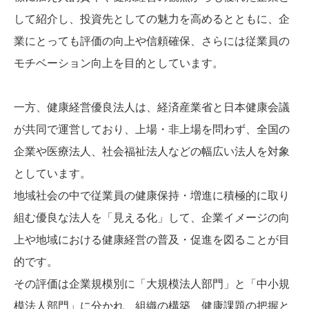
して紹介し、投資先としての魅力を高めるとともに、企
業にとっても評価の向上や信頼確保、さらには従業員の
モチベーション向上を目的としています。
一方、健康経営優良法人は、経済産業省と日本健康会議
が共同で運営しており、上場・非上場を問わず、全国の
企業や医療法人、社会福祉法人などの幅広い法人を対象
としています。
地域社会の中で従業員の健康保持・増進に積極的に取り
組む優良な法人を「見える化」して、企業イメージの向
上や地域における健康経営の普及・促進を図ることが目
的です。
その評価は企業規模別に「大規模法人部門」と「中小規
模法人部門」に分かれ、組織の構築、健康課題の把握と