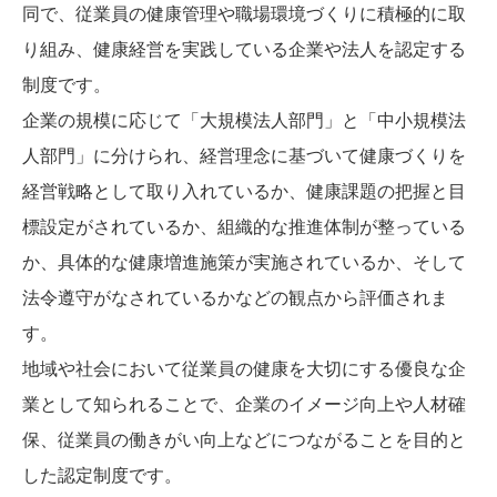
同で、従業員の健康管理や職場環境づくりに積極的に取
り組み、健康経営を実践している企業や法人を認定する
制度です。
企業の規模に応じて「大規模法人部門」と「中小規模法
人部門」に分けられ、経営理念に基づいて健康づくりを
経営戦略として取り入れているか、健康課題の把握と目
標設定がされているか、組織的な推進体制が整っている
か、具体的な健康増進施策が実施されているか、そして
法令遵守がなされているかなどの観点から評価されま
す。
地域や社会において従業員の健康を大切にする優良な企
業として知られることで、企業のイメージ向上や人材確
保、従業員の働きがい向上などにつながることを目的と
した認定制度です。