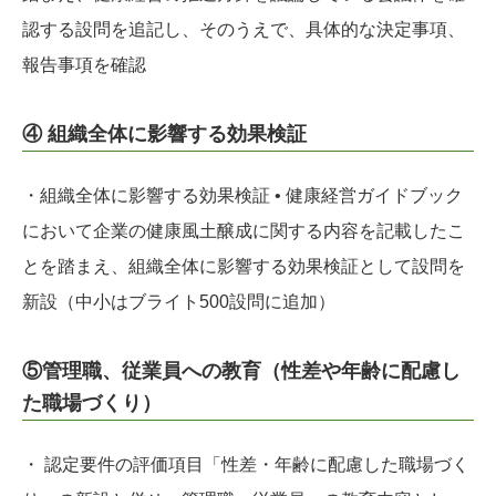
認する設問を追記し、そのうえで、具体的な決定事項、
報告事項を確認
④ 組織全体に影響する効果検証
・組織全体に影響する効果検証 • 健康経営ガイドブック
において企業の健康風土醸成に関する内容を記載したこ
とを踏まえ、組織全体に影響する効果検証として設問を
新設（中小はブライト500設問に追加）
⑤管理職、従業員への教育（性差や年齢に配慮し
た職場づくり）
・ 認定要件の評価項⽬「性差・年齢に配慮した職場づく