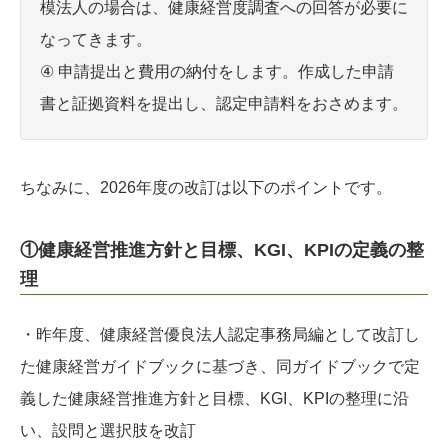
模法人の場合は、健康経営度調査への回答が必要に
なってきます。
④ 申請提出と費用の納付をします。作成した申請
書と証拠資料を提出し、認定申請料をおさめます。
ちなみに、2026年度の改訂は以下のポイントです。
①健康経営推進方針と目標、KGI、KPIの定義の整
理
・昨年度、健康経営優良法人認定事務局編として改訂し
た健康経営ガイドブックに基づき、同ガイドブックで定
義した健康経営推進方針と⽬標、KGI、KPIの整理に沿
い、設問と選択肢を改訂