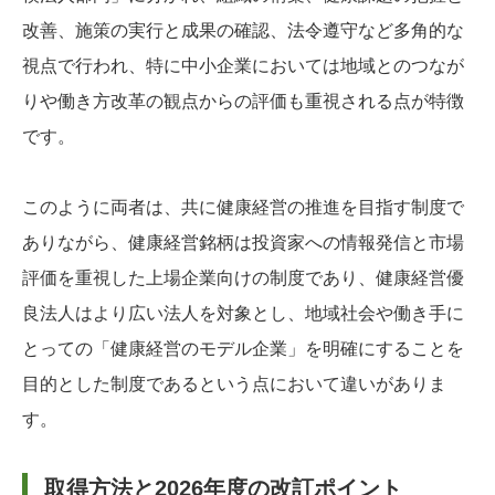
改善、施策の実行と成果の確認、法令遵守など多角的な
視点で行われ、特に中小企業においては地域とのつなが
りや働き方改革の観点からの評価も重視される点が特徴
です。
このように両者は、共に健康経営の推進を目指す制度で
ありながら、健康経営銘柄は投資家への情報発信と市場
評価を重視した上場企業向けの制度であり、健康経営優
良法人はより広い法人を対象とし、地域社会や働き手に
とっての「健康経営のモデル企業」を明確にすることを
目的とした制度であるという点において違いがありま
す。
取得方法と2026年度の改訂ポイント