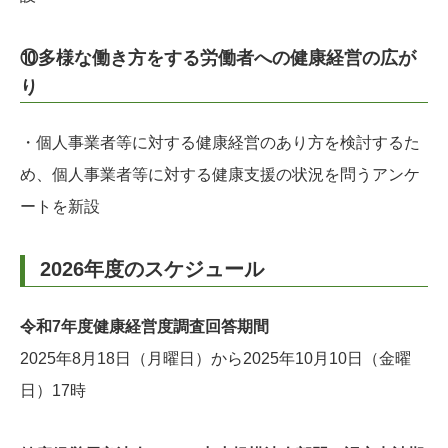
⑩多様な働き方をする労働者への健康経営の広が
り
・個人事業者等に対する健康経営のあり方を検討するた
め、個人事業者等に対する健康支援の状況を問うアンケ
ートを新設
2026年度のスケジュール
令和7年度健康経営度調査回答期間
2025年8月18日（月曜日）から2025年10月10日（金曜
日）17時