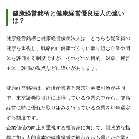
健康経営銘柄と健康経営優良法人の違い
は？
健康経営銘柄と健康経営優良法人は、どちらも従業員の
健康を重視し、戦略的に健康づくりに取り組む企業や団
体を評価する制度ですが、それぞれの目的、対象、運営
主体、評価の視点などに違いがあります。
健康経営銘柄は、経済産業省と東京証券取引所が共同
で、東京証券取引所に上場している企業の中から、健康
経営に特に優れた取り組みを行っている企業を毎年選定
する制度です。
企業価値の向上を重視する投資家に向けて、財政的な指
標に加え人的資本や健康経営の観点からも優れた企業と