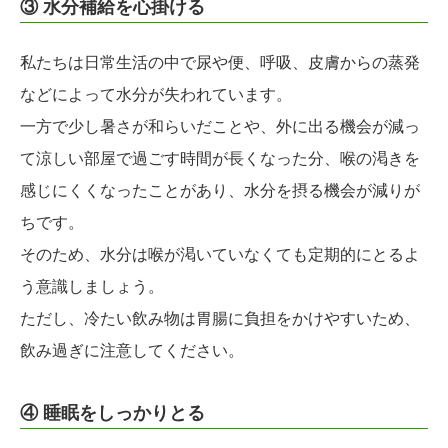
③ 水分補給を心掛ける
私たちは日常生活の中で尿や便、呼吸、皮膚からの蒸発
などによって水分が失われています。
一方で少し暑さが和らいだことや、外に出る機会が減っ
て涼しい部屋で過ごす時間が長くなった分、喉の渇きを
感じにくくなったことがあり、水分を摂る機会が減りが
ちです。
そのため、水分は喉が渇いていなくても定期的にとるよ
う意識しましょう。
ただし、冷たい飲み物は胃腸に負担をかけやすいため、
飲み過ぎに注意してください。
④ 睡眠をしっかりとる