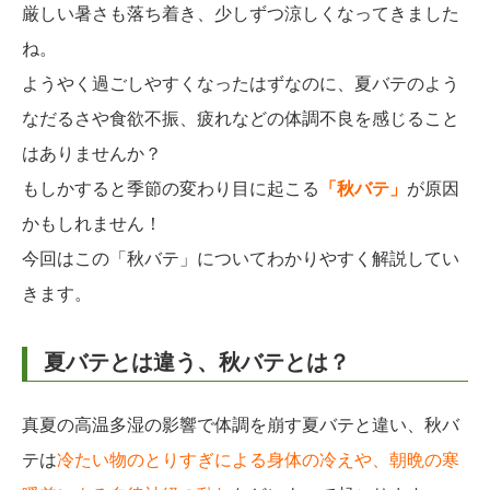
厳しい暑さも落ち着き、少しずつ涼しくなってきました
ね。
ようやく過ごしやすくなったはずなのに、夏バテのよう
なだるさや食欲不振、疲れなどの体調不良を感じること
はありませんか？
もしかすると季節の変わり目に起こる
「秋バテ」
が原因
かもしれません！
今回はこの「秋バテ」についてわかりやすく解説してい
きます。
夏バテとは違う、秋バテとは？
真夏の高温多湿の影響で体調を崩す夏バテと違い、秋バ
テは
冷たい物のとりすぎによる身体の冷えや、朝晩の寒