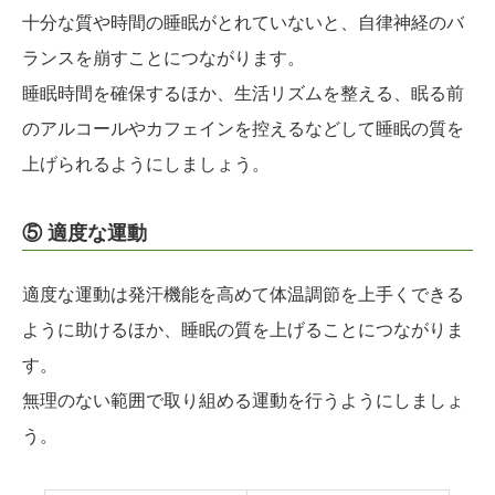
十分な質や時間の睡眠がとれていないと、自律神経のバ
ランスを崩すことにつながります。
睡眠時間を確保するほか、生活リズムを整える、眠る前
のアルコールやカフェインを控えるなどして睡眠の質を
上げられるようにしましょう。
⑤ 適度な運動
適度な運動は発汗機能を高めて体温調節を上手くできる
ように助けるほか、睡眠の質を上げることにつながりま
す。
無理のない範囲で取り組める運動を行うようにしましょ
う。