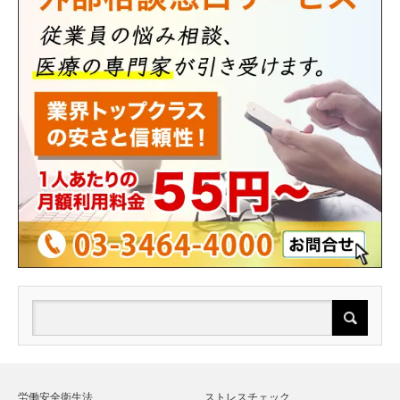
労働安全衛生法
ストレスチェック