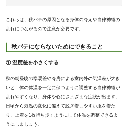
これらは、秋バテの原因となる身体の冷えや自律神経の
乱れにつながるので注意が必要です。
秋バテにならないためにできること
① 温度差を小さくする
秋の朝昼晩の寒暖差や冷房による室内外の気温差が大き
いと、体の体温を一定に保つように調整する自律神経が
乱れやすくなり、身体や心にさまざまな症状が出ます。
日頃から気温の変化に備えて脱ぎ着しやすい服を着た
り、上着を1枚持ち歩くようにして体温を調整できるよ
うにしましょう。