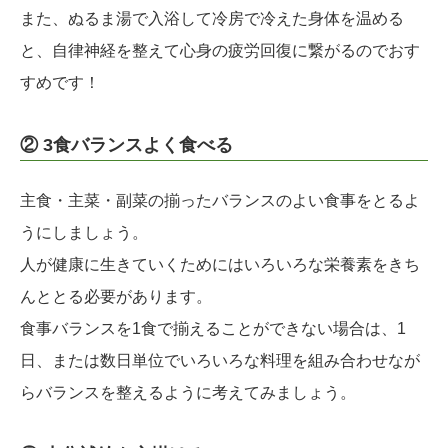
また、ぬるま湯で入浴して冷房で冷えた身体を温める
と、自律神経を整えて心身の疲労回復に繋がるのでおす
すめです！
② 3食バランスよく食べる
主食・主菜・副菜の揃ったバランスのよい食事をとるよ
うにしましょう。
人が健康に生きていくためにはいろいろな栄養素をきち
んととる必要があります。
食事バランスを1食で揃えることができない場合は、1
日、または数日単位でいろいろな料理を組み合わせなが
らバランスを整えるように考えてみましょう。