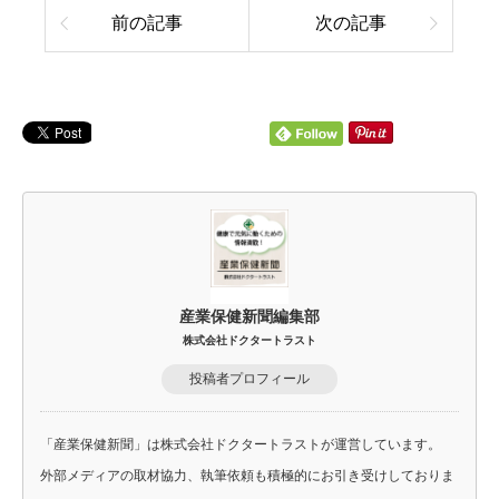
前の記事
次の記事
産業保健新聞編集部
株式会社ドクタートラスト
投稿者プロフィール
「産業保健新聞」は株式会社ドクタートラストが運営しています。
外部メディアの取材協力、執筆依頼も積極的にお引き受けしておりま