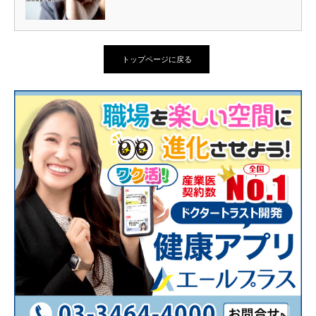
トップページに戻る