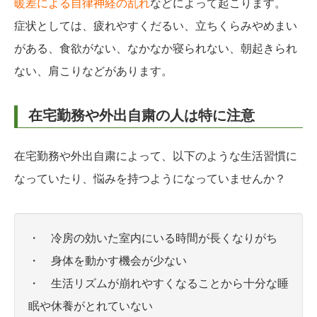
暖差による自律神経の乱れ
などによって起こります。
症状としては、疲れやすくだるい、立ちくらみやめまい
がある、食欲がない、なかなか寝られない、朝起きられ
ない、肩こりなどがあります。
在宅勤務や外出自粛の人は特に注意
在宅勤務や外出自粛によって、以下のような生活習慣に
なっていたり、悩みを持つようになっていませんか？
・ 冷房の効いた室内にいる時間が長くなりがち
・ 身体を動かす機会が少ない
・ 生活リズムが崩れやすくなることから十分な睡
眠や休養がとれていない