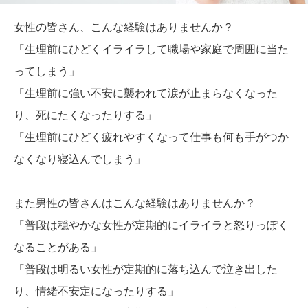
女性の皆さん、こんな経験はありませんか？
「生理前にひどくイライラして職場や家庭で周囲に当た
ってしまう」
「生理前に強い不安に襲われて涙が止まらなくなった
り、死にたくなったりする」
「生理前にひどく疲れやすくなって仕事も何も手がつか
なくなり寝込んでしまう」
また男性の皆さんはこんな経験はありませんか？
「普段は穏やかな女性が定期的にイライラと怒りっぽく
なることがある」
「普段は明るい女性が定期的に落ち込んで泣き出した
り、情緒不安定になったりする」