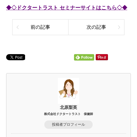
◆◇ドクタートラスト セミナーサイトはこちら◇◆
前の記事
次の記事
北原梨英
株式会社ドクタートラスト 保健師
投稿者プロフィール