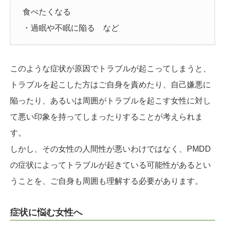
食べたくなる
・過眠や不眠に陥る など
このような症状が原因でトラブルが起こってしまうと、
トラブルを起こした方はご自身を責めたり、自己嫌悪に
陥ったり、あるいは周囲がトラブルを起こす女性に対し
て悪い印象を持ってしまったりすることが考えられま
す。
しかし、その女性の人間性が悪いわけではなく、PMDD
の症状によってトラブルが起きている可能性があるとい
うことを、ご自身も周囲も理解する必要があります。
症状に悩む女性へ