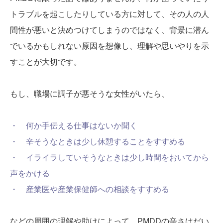
トラブルを起こしたりしている方に対して、その人の人
間性が悪いと決めつけてしまうのではなく、背景に潜ん
でいるかもしれない原因を想像し、理解や思いやりを示
すことが大切です。
もし、職場に調子が悪そうな女性がいたら、
・ 何か手伝える仕事はないか聞く
・ 辛そうなときは少し休憩することをすすめる
・ イライラしていそうなときは少し時間をおいてから
声をかける
・ 産業医や産業保健師への相談をすすめる
などの周囲の理解や助けによって、PMDDの辛さはだい