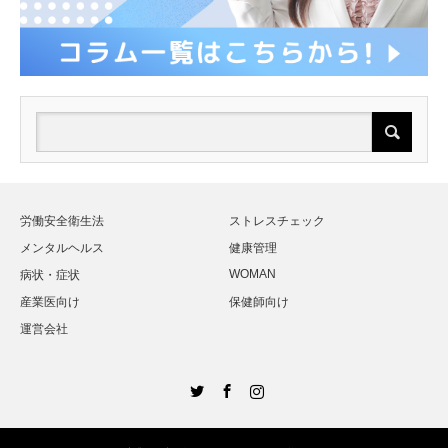
労働安全衛生法
ストレスチェック
メンタルヘルス
健康管理
WOMAN
病状・症状
産業医向け
保健師向け
運営会社
Twitter
Facebook
Instagram