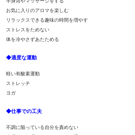
半身浴やマッサージをする
お気に入りのアロマを楽しむ
リラックスできる趣味の時間を増やす
ストレスをためない
体を冷やさずあたためる
◆適度な運動
軽い有酸素運動
ストレッチ
ヨガ
◆仕事での工夫
不調に陥っている自分を責めない