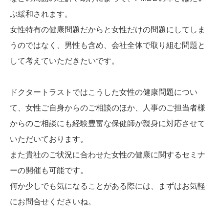
ぶ緩和されます。
女性特有の健康問題だからと女性だけの問題にしてしま
うのではなく、男性も含め、会社全体で取り組む問題と
して考えていただきたいです。
ドクタートラストではこうした女性の健康問題につい
て、女性ご自身からのご相談のほか、人事のご担当者様
からのご相談にも経験豊富な保健師が親身に対応させて
いただいております。
また貴社のご状況に合わせた女性の健康に関するセミナ
ーの開催も可能です。
何か少しでも気になることがある際には、まずはお気軽
にお問合せくださいね。