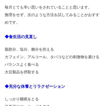
毎月とても辛い思いをされていることと思います。
無理をせず、次のような方法を試してみることがおすす
めです。
◆食生活の見直し
脂肪分、塩分、糖分を控える
カフェイン、アルコール、タバコなどの刺激物を避ける
バランスよく食べる
大豆製品を摂取する
◆充分な休養とリラクゼーション
しっかり睡眠をとる