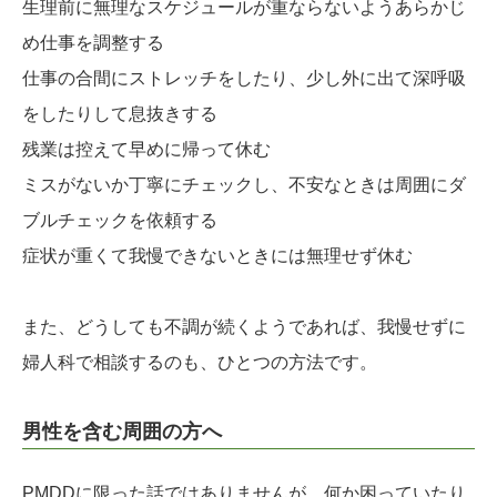
生理前に無理なスケジュールが重ならないようあらかじ
め仕事を調整する
仕事の合間にストレッチをしたり、少し外に出て深呼吸
をしたりして息抜きする
残業は控えて早めに帰って休む
ミスがないか丁寧にチェックし、不安なときは周囲にダ
ブルチェックを依頼する
症状が重くて我慢できないときには無理せず休む
また、どうしても不調が続くようであれば、我慢せずに
婦人科で相談するのも、ひとつの方法です。
男性を含む周囲の方へ
PMDDに限った話ではありませんが、何か困っていたり