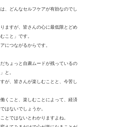
には、どんなセルフケアが有効なのでし
ありますが、皆さんの心に最低限とどめ
しむこと」です。
ケアにつながるからです。
まだちょっと自粛ムードが残っているの
？」と。
ますが、皆さんが楽しむことと、今苦し
に働くこと、楽しむことによって、経済
のではないでしょうか。
いことではないとわかりますよね。
を変えてみるだけで心が楽になることが