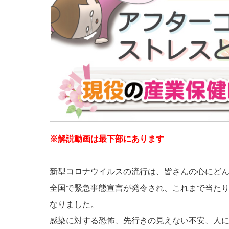
※解説動画は最下部にあります
新型コロナウイルスの流行は、皆さんの心にど
全国で緊急事態宣言が発令され、これまで当た
なりました。
感染に対する恐怖、先行きの見えない不安、人