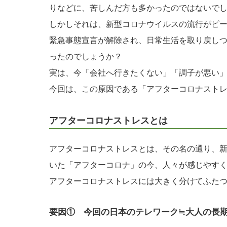
りなどに、苦しんだ方も多かったのではないで
しかしそれは、新型コロナウイルスの流行がピ
緊急事態宣言が解除され、日常生活を取り戻し
ったのでしょうか？
実は、今「会社へ行きたくない」「調子が悪い
今回は、この原因である「アフターコロナスト
アフターコロナストレスとは
アフターコロナストレスとは、その名の通り、
いた「アフターコロナ」の今、人々が感じやす
アフターコロナストレスには大きく分けてふた
要因① 今回の日本のテレワーク≒大人の長