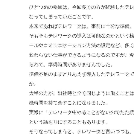
ひとつめの要因は、今回多くの方が経験したテ
なってしまっていたことです。
本来であればテレワークは、事前に十分な準備
そもそもテレワークの導入は可能なのかという
ールやコミュニケーション方法の設定など、多
変わらない仕事ができるようになるのですが、
られて、準備時間がありませんでした。
準備不足のままとりあえず導入したテレワーク
か。
大半の方が、出社時と全く同じように働くこと
機時間を持て余すことになりました。
実際に「テレワーク中やることがないのでただ
という話を耳にすることもあります。
そうなってしまうと、テレワークと言いつつも