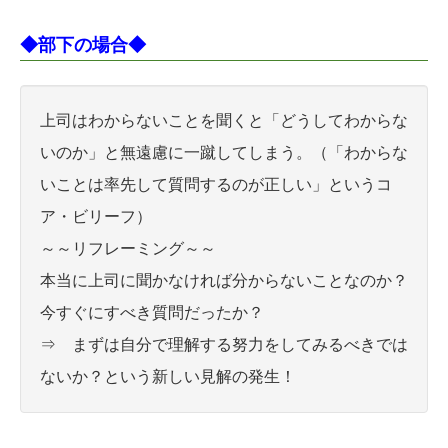
◆部下の場合◆
上司はわからないことを聞くと「どうしてわからな
いのか」と無遠慮に一蹴してしまう。（「わからな
いことは率先して質問するのが正しい」というコ
ア・ビリーフ）
～～リフレーミング～～
本当に上司に聞かなければ分からないことなのか？
今すぐにすべき質問だったか？
⇒ まずは自分で理解する努力をしてみるべきでは
ないか？という新しい見解の発生！