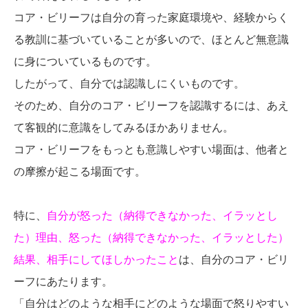
コア・ビリーフは自分の育った家庭環境や、経験からく
る教訓に基づいていることが多いので、ほとんど無意識
に身についているものです。
したがって、自分では認識しにくいものです。
そのため、自分のコア・ビリーフを認識するには、あえ
て客観的に意識をしてみるほかありません。
コア・ビリーフをもっとも意識しやすい場面は、他者と
の摩擦が起こる場面です。
特に、
自分が怒った（納得できなかった、イラッとし
た）理由、
怒った（納得できなかった、イラッとした）
結果、相手にしてほしかったこと
は、自分のコア・ビリ
ーフにあたります。
「自分はどのような相手にどのような場面で怒りやすい