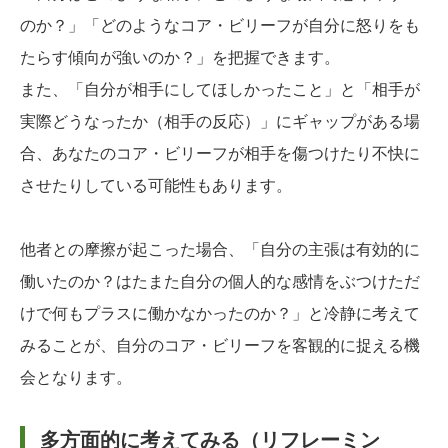
のか？」「どのようなコア・ビリーフが自分に怒りをも
たらす傾向が強いのか？」を把握できます。
また、「自分が相手にしてほしかったこと」と「相手が
実際どうなったか（相手の反応）」にギャップがある場
合、あなたのコア・ビリーフが相手を傷つけたり不快に
させたりしている可能性もあります。
他者との摩擦が起こった場合、「自分の主張は有効的に
働いたのか？はたまた自分の個人的な感情をぶつけただ
けで何もプラスに働かなかったのか？」と冷静に考えて
みることが、自分のコア・ビリーフを客観的に捉える機
会となります。
多方面的に考えてみる（リフレーミン