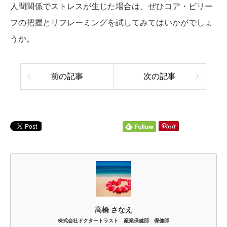
人間関係でストレスが生じた場合は、ぜひコア・ビリー
フの把握とリフレーミングを試してみてはいかがでしょ
うか。
前の記事
次の記事
高橋 さなえ
株式会社ドクタートラスト 産業保健部 保健師