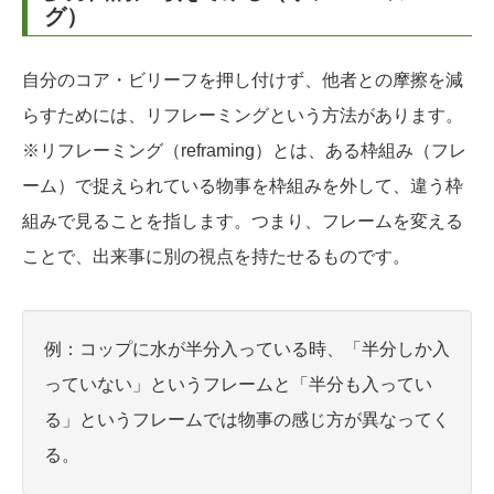
グ）
自分のコア・ビリーフを押し付けず、他者との摩擦を減
らすためには、リフレーミングという方法があります。
※リフレーミング（reframing）とは、ある枠組み（フレ
ーム）で捉えられている物事を枠組みを外して、違う枠
組みで見ることを指します。つまり、フレームを変える
ことで、出来事に別の視点を持たせるものです。
例：コップに水が半分入っている時、「半分しか入
っていない」というフレームと「半分も入ってい
る」というフレームでは物事の感じ方が異なってく
る。