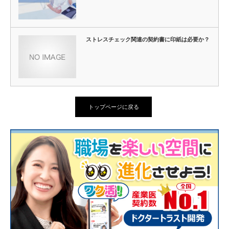
ストレスチェック関連の契約書に印紙は必要か？
トップページに戻る