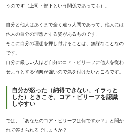
うのです（上司・部下という関係であっても）。
自分と他人はあくまで全く違う人間であって、他人には
他人の自分の理想とする姿があるものです。
そこに自分の理想を押し付けることは、無謀なことなの
です。
自分に厳しい人ほど自分のコア・ビリーフに他人を従わ
せようとする傾向が強いので気を付けたいところです。
自分が怒った（納得できない、イラっと
した）ときこそ、コア・ビリーフを認識
しやすい
では、「あなたのコア・ビリーフは何ですか？」と聞か
れて答えられるでしょうか？