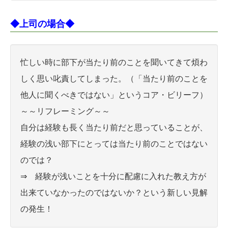
◆上司の場合◆
忙しい時に部下が当たり前のことを聞いてきて煩わ
しく思い叱責してしまった。（「当たり前のことを
他人に聞くべきではない」というコア・ビリーフ）
～～リフレーミング～～
自分は経験も長く当たり前だと思っていることが、
経験の浅い部下にとっては当たり前のことではない
のでは？
⇒ 経験が浅いことを十分に配慮に入れた教え方が
出来ていなかったのではないか？という新しい見解
の発生！