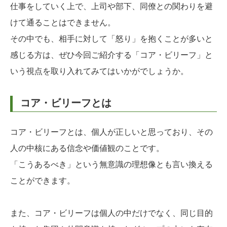
仕事をしていく上で、上司や部下、同僚との関わりを避
けて通ることはできません。
その中でも、相手に対して「怒り」を抱くことが多いと
感じる方は、ぜひ今回ご紹介する「コア・ビリーフ」と
いう視点を取り入れてみてはいかがでしょうか。
コア・ビリーフとは
コア・ビリーフとは、個人が正しいと思っており、その
人の中核にある信念や価値観のことです。
「こうあるべき」という無意識の理想像とも言い換える
ことができます。
また、コア・ビリーフは個人の中だけでなく、同じ目的