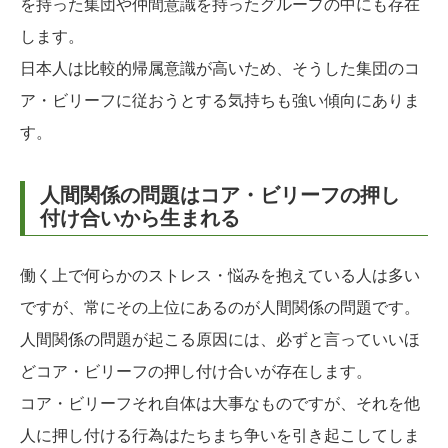
を持った集団や仲間意識を持ったグループの中にも存在
します。
日本人は比較的帰属意識が高いため、そうした集団のコ
ア・ビリーフに従おうとする気持ちも強い傾向にありま
す。
人間関係の問題はコア・ビリーフの押し
付け合いから生まれる
働く上で何らかのストレス・悩みを抱えている人は多い
ですが、常にその上位にあるのが人間関係の問題です。
人間関係の問題が起こる原因には、必ずと言っていいほ
どコア・ビリーフの押し付け合いが存在します。
コア・ビリーフそれ自体は大事なものですが、それを他
人に押し付ける行為はたちまち争いを引き起こしてしま