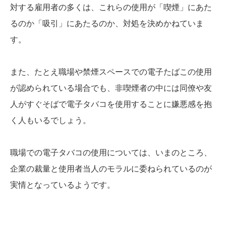
対する雇用者の多くは、これらの使用が「喫煙」にあた
るのか「吸引」にあたるのか、対処を決めかねていま
す。
また、たとえ職場や禁煙スペースでの電子たばこの使用
が認められている場合でも、非喫煙者の中には同僚や友
人がすぐそばで電子タバコを使用することに嫌悪感を抱
く人もいるでしょう。
職場での電子タバコの使用については、いまのところ、
企業の裁量と使用者当人のモラルに委ねられているのが
実情となっているようです。