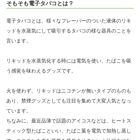
そもそも電子タバコとは？
電子タバコとは、様々なフレーバーのついた液体のリキ
ッドを水蒸気にして吸引するタバコの様な器具のことを
言います。
リキッドを水蒸気化する時には電気を使い、たばこを吸
う感覚を味わえるグッズです。
火を使わず、リキッドはニコチンが無いタイプのものも
あり、禁煙グッズとしても注目を集めて大変人気となっ
ています。
ちなみに、最近品薄で話題のアイコスなどは、ヒートス
ティック型たばこといい、たばこ葉を電気で加熱し蒸し