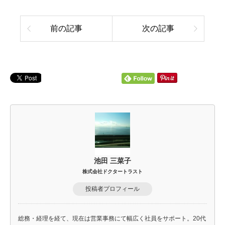
前の記事
次の記事
池田 三菜子
株式会社ドクタートラスト
投稿者プロフィール
総務・経理を経て、現在は営業事務にて幅広く社員をサポート。20代