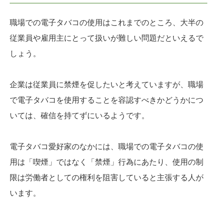
職場での電子タバコの使用はこれまでのところ、大半の
従業員や雇用主にとって扱いが難しい問題だといえるで
しょう。
企業は従業員に禁煙を促したいと考えていますが、職場
で電子タバコを使用することを容認すべきかどうかにつ
いては、確信を持てずにいるようです。
電子タバコ愛好家のなかには、職場での電子タバコの使
用は「喫煙」ではなく「禁煙」行為にあたり、使用の制
限は労働者としての権利を阻害していると主張する人が
います。