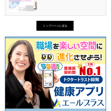
トップページに戻る