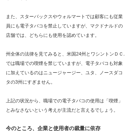
また、スターバックスやウォルマートでは顧客にも従業
員にも電子タバコを禁止していますが、マクドナルドの
店舗では、どちらにも使用を認めています。
州全体の法律を見てみると、米国24州とワシントンＤＣ.
では職場での喫煙を禁じていますが、電子タバコも対象
に加えているのはニュージャージー、ユタ、ノースダコ
タの3州にすぎません。
上記の状況から、職場での電子タバコの使用は「喫煙」
とみなさないという考えが主流だと言えるでしょう。
今のところ、企業と使用者の裁量に依存