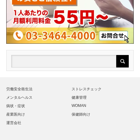
労働安全衛生法
ストレスチェック
メンタルヘルス
健康管理
WOMAN
病状・症状
産業医向け
保健師向け
運営会社
Twitter
Facebook
Instagram