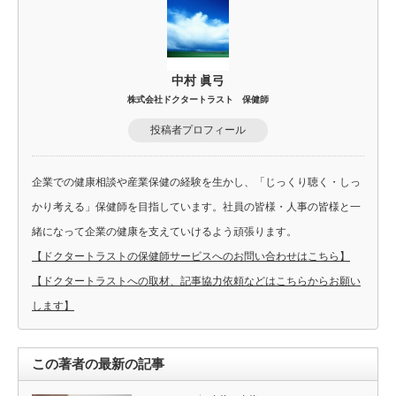
中村 眞弓
株式会社ドクタートラスト 保健師
投稿者プロフィール
企業での健康相談や産業保健の経験を生かし、「じっくり聴く・しっ
かり考える」保健師を目指しています。社員の皆様・人事の皆様と一
緒になって企業の健康を支えていけるよう頑張ります。
【ドクタートラストの保健師サービスへのお問い合わせはこちら】
【ドクタートラストへの取材、記事協力依頼などはこちらからお願い
します】
この著者の最新の記事