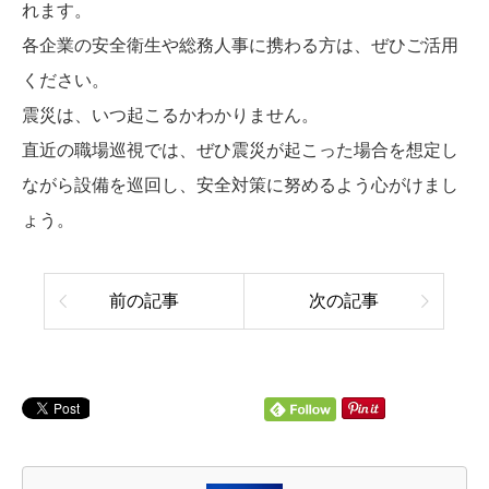
れます。
各企業の安全衛生や総務人事に携わる方は、ぜひご活用
ください。
震災は、いつ起こるかわかりません。
直近の職場巡視では、ぜひ震災が起こった場合を想定し
ながら設備を巡回し、安全対策に努めるよう心がけまし
ょう。
前の記事
次の記事