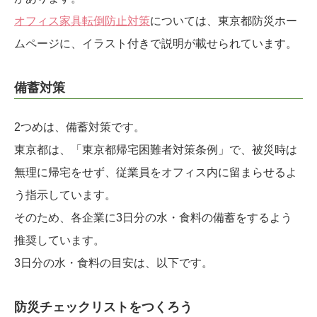
オフィス家具転倒防止対策
については、東京都防災ホー
ムページに、イラスト付きで説明が載せられています。
備蓄対策
2つめは、備蓄対策です。
東京都は、「東京都帰宅困難者対策条例」で、被災時は
無理に帰宅をせず、従業員をオフィス内に留まらせるよ
う指示しています。
そのため、各企業に3日分の水・食料の備蓄をするよう
推奨しています。
3日分の水・食料の目安は、以下です。
防災チェックリストをつくろう