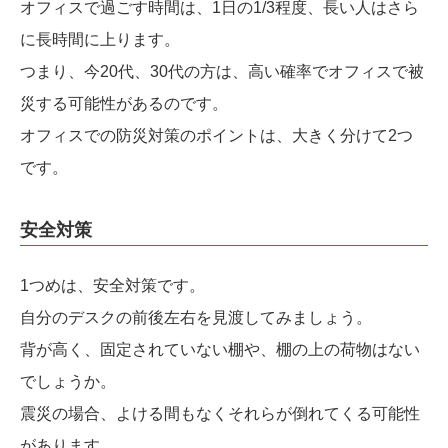
オフィスで過ごす時間は、1日の1/3程度、長い人はさら
に長時間に上ります。
つまり、今20代、30代の方は、高い確率でオフィスで被
災する可能性があるのです。
オフィスでの防災対策のポイントは、大きく分けて2つ
です。
安全対策
1つめは、安全対策です。
自分のデスクの前後左右を見渡してみましょう。
背が高く、固定されていない棚や、棚の上の荷物はない
でしょうか。
震災の場合、よける間もなくそれらが倒れてくる可能性
があります。