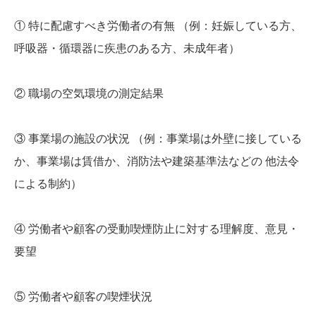
① 特に配慮すべき労働者の有無 （例：妊娠している方、
呼吸器・循環器に疾患のある方、未成年者）
② 職場の空気環境の測定結果
③ 事業場の施設の状況 （例：事業場は外壁に接している
か、事業場は賃借か、消防法や建築基準法などの 他法令
による制約）
④ 労働者や顧客の受動喫煙防止に対する理解度、意見・
要望
⑤ 労働者や顧客の喫煙状況