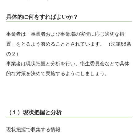
具体的に何をすればよいか？
事業者は「事業者および事業場の実情に応じ適切な措
置」をとるよう努めることとされています。 （法第68条
の２）
事業者は現状把握と分析を行い、衛生委員会などで具体
的な対策を決めて実施するようにしましょう。
（１）現状把握と分析
現状把握で収集する情報