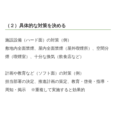
（２）具体的な対策を決める
施設設備（ハード面）の対策（例）
敷地内全面禁煙、屋内全面禁煙（屋外喫煙所）、空間分
煙（喫煙室）、十分な換気（飲食店など）
計画や教育など（ソフト面）の対策（例）
担当部署の決定、推進計画の策定、教育・啓発・指導 ・
周知・掲示 ※重複して実施すると効果的