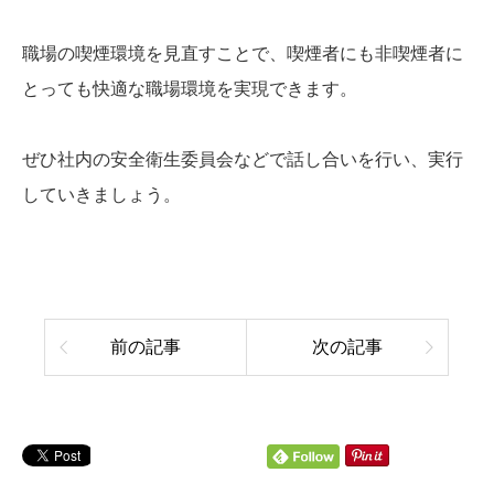
職場の喫煙環境を見直すことで、喫煙者にも非喫煙者に
とっても快適な職場環境を実現できます。
ぜひ社内の安全衛生委員会などで話し合いを行い、実行
していきましょう。
前の記事
次の記事