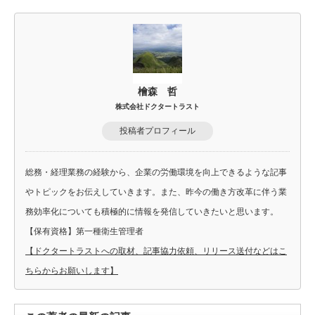
檜森 哲
株式会社ドクタートラスト
投稿者プロフィール
総務・経理業務の経験から、企業の労働環境を向上できるような記事
やトピックをお伝えしていきます。また、昨今の働き方改革に伴う業
務効率化についても積極的に情報を発信していきたいと思います。
【保有資格】第一種衛生管理者
【ドクタートラストへの取材、記事協力依頼、リリース送付などはこ
ちらからお願いします】