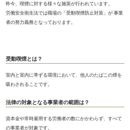
昨今、喫煙に対する様々な施策が行われています。
労働安全衛生法では職場の「受動喫煙防止対策」が 事業
者の努力義務となっております。
受動喫煙とは？
室内と室内に準ずる環境において、他人のたばこの煙を
吸わされることです。
法律の対象となる事業者の範囲は？
資本金や常時雇用する労働者の数にかかわらず、すべて
の事業者が対象です。