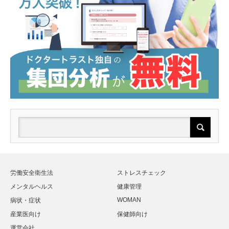
労働安全衛生法
ストレスチェック
メンタルヘルス
健康管理
WOMAN
病状・症状
産業医向け
保健師向け
運営会社