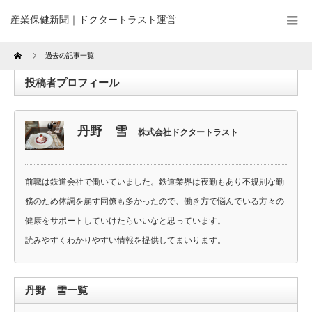
産業保健新聞｜ドクタートラスト運営
Home
過去の記事一覧
投稿者プロフィール
丹野 雪
株式会社ドクタートラスト
前職は鉄道会社で働いていました。鉄道業界は夜勤もあり不規則な勤
務のため体調を崩す同僚も多かったので、働き方で悩んでいる方々の
健康をサポートしていけたらいいなと思っています。
読みやすくわかりやすい情報を提供してまいります。
丹野 雪一覧