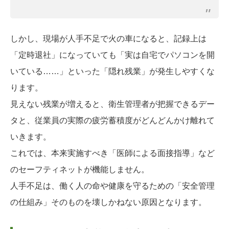
しかし、現場が人手不足で火の車になると、記録上は
「定時退社」になっていても「実は自宅でパソコンを開
いている……」といった「隠れ残業」が発生しやすくな
ります。
見えない残業が増えると、衛生管理者が把握できるデー
タと、従業員の実際の疲労蓄積度がどんどんかけ離れて
いきます。
これでは、本来実施すべき「医師による面接指導」など
のセーフティネットが機能しません。
人手不足は、働く人の命や健康を守るための「安全管理
の仕組み」そのものを壊しかねない原因となります。