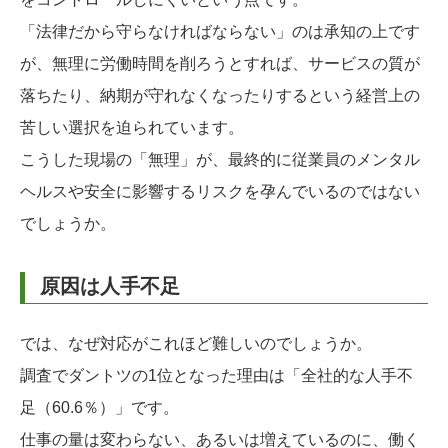
「法律だから守らなければならない」のは承知の上です
が、無理に労働時間を削ろうとすれば、サービスの質が
落ちたり、納期が守れなくなったりするという経営上の
苦しい選択を迫られています。
こうした現場の「無理」が、最終的に従業員のメンタル
ヘルスや安全に影響するリスクを孕んでいるのではない
でしょうか。
原因は人手不足
では、なぜ対応がこれほど難しいのでしょうか。
調査でダントツの1位となった理由は「全社的な人手不
足（60.6％）」です。
仕事の量は変わらない、あるいは増えているのに、働く