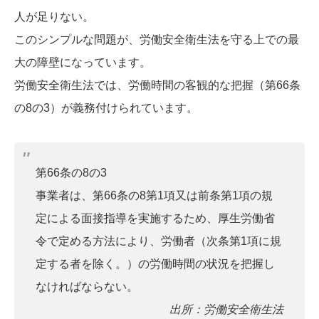
人が足りない。
このシンプルな問題が、労働安全衛生法を守る上での最
大の障壁になっています。
労働安全衛生法では、労働時間の客観的な把握（第66条
の8の3）が義務付けられています。
第66条の8の3
事業者は、第66条の8第1項又は前条第1項の規
定による面接指導を実施するため、厚生労働省
令で定める方法により、労働者（次条第1項に規
定する者を除く。）の労働時間の状況を把握し
なければならない。
出所：労働安全衛生法