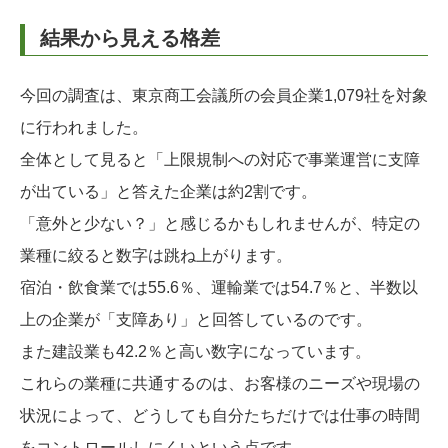
結果から見える格差
今回の調査は、東京商工会議所の会員企業1,079社を対象
に行われました。
全体として見ると「上限規制への対応で事業運営に支障
が出ている」と答えた企業は約2割です。
「意外と少ない？」と感じるかもしれませんが、特定の
業種に絞ると数字は跳ね上がります。
宿泊・飲食業では55.6％、運輸業では54.7％と、半数以
上の企業が「支障あり」と回答しているのです。
また建設業も42.2％と高い数字になっています。
これらの業種に共通するのは、お客様のニーズや現場の
状況によって、どうしても自分たちだけでは仕事の時間
をコントロールしにくいという点です。