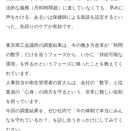
法的な義務（月80時間超）に達していなくても、早めに
声をかける、あるいは保健師による面談を設定するとい
った、先回りのケアが有効です。
東京商工会議所の調査結果は、今の働き方改革が「時間
の数字」だけを追うフェーズから、いかに「持続可能な
環境」を作るかというフェーズに移ったことを教えてく
れています。
人事担当や衛生管理者の皆さんは、会社の「数字」と従
業員の「心身」の両方を守るという、非常に難しい役割
を担っています。
今回の調査結果を、ぜひ社内で「今の体制で本当にみん
なを守れているか？」を話し合うきっかけにしてみてく
ださい。