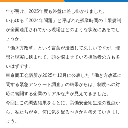
年が明け、2025年度も終盤に差し掛かりました。
いわゆる「2024年問題」と呼ばれた残業時間の上限規制
が全面適用されてから現場はどのような状況にあるでし
ょうか。
「働き方改革」という言葉が浸透して久しいですが、理
想と現実に挟まれて、頭を悩ませている担当者の方も多
いはずです。
東京商工会議所が2025年12月に公表した「働き方改革に
関する緊急アンケート調査」の結果からは、制度への対
応に奮闘する企業のリアルな声が見えてきました。
今回はこの調査結果をもとに、労働安全衛生法の視点か
ら、私たちが今、何に気を配るべきかを考えていきまし
ょう。