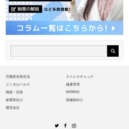
労働安全衛生法
ストレスチェック
メンタルヘルス
健康管理
WOMAN
病状・症状
産業医向け
保健師向け
運営会社
Twitter
Facebook
Instagram