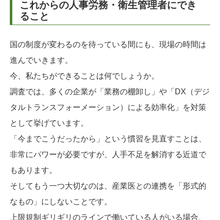
これからの人事労務・衛生管理者にでき
ること
国の制度が変わるのを待っている間にも、現場の時間は
進んでいきます。
今、私たちができることは何でしょうか。
調査では、多くの企業が「業務の棚卸し」や「DX（デジ
タルトランスフォーメーション）による効率化」を対策
として挙げています。
「今までこうだったから」という慣習を見直すことは、
非常にパワーが必要ですが、人手不足を解消する近道で
もあります。
そしてもう一つ大切なのは、産業医との連携を「形式的
なもの」にしないことです。
上限規制ギリギリのラインで働いている人がいる場合、