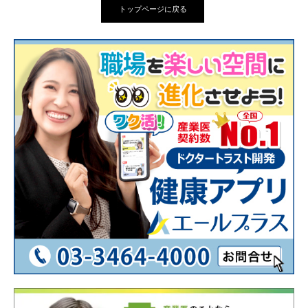
トップページに戻る