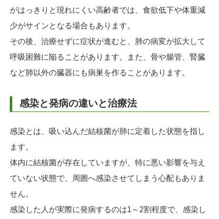
がはっきりと現れにくい高齢者では、食欲低下や体重減
少がサインとなる場合もあります。
その後、治療せずに症状が進むと、肺の病変が拡大して
呼吸困難に陥ることがあります。また、骨や腸管、腎臓
など肺以外の臓器にも病巣を作ることがあります。
感染と発病の違いと治療法
感染とは、吸い込んだ結核菌が肺に定着した状態を指し
ます。
体内に結核菌が存在していますが、特に悪い影響を与え
ていない状態で、周囲へ感染させてしまう心配もありま
せん。
感染した人が実際に発病するのは1～2割程度で、感染し