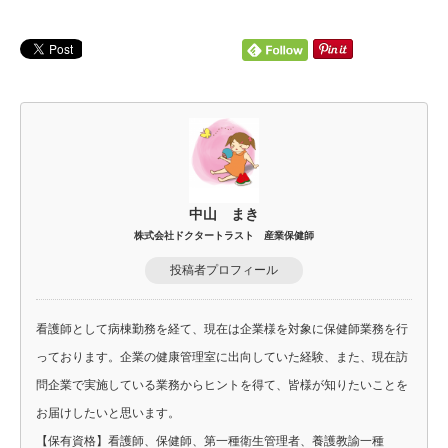
中山 まき
株式会社ドクタートラスト 産業保健師
投稿者プロフィール
看護師として病棟勤務を経て、現在は企業様を対象に保健師業務を行
っております。企業の健康管理室に出向していた経験、また、現在訪
問企業で実施している業務からヒントを得て、皆様が知りたいことを
お届けしたいと思います。
【保有資格】看護師、保健師、第一種衛生管理者、養護教諭一種