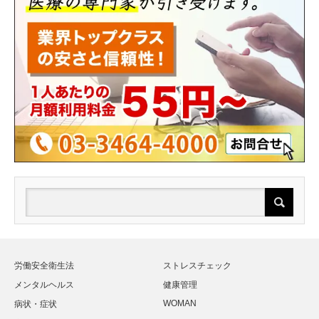
労働安全衛生法
ストレスチェック
メンタルヘルス
健康管理
WOMAN
病状・症状