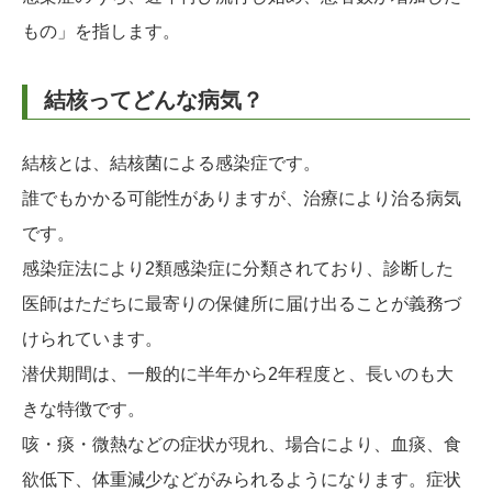
もの」を指します。
結核ってどんな病気？
結核とは、結核菌による感染症です。
誰でもかかる可能性がありますが、治療により治る病気
です。
感染症法により2類感染症に分類されており、診断した
医師はただちに最寄りの保健所に届け出ることが義務づ
けられています。
潜伏期間は、一般的に半年から2年程度と、長いのも大
きな特徴です。
咳・痰・微熱などの症状が現れ、場合により、血痰、食
欲低下、体重減少などがみられるようになります。症状