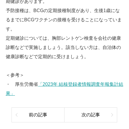
期健診があります。
予防接種は、BCGの定期接種制度があり、生後1歳にな
るまでにBCGワクチンの接種を受けることになっていま
す。
定期健診については、胸部レントゲン検査を会社の健康
診断などで実施しましょう。該当しない方は、自治体の
健康診断などで定期的に受けましょう。
＜参考＞
・ 厚生労働省
「2023年 結核登録者情報調査年報集計結
果」
前の記事
次の記事