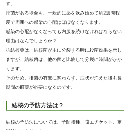
す。
排菌がある場合も、一般的に薬を飲み始めて約2週間程
度で周囲への感染の心配はほぼなくなります。
感染の心配がなくなっても内服を続けなければならない
理由はなんでしょうか？
抗結核薬は、結核菌が主に分裂する時に殺菌効果を示し
ますが、結核菌は、他の菌と比較して分裂に時間がかか
ります。
そのため、排菌の有無に関わらず、症状が消えた後も長
期間の服薬が必要になるのです。
結核の予防方法は？
結核の予防法については、予防接種、咳エチケット、定