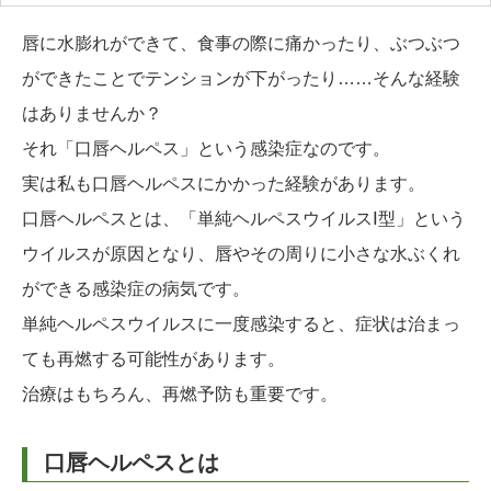
唇に水膨れができて、食事の際に痛かったり、ぶつぶつ
ができたことでテンションが下がったり……そんな経験
はありませんか？
それ「口唇ヘルペス」という感染症なのです。
実は私も口唇ヘルペスにかかった経験があります。
口唇ヘルペスとは、「単純ヘルペスウイルスⅠ型」という
ウイルスが原因となり、唇やその周りに小さな水ぶくれ
ができる感染症の病気です。
単純ヘルペスウイルスに一度感染すると、症状は治まっ
ても再燃する可能性があります。
治療はもちろん、再燃予防も重要です。
口唇ヘルペスとは