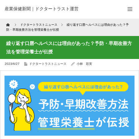
産業保健新聞｜ドクタートラスト運営
Home
ドクタートラストニュース
繰り返す口唇ヘルペスには理由があった？予
防・早期改善方法を管理栄養士が伝授
繰り返す口唇ヘルペスには理由があった？予防・早期改善方
法を管理栄養士が伝授
2023/6/27
ドクタートラストニュース
小林 彩実