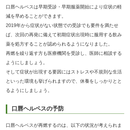
口唇ヘルペスは早期受診・早期服薬開始により症状の軽
減を早めることができます。
2019年から症状がない状態での受診でも要件を満たせ
ば、次回の再発に備えて初期症状出現時に服用する飲み
薬を処方することが認められるようになりました。
再燃を繰り返す方も医療機関を受診し、医師に相談する
ようにしましょう。
そして症状が出現する要因にはストレスや不規則な生活
といった環境も挙げられますので、休養をしっかりとと
るようにしましょう。
口唇ヘルペスの予防
口唇ヘルペスが再燃するのは、以下の状況が考えられま