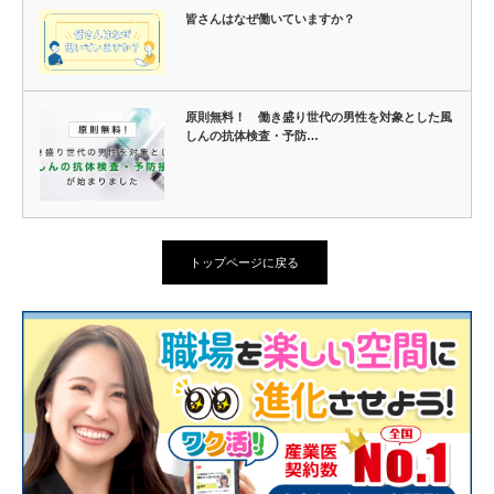
皆さんはなぜ働いていますか？
原則無料！ 働き盛り世代の男性を対象とした風
しんの抗体検査・予防…
トップページに戻る