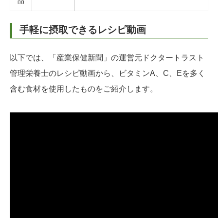
品
手軽に摂取できるレシピ動画
以下では、「産業保健新聞」の運営元ドクタートラスト
管理栄養士のレシピ動画から、ビタミンA、C、Eを多く
含む食材を使用したものをご紹介します。