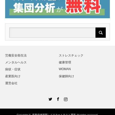
労働安全衛生法
ストレスチェック
メンタルヘルス
健康管理
WOMAN
病状・症状
産業医向け
保健師向け
運営会社
Twitter
Facebook
Instagram
Copyright ©
産業保健新聞｜ドクタートラスト運営
All rights reserved.