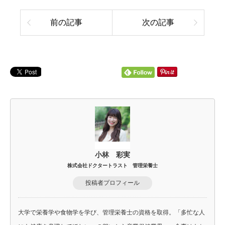
前の記事
次の記事
小林 彩実
株式会社ドクタートラスト 管理栄養士
投稿者プロフィール
大学で栄養学や食物学を学び、管理栄養士の資格を取得。「多忙な人