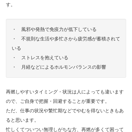
す。
・ 風邪や発熱で免疫力が低下している
・ 不規則な生活や多忙さから疲労感が蓄積されて
いる
・ ストレスを抱えている
・ 月経などによるホルモンバランスの影響
再燃しやすいタイミング・状況は人によっても違います
ので、ご自身で把握・回避することが重要です。
ただ、仕事の状況や繁忙期などでやむを得ないときもあ
ると思います。
忙しくてついつい無理しがちな方、再燃が多くて困って