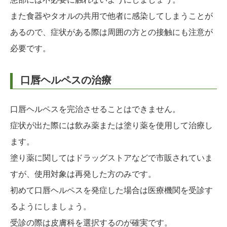
また食器やタオルの共用で他者に感染してしまうことが
あるので、症状がある際は周囲の方との接触にも注意が
必要です。
口唇ヘルペスの治療
口唇ヘルペスを完治させることはできません。
症状が出た際には飲み薬または塗り薬を使用して治療し
ます。
塗り薬に関してはドラッグストアなどで市販されていま
すが、使用対象は再発した方のみです。
初めて口唇ヘルペスを発症した場合は医療機関を受診す
るようにしましょう。
受診の際は皮膚科を選択するのが確実です。