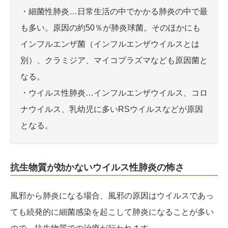
・細菌性肺炎…日常生活の中でかかる肺炎の中で最
も多い。原因の約50％が肺炎球菌。そのほかにも
インフルエンザ菌（インフルエンザウイルスとは
別）、クラミジア、マイコプラズマなども原因菌と
なる。
・ウイルス性肺炎…インフルエンザウイルス、コロ
ナウイルス、乳幼児に多いRSウイルスなどが原因
となる。
抗生物質が効かないウイルス性肺炎の怖さ
風邪から肺炎になる場合、風邪の原因はウイルスであっ
ても続発的に細菌感染を起こして肺炎になることが多い