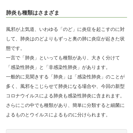
肺炎も種類はさまざま
風邪が上気道、いわゆる「のど」に炎症を起こすのに対
して、肺炎はのどよりもずっと奥の肺に炎症が起きた状
態です。
一言で「肺炎」といっても種類があり、大きく分けて
「感染性肺炎」と「非感染性肺炎」があります。
一般的に見聞きする「肺炎」は「感染性肺炎」のことが
多く、風邪をこじらせて肺炎になる場合や、今回の新型
コロナウイルスによる肺炎も感染性肺炎に含まれます。
さらにこの中でも種類があり、簡単に分類すると細菌に
よるものとウイルスによるものに分けられます。