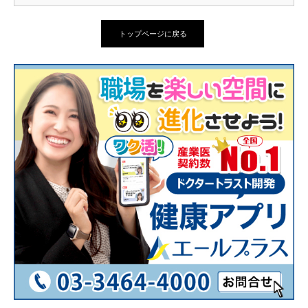
トップページに戻る