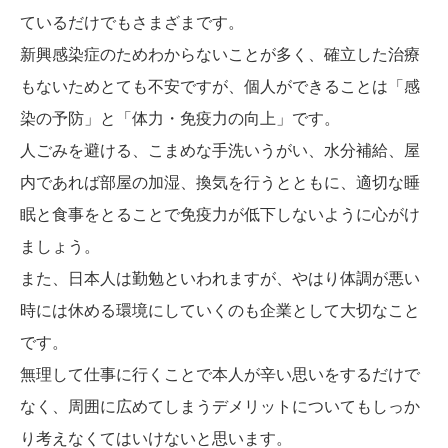
ているだけでもさまざまです。
新興感染症のためわからないことが多く、確立した治療
もないためとても不安ですが、個人ができることは「感
染の予防」と「体力・免疫力の向上」です。
人ごみを避ける、こまめな手洗いうがい、水分補給、屋
内であれば部屋の加湿、換気を行うとともに、適切な睡
眠と食事をとることで免疫力が低下しないように心がけ
ましょう。
また、日本人は勤勉といわれますが、やはり体調が悪い
時には休める環境にしていくのも企業として大切なこと
です。
無理して仕事に行くことで本人が辛い思いをするだけで
なく、周囲に広めてしまうデメリットについてもしっか
り考えなくてはいけないと思います。