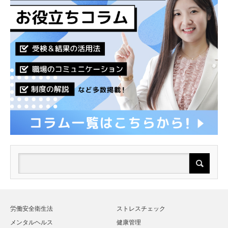
労働安全衛生法
ストレスチェック
メンタルヘルス
健康管理