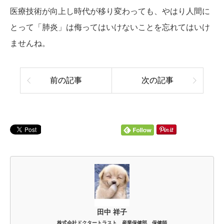
医療技術が向上し時代が移り変わっても、やはり人間に
とって「肺炎」は侮ってはいけないことを忘れてはいけ
ませんね。
前の記事
次の記事
田中 祥子
株式会社ドクタートラスト 産業保健部 保健師