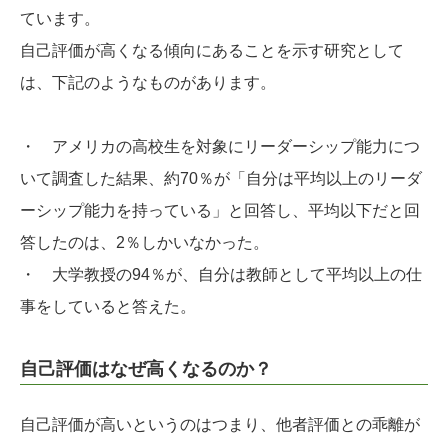
ています。
自己評価が高くなる傾向にあることを示す研究として
は、下記のようなものがあります。
・ アメリカの高校生を対象にリーダーシップ能力につ
いて調査した結果、約70％が「自分は平均以上のリーダ
ーシップ能力を持っている」と回答し、平均以下だと回
答したのは、2％しかいなかった。
・ 大学教授の94％が、自分は教師として平均以上の仕
事をしていると答えた。
自己評価はなぜ高くなるのか？
自己評価が高いというのはつまり、他者評価との乖離が