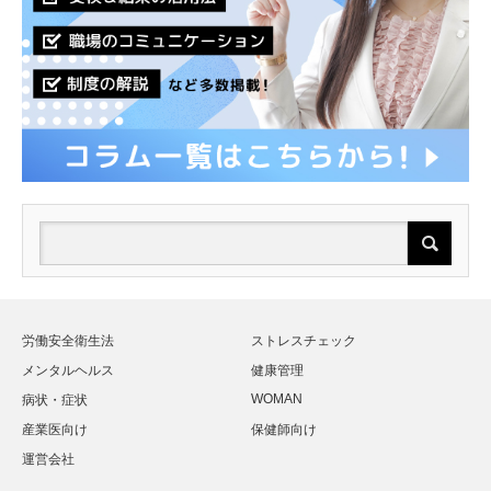
労働安全衛生法
ストレスチェック
メンタルヘルス
健康管理
WOMAN
病状・症状
産業医向け
保健師向け
運営会社