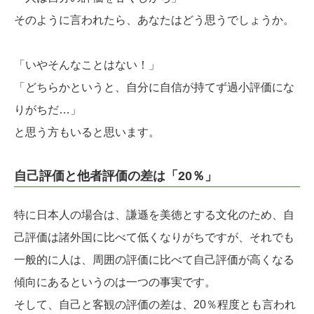
そのように言われたら、あなたはどう思うでしょうか。
「いやそんなことはない！」
「どちらかというと、自分に自信が持てず過小評価にな
りがちだ…」
と思う方もいると思います。
自己評価と他者評価の差は「20％」
特に日本人の場合は、謙遜を美徳とする文化のため、自
己評価は諸外国に比べて低くなりがちですが、それでも
一般的に人は、周囲の評価に比べて自己評価が高くなる
傾向にあるというのは一つの事実です。
そして、自己と客観の評価の差は、20％程度とも言われ