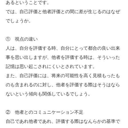
あるということです。
では、自己評価と他者評価との間に差が生じるのはなぜ
でしょうか。
① 視点の違い
人は、自分を評価する時、自分にとって都合の良い出来
事を思い出しますが、他者を評価する時は、そういった
記憶は思い起こされにくいとされています。
また、自己評価には、将来の可能性を高く見積もったも
のも含まれるのに対し、他者を評価する際はそうはなら
ないという傾向も関係しているでしょう。
② 他者とのコミュニケーション不足
自己であれ他者であれ、評価する際はなんらかの基準で