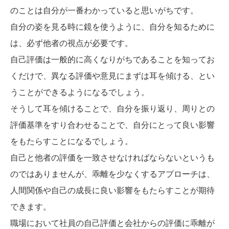
のことは自分が一番わかっていると思いがちです。
自分の姿を見る時に鏡を使うように、自分を知るために
は、必ず他者の視点が必要です。
自己評価は一般的に高くなりがちであることを知ってお
くだけで、異なる評価や意見にまずは耳を傾ける、とい
うことができるようになるでしょう。
そうして耳を傾けることで、自分を振り返り、周りとの
評価基準をすり合わせることで、自分にとって良い影響
をもたらすことになるでしょう。
自己と他者の評価を一致させなければならないというも
のではありませんが、乖離を少なくするアプローチは、
人間関係や自己の成長に良い影響をもたらすことが期待
できます。
職場において社員の自己評価と会社からの評価に乖離が