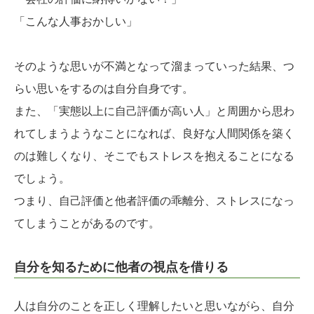
「こんな人事おかしい」
そのような思いが不満となって溜まっていった結果、つ
らい思いをするのは自分自身です。
また、「実態以上に自己評価が高い人」と周囲から思わ
れてしまうようなことになれば、良好な人間関係を築く
のは難しくなり、そこでもストレスを抱えることになる
でしょう。
つまり、自己評価と他者評価の乖離分、ストレスになっ
てしまうことがあるのです。
自分を知るために他者の視点を借りる
人は自分のことを正しく理解したいと思いながら、自分