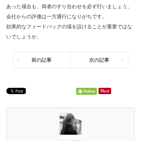
あった場合も、両者のすり合わせを必ず行いましょう。
会社からの評価は一方通行になりがちです。
効果的なフィードバックの場を設けることが重要ではな
いでしょうか。
前の記事
次の記事