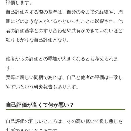
評価します。
自己評価をする際の基準は、自分の今までの経験や、周
囲にどのような人がいるかといったことに影響され、他
者の評価基準とのすり合わせや共有ができていないほど
独りよがりな自己評価となり、
他者からの評価との乖離が大きくなるとも考えられま
す。
実際に親しい間柄であれば、自己と他者の評価は一致し
やすいという研究報告もあります。
自己評価が高くて何が悪い？
自己評価の難しいところは、その高い低いで良し悪しを
判断できないところです。