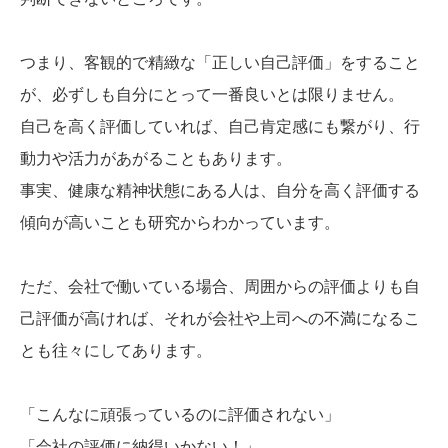
つまり、客観的で精緻な「正しい自己評価」をすること
が、必ずしも自分にとって一番良いとは限りません。
自己を高く評価していれば、自己肯定感にも繋がり、行
動力や活力があがることもあります。
事実、健康な精神状態にある人は、自分を高く評価する
傾向が高いことも研究からわかっています。
ただ、会社で働いている場合、周囲からの評価よりも自
己評価が高ければ、それが会社や上司への不満になるこ
とも往々にしてあります。
「こんなに頑張っているのに評価されない」
「会社の評価に納得いかない！」