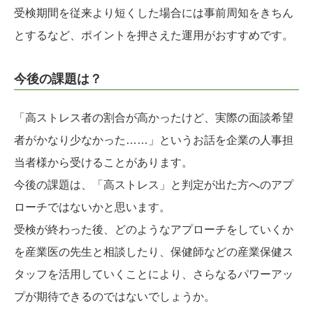
受検期間を従来より短くした場合には事前周知をきちん
とするなど、ポイントを押さえた運用がおすすめです。
今後の課題は？
「高ストレス者の割合が高かったけど、実際の面談希望
者がかなり少なかった……」というお話を企業の人事担
当者様から受けることがあります。
今後の課題は、「高ストレス」と判定が出た方へのアプ
ローチではないかと思います。
受検が終わった後、どのようなアプローチをしていくか
を産業医の先生と相談したり、保健師などの産業保健ス
タッフを活用していくことにより、さらなるパワーアッ
プが期待できるのではないでしょうか。