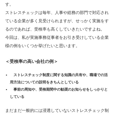
す。
ストレスチェックは毎年、人事や総務の部門で対応され
ている企業が多く見受けられますが、せっかく実施をす
るのであれば、受検率も高くしていきたいですよね。
今回は、私が実施事務従事者をお引き受けしている企業
様の例をいくつか挙げたいと思います。
＜受検率の高い会社の例＞
ストレスチェック制度に関する知識の共有や、職場での活
用方法についての説明をきちんとしている
事前の周知や、受検期間中の勧奨のお知らせをしっかりと
している
まだまだ一般的には浸透していないストレスチェック制