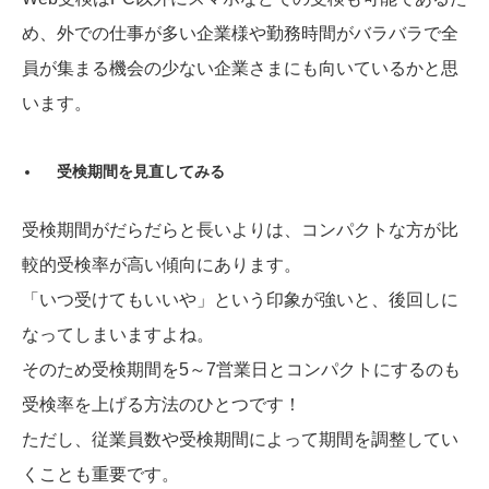
め、外での仕事が多い企業様や勤務時間がバラバラで全
員が集まる機会の少ない企業さまにも向いているかと思
います。
受検期間を見直してみる
受検期間がだらだらと長いよりは、コンパクトな方が比
較的受検率が高い傾向にあります。
「いつ受けてもいいや」という印象が強いと、後回しに
なってしまいますよね。
そのため受検期間を5～7営業日とコンパクトにするのも
受検率を上げる方法のひとつです！
ただし、従業員数や受検期間によって期間を調整してい
くことも重要です。