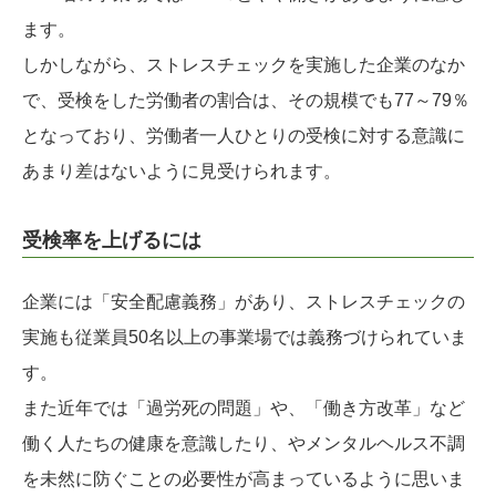
ます。
しかしながら、ストレスチェックを実施した企業のなか
で、受検をした労働者の割合は、その規模でも77～79％
となっており、労働者一人ひとりの受検に対する意識に
あまり差はないように見受けられます。
受検率を上げるには
企業には「安全配慮義務」があり、ストレスチェックの
実施も従業員50名以上の事業場では義務づけられていま
す。
また近年では「過労死の問題」や、「働き方改革」など
働く人たちの健康を意識したり、やメンタルヘルス不調
を未然に防ぐことの必要性が高まっているように思いま