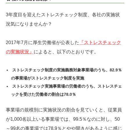
3年度目を迎えたストレスチェック制度、各社の実施状
況気になりませんか？
2017年7月に厚生労働省が公表した
「ストレスチェック
の実施状況」
によると、以下のとおりです。
ストレスチェック制度の実施義務対象事業場のうち、82.9％
の事業場がストレスチェック制度を実施
ストレスチェック実施事業場の労働者のうち、ストレスチェ
ックを受けた労働者の割合は78.0％
事業場の規模別に実施状況の割合を見ていくと、従業員
が1,000名以上いる事業場では、99.5％なのに対し、50
～99名の事業場では78.9％とやや開きがあるように感じ