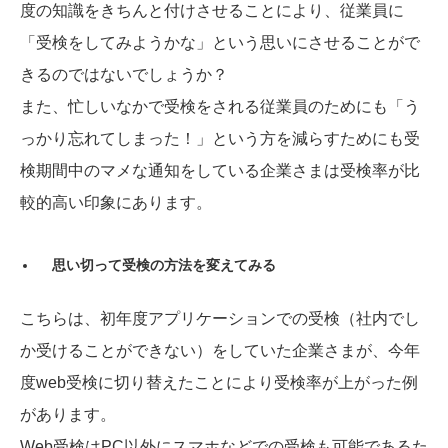
度の知識をきちんと付けさせることにより、従業員に
「受検をしてみようかな」という思いにさせることがで
きるのではないでしょうか？
また、忙しいなかで受検をされる従業員のためにも「う
っかり忘れてしまった！」という方を減らすためにも受
検期間中のマメな通知をしている企業さまは受検率が比
較的高い印象にあります。
思い切って受検の方法を変えてみる
こちらは、初年度アプリケーションでの受検（社内でし
か受けることができない）をしていた企業さまが、今年
度web受検に切り替えたことにより受検率が上がった例
があります。
Web受検はPC以外にスマホなどでの受検も可能であるた