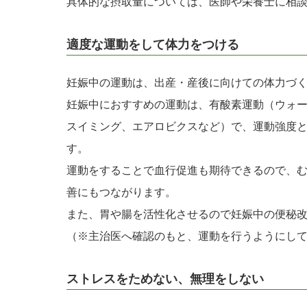
具体的な摂取量については、医師や栄養士に相
適度な運動をして体力をつける
妊娠中の運動は、出産・産後に向けての体力づ
妊娠中におすすめの運動は、有酸素運動（ウォ
スイミング、エアロビクスなど）で、運動強度
す。
運動をすることで血行促進も期待できるので、
善にもつながります。
また、胃や腸を活性化させるので妊娠中の便秘
（※主治医へ確認のもと、運動を行うようにし
ストレスをためない、無理をしない