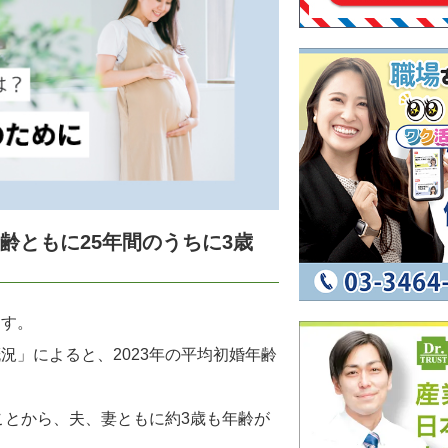
齢ともに25年間のうちに3歳
ます。
況」によると、2023年の平均初婚年齢
だったことから、夫、妻ともに約3歳も年齢が