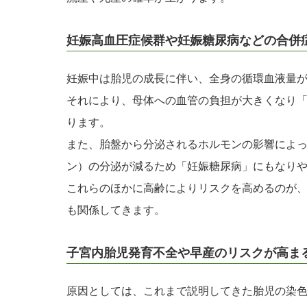
妊娠高血圧症候群や妊娠糖尿病などの合併
妊娠中は胎児の成長に伴い、全身の循環血液量
それにより、母体への血管の負担が大きくなり
ります。
また、胎盤から分泌されるホルモンの影響によ
ン）の分泌が減るため「妊娠糖尿病」にもなり
これらのほかに高齢によりリスクを高めるのが
も関係してきます。
子宮内胎児発育不全や早産のリスクが高ま
原因としては、これまで説明してきた胎児の染