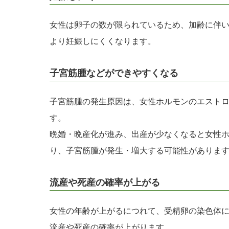
女性は卵子の数が限られているため、加齢に伴
より妊娠しにくくなります。
子宮筋腫などができやすくなる
子宮筋腫の発生原因は、女性ホルモンのエスト
す。
晩婚・晩産化が進み、出産が少なくなると女性
り、子宮筋腫が発生・増大する可能性がありま
流産や死産の確率が上がる
女性の年齢が上がるにつれて、受精卵の染色体
流産や死産の確率が上がります。