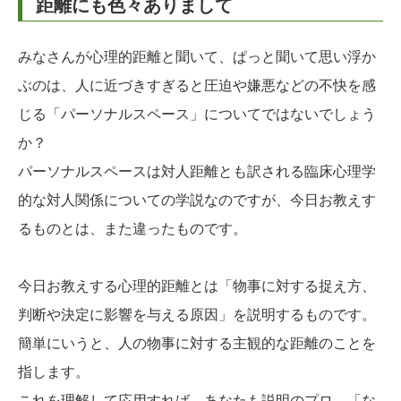
距離にも色々ありまして
みなさんが心理的距離と聞いて、ぱっと聞いて思い浮か
ぶのは、人に近づきすぎると圧迫や嫌悪などの不快を感
じる「パーソナルスペース」についてではないでしょう
か？
パーソナルスペースは対人距離とも訳される臨床心理学
的な対人関係についての学説なのですが、今日お教えす
るものとは、また違ったものです。
今日お教えする心理的距離とは「物事に対する捉え方、
判断や決定に影響を与える原因」を説明するものです。
簡単にいうと、人の物事に対する主観的な距離のことを
指します。
これを理解して応用すれば、あなたも説明のプロ、「な