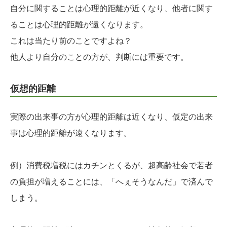
自分に関することは心理的距離が近くなり、他者に関す
ることは心理的距離が遠くなります。
これは当たり前のことですよね？
他人より自分のことの方が、判断には重要です。
仮想的距離
実際の出来事の方が心理的距離は近くなり、仮定の出来
事は心理的距離が遠くなります。
例）消費税増税にはカチンとくるが、超高齢社会で若者
の負担が増えることには、「へぇそうなんだ」で済んで
しまう。