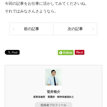
今回の記事をお仕事に活かしてみてくださいね。
それではみなさんさようなら。
前の記事
次の記事
笹井裕介
産業保健部 看護師・精神保健福祉士
投稿者プロフィール