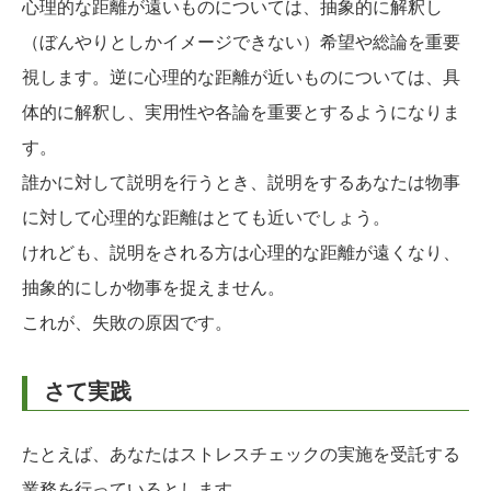
心理的な距離が遠いものについては、抽象的に解釈し
（ぼんやりとしかイメージできない）希望や総論を重要
視します。逆に心理的な距離が近いものについては、具
体的に解釈し、実用性や各論を重要とするようになりま
す。
誰かに対して説明を行うとき、説明をするあなたは物事
に対して心理的な距離はとても近いでしょう。
けれども、説明をされる方は心理的な距離が遠くなり、
抽象的にしか物事を捉えません。
これが、失敗の原因です。
さて実践
たとえば、あなたはストレスチェックの実施を受託する
業務を行っているとします。