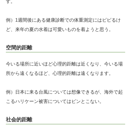
す。
例）1週間後にある健康診断での体重測定にはビビるけ
ど、来年の夏の水着は可愛いものを着ようと思う。
空間的距離
今いる場所に近いほど心理的距離は近くなり、今いる場
所から遠くなるほど、心理的距離は遠くなります。
例）日本に来る台風については想像できるが、海外で起
こるハリケーン被害についてはピンとこない。
社会的距離