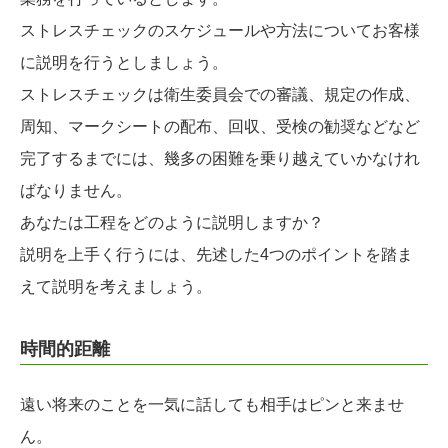
ストレスチェックのスケジュールや方法についてお客様
に説明を行うとしましょう。
ストレスチェックは衛生委員会での審議、規定の作成、
周知、マークシートの配布、回収、受検の勧奨などなど
完了するまでには、幾多の困難を乗り越えていかなけれ
ばなりません。
あなたは工程をどのように説明しますか？
説明を上手く行うには、先述した4つのポイントを踏ま
えて説明を考えましょう。
時間的距離
遠い将来のことを一気に話しても相手はピンと来ませ
ん。