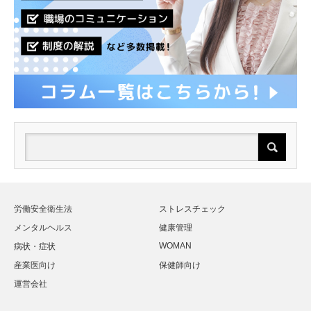
労働安全衛生法
ストレスチェック
メンタルヘルス
健康管理
WOMAN
病状・症状
産業医向け
保健師向け
運営会社