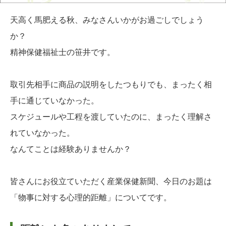
天高く馬肥える秋、みなさんいかがお過ごしでしょう
か？
精神保健福祉士の笹井です。
取引先相手に商品の説明をしたつもりでも、まったく相
手に通じていなかった。
スケジュールや工程を渡していたのに、まったく理解さ
れていなかった。
なんてことは経験ありませんか？
皆さんにお役立ていただく産業保健新聞、今日のお題は
「物事に対する心理的距離」についてです。