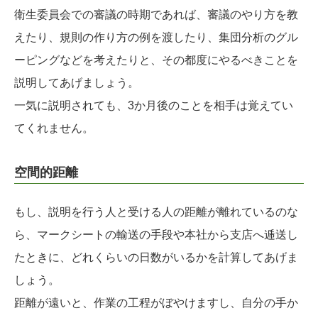
衛生委員会での審議の時期であれば、審議のやり方を教
えたり、規則の作り方の例を渡したり、集団分析のグル
ーピングなどを考えたりと、その都度にやるべきことを
説明してあげましょう。
一気に説明されても、3か月後のことを相手は覚えてい
てくれません。
空間的距離
もし、説明を行う人と受ける人の距離が離れているのな
ら、マークシートの輸送の手段や本社から支店へ逓送し
たときに、どれくらいの日数がいるかを計算してあげま
しょう。
距離が遠いと、作業の工程がぼやけますし、自分の手か