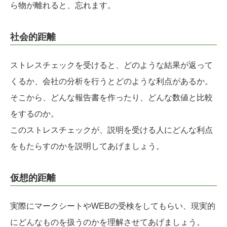
ら物が離れると、忘れます。
社会的距離
ストレスチェックを受けると、どのような結果が返って
くるか、会社の分析を行うとどのような利点があるか。
そこから、どんな報告書を作ったり、どんな数値と比較
をするのか。
このストレスチェックが、説明を受ける人にどんな利点
をもたらすのかを説明してあげましょう。
仮想的距離
実際にマークシートやWEBの受検をしてもらい、現実的
にどんなものを扱うのかを理解させてあげましょう。