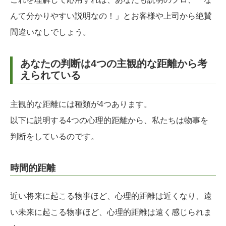
んて分かりやすい説明なの！」とお客様や上司から絶賛
間違いなしでしょう。
あなたの判断は4つの主観的な距離から考
えられている
主観的な距離には種類が4つあります。
以下に説明する4つの心理的距離から、私たちは物事を
判断をしているのです。
時間的距離
近い将来に起こる物事ほど、心理的距離は近くなり、遠
い未来に起こる物事ほど、心理的距離は遠く感じられま