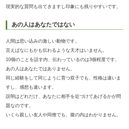
現実的な質問も出てきますし印象にも残りやすいです。
あの人はあなたではない
人間は思い込みの激しい動物です。
言えばなにもかも伝わるような天才はいません。
10個のことを話す内、伝わっているのは3個程度です。
あの人はあなたではありません。
同じ経験をして同じように育つ双子でも、性格は違いま
すし、感想も違います。
説明はどれだけ、あなたに相手を近づけてあげるかが問
題なのです。
いくら親しい友人や同僚でも、腹の内はわかりません。