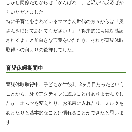
しかし同僚たちからは「がんばれ！」と温かい反応ばか
りいただきました。
特に子育てをされているママさん世代の方々からは「奥
さんを助けてあげてください！」「将来的にも絶対感謝
されるよ」と前向きな言葉をいただき、それが育児休暇
取得への何よりの後押しでした。
育児休暇期間中
育児休暇取得中、子どもが生後1、2ヶ月目だったという
ことから、外でアクティブに遊ぶことはありませんでし
たが、オムツを変えたり、お風呂に入れたり、ミルクを
あげたりと基本的なことは慣れることができたと思いま
す。