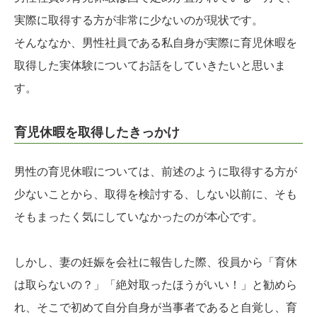
実際に取得する方が非常に少ないのが現状です。
そんななか、男性社員である私自身が実際に育児休暇を
取得した実体験についてお話をしていきたいと思いま
す。
育児休暇を取得したきっかけ
男性の育児休暇については、前述のように取得する方が
少ないことから、取得を検討する、しない以前に、そも
そもまったく気にしていなかったのが本心です。
しかし、妻の妊娠を会社に報告した際、役員から「育休
は取らないの？」「絶対取ったほうがいい！」と勧めら
れ、そこで初めて自分自身が当事者であると自覚し、育