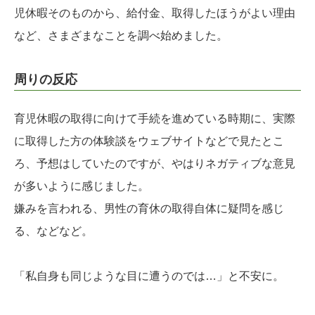
児休暇そのものから、給付金、取得したほうがよい理由
など、さまざまなことを調べ始めました。
周りの反応
育児休暇の取得に向けて手続を進めている時期に、実際
に取得した方の体験談をウェブサイトなどで見たとこ
ろ、予想はしていたのですが、やはりネガティブな意見
が多いように感じました。
嫌みを言われる、男性の育休の取得自体に疑問を感じ
る、などなど。
「私自身も同じような目に遭うのでは…」と不安に。