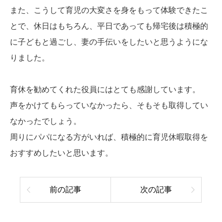
また、こうして育児の大変さを身をもって体験できたこ
とで、休日はもちろん、平日であっても帰宅後は積極的
に子どもと過ごし、妻の手伝いをしたいと思うようにな
りました。
育休を勧めてくれた役員にはとても感謝しています。
声をかけてもらっていなかったら、そもそも取得してい
なかったでしょう。
周りにパパになる方がいれば、積極的に育児休暇取得を
おすすめしたいと思います。
前の記事
次の記事