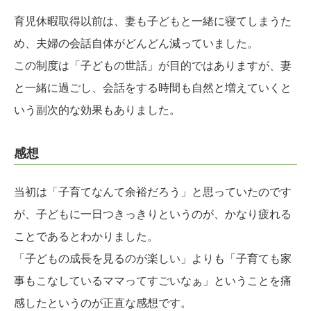
育児休暇取得以前は、妻も子どもと一緒に寝てしまうた
め、夫婦の会話自体がどんどん減っていました。
この制度は「子どもの世話」が目的ではありますが、妻
と一緒に過ごし、会話をする時間も自然と増えていくと
いう副次的な効果もありました。
感想
当初は「子育てなんて余裕だろう」と思っていたのです
が、子どもに一日つきっきりというのが、かなり疲れる
ことであるとわかりました。
「子どもの成長を見るのが楽しい」よりも「子育ても家
事もこなしているママってすごいなぁ」ということを痛
感したというのが正直な感想です。