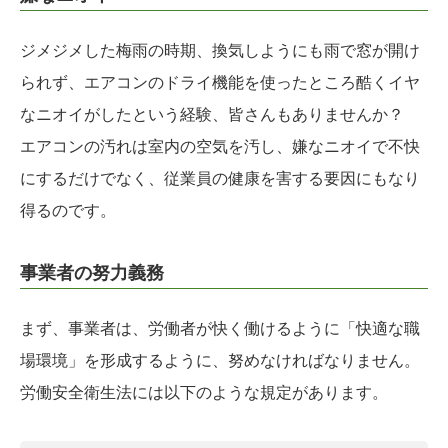
ジメジメした梅雨の時期、換気しようにも雨で窓が開け
られず、エアコンのドライ機能を使ったところ酷くイヤ
なニオイがしたという経験、皆さんもありませんか？
エアコンの汚れは室内の空気を汚し、嫌なニオイで不快
にするだけでなく、従業員の健康を害する要因にもなり
得るのです。
事業者の努力義務
まず、事業者は、労働者が快く働けるように「快適な職
場環境」を形成するように、努めなければなりません。
労働安全衛生法には以下のような規定があります。