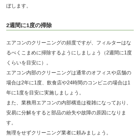
ぼします。
2週間に1度の掃除
エアコンのクリーニングの頻度ですが、フィルターはな
るべくこまめに掃除するようにしましょう（2週間に1度
くらいを目安に）。
エアコン内部のクリーニングは通常のオフィスや店舗の
場合は2年に1度、飲食店や24時間のコンビニの場合は1
年に1度を目安に実施しましょう。
また、業務用エアコンの内部構造は複雑になっており、
安易に分解をすると部品の紛失や故障の原因になりま
す。
無理をせずクリーニング業者に頼みましょう。