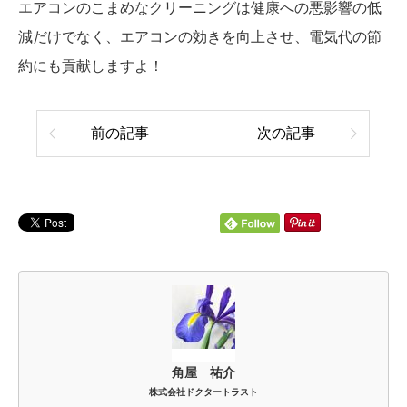
エアコンのこまめなクリーニングは健康への悪影響の低
減だけでなく、エアコンの効きを向上させ、電気代の節
約にも貢献しますよ！
前の記事
次の記事
角屋 祐介
株式会社ドクタートラスト