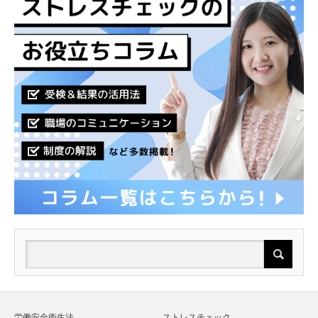
労働安全衛生法
ストレスチェック