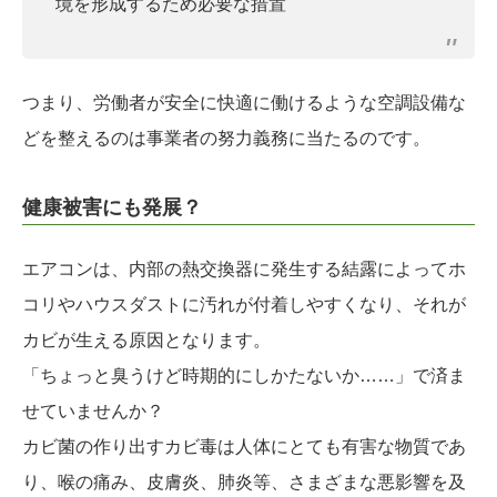
境を形成するため必要な措置
つまり、労働者が安全に快適に働けるような空調設備な
どを整えるのは事業者の努力義務に当たるのです。
健康被害にも発展？
エアコンは、内部の熱交換器に発生する結露によってホ
コリやハウスダストに汚れが付着しやすくなり、それが
カビが生える原因となります。
「ちょっと臭うけど時期的にしかたないか……」で済ま
せていませんか？
カビ菌の作り出すカビ毒は人体にとても有害な物質であ
り、喉の痛み、皮膚炎、肺炎等、さまざまな悪影響を及