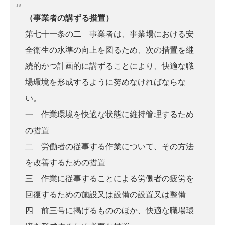
（事業者の講ずる措置）
第七十一条の二 事業者は、事業場における安
全衛生の水準の向上を図るため、次の措置を継
続的かつ計画的に講ずることにより、快適な職
場環境を形成するように努めなければならな
い。
一 作業環境を快適な状態に維持管理するため
の措置
二 労働者の従事する作業について、その方法
を改善するための措置
三 作業に従事することによる労働者の疲労を
回復するための施設又は設備の設置又は整備
四 前三号に掲げるもののほか、快適な職場環