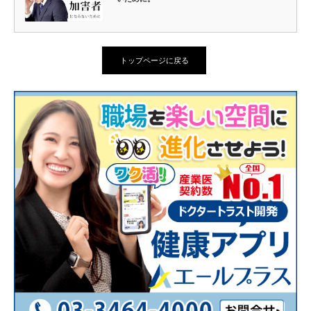
トップページに戻る