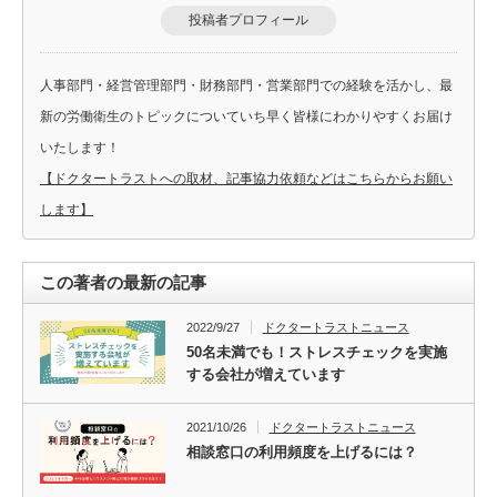
投稿者プロフィール
人事部門・経営管理部門・財務部門・営業部門での経験を活かし、最
新の労働衛生のトピックについていち早く皆様にわかりやすくお届け
いたします！
【ドクタートラストへの取材、記事協力依頼などはこちらからお願い
します】
この著者の最新の記事
2022/9/27
ドクタートラストニュース
50名未満でも！ストレスチェックを実施
する会社が増えています
2021/10/26
ドクタートラストニュース
相談窓口の利用頻度を上げるには？