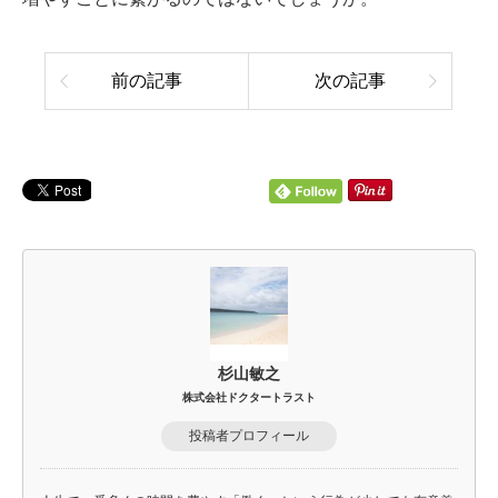
前の記事
次の記事
杉山敏之
株式会社ドクタートラスト
投稿者プロフィール