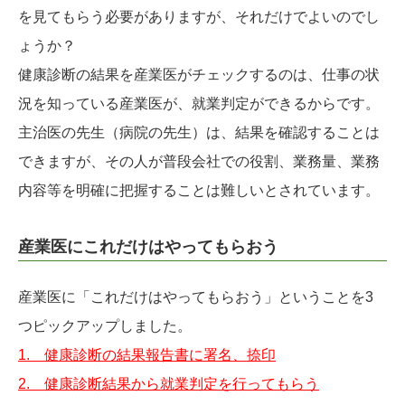
を見てもらう必要がありますが、それだけでよいのでし
ょうか？
健康診断の結果を産業医がチェックするのは、仕事の状
況を知っている産業医が、就業判定ができるからです。
主治医の先生（病院の先生）は、結果を確認することは
できますが、その人が普段会社での役割、業務量、業務
内容等を明確に把握することは難しいとされています。
産業医にこれだけはやってもらおう
産業医に「これだけはやってもらおう」ということを3
つピックアップしました。
1. 健康診断の結果報告書に署名、捺印
2. 健康診断結果から就業判定を行ってもらう