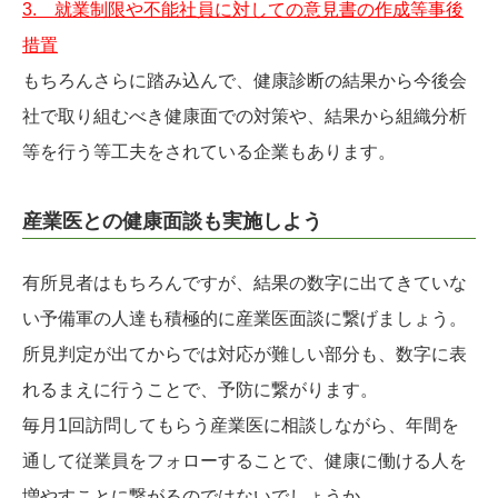
3. 就業制限や不能社員に対しての意見書の作成等事後
措置
もちろんさらに踏み込んで、健康診断の結果から今後会
社で取り組むべき健康面での対策や、結果から組織分析
等を行う等工夫をされている企業もあります。
産業医との健康面談も実施しよう
有所見者はもちろんですが、結果の数字に出てきていな
い予備軍の人達も積極的に産業医面談に繋げましょう。
所見判定が出てからでは対応が難しい部分も、数字に表
れるまえに行うことで、予防に繋がります。
毎月1回訪問してもらう産業医に相談しながら、年間を
通して従業員をフォローすることで、健康に働ける人を
増やすことに繋がるのではないでしょうか。