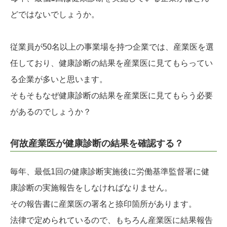
どではないでしょうか。
従業員が50名以上の事業場を持つ企業では、産業医を選
任しており、健康診断の結果を産業医に見てもらってい
る企業が多いと思います。
そもそもなぜ健康診断の結果を産業医に見てもらう必要
があるのでしょうか？
何故産業医が健康診断の結果を確認する？
毎年、最低1回の健康診断実施後に労働基準監督署に健
康診断の実施報告をしなければなりません。
その報告書に産業医の署名と捺印箇所があります。
法律で定められているので、もちろん産業医に結果報告