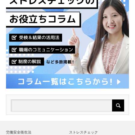
労働安全衛生法
ストレスチェック