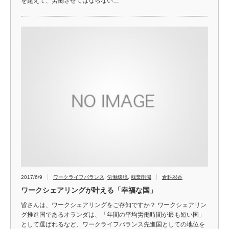
を超えて、労働させてはならない…
2017/6/9
ワークライフバランス
,
労働環境
,
残業削減
倉科彩香
ワークシェアリングが叶える「幸福な国」
皆さんは、ワークシェアリングをご存知ですか？ ワークシェアリン
グ推進国であるオランダは、「年間の平均労働時間が最も短い国」
として選ばれるなど、ワークライフバランス先進国としての地位を