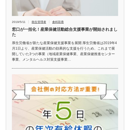
2019/5/11
衛生管理者
倉科彩香
窓口が一括化！産業保健活動総合支援事業が開始されまし
た
厚生労働省が新たな産業保健支援事業を展開 厚生労働省は2019年4
月1日より、産業保健活動の効果的な支援を行うため、これまで展
開していた3つの事業（地域産業保健事業、産業保健推進センター
事業、メンタルヘルス対策支援事業…