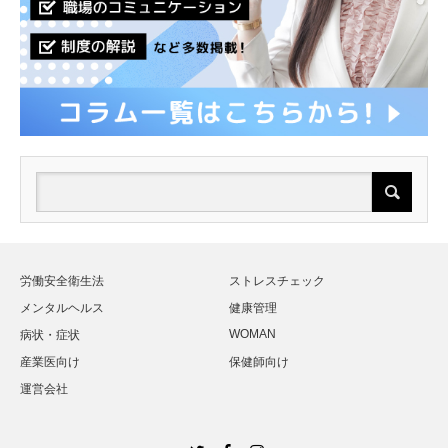
労働安全衛生法
ストレスチェック
メンタルヘルス
健康管理
WOMAN
病状・症状
産業医向け
保健師向け
運営会社
Twitter
Facebook
Instagram