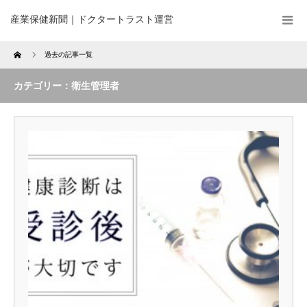
産業保健新聞｜ドクタートラスト運営
Home
過去の記事一覧
カテゴリー：衛生管理者