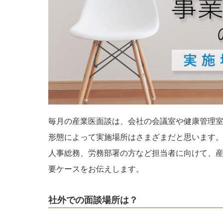
毎月の産業医面談は、会社の会議室や健康管理
形態によって実施場所はさまざまだと思います
人事総務、労務部署の方など担当者に向けて、
要ケースをお伝えします。
社外での面談場所は？