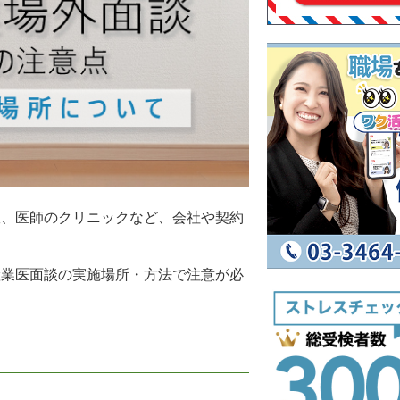
室、医師のクリニックなど、会社や契約
。
産業医面談の実施場所・方法で注意が必