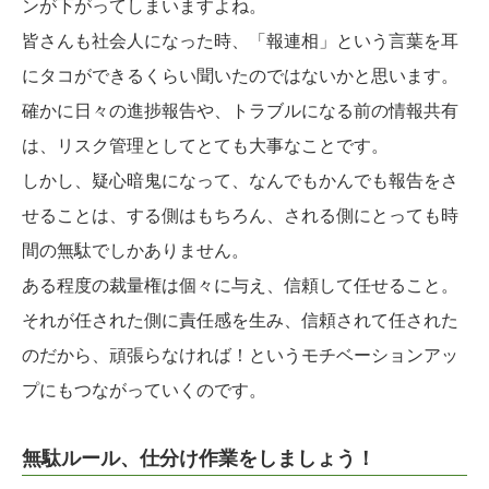
ンが下がってしまいますよね。
皆さんも社会人になった時、「報連相」という言葉を耳
にタコができるくらい聞いたのではないかと思います。
確かに日々の進捗報告や、トラブルになる前の情報共有
は、リスク管理としてとても大事なことです。
しかし、疑心暗鬼になって、なんでもかんでも報告をさ
せることは、する側はもちろん、される側にとっても時
間の無駄でしかありません。
ある程度の裁量権は個々に与え、信頼して任せること。
それが任された側に責任感を生み、信頼されて任された
のだから、頑張らなければ！というモチベーションアッ
プにもつながっていくのです。
無駄ルール、仕分け作業をしましょう！