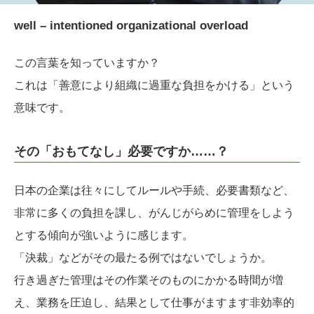
well – intentioned organizational overload
この言葉を知っていますか？
これは「善意により組織に過重な負担をかける」という
意味です。
その「おもてなし」必要ですか……？
日本の企業は往々にしてルールや手続、必要書類など、
非常に多くの負担を課し、がんじがらめに管理をしよう
とする傾向が強いように感じます。
「決裁」などがその最たる例ではないでしょうか。
行き過ぎた管理はその作業そのものにかかる時間が増
え、業務を圧迫し、結果として仕事がますます非効率的