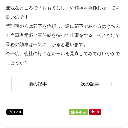
無駄なところで「おもてなし」の精神を発揮しなくても
良いのです。
管理職の方は部下を信頼し、逆に部下である方はきちん
と当事者意識と責任感を持って仕事をする、それだけで
業務の効率は一気に上がると思います。
今一度、会社の様々なルールを見直してみてはいかがで
しょうか？
前の記事
次の記事