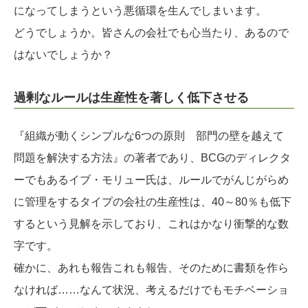
になってしまうという悪循環を生んでしまいます。
どうでしょうか。皆さんの会社でも心当たり、あるので
はないでしょうか？
過剰なルールは生産性を著しく低下させる
『組織が動くシンプルな6つの原則 部門の壁を越えて
問題を解決する方法』の著者であり、BCGのディレクタ
ーでもあるイブ・モリュー氏は、ルールでがんじがらめ
に管理をするタイプの会社の生産性は、40～80％も低下
するという見解を示しており、これはかなり衝撃的な数
字です。
確かに、あれも報告これも報告、そのために書類を作ら
なければ……なんて状況、考えるだけでもモチベーショ