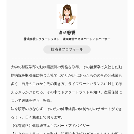
倉科彩香
株式会社ドクタートラスト 健康経営エキスパートアドバイザー
投稿者プロフィール
大学の獣医学部で動物看護師の資格を取得。その後新卒で入社した動
物病院を取引先に持つ会社ではやりがいはあったもののその分残業も
多く、自身のこれから先の働き方、ライフワークバランスに対して考
えるきっかけとなる。その中でドクタートラストを知り、産業保健に
ついて興味を持ち、転職。
法令順守のみならず、その先の健康経営の体制作りのサポートができ
るよう、日々勉強しております。
【保有資格】健康経営エキスパートアドバイザー