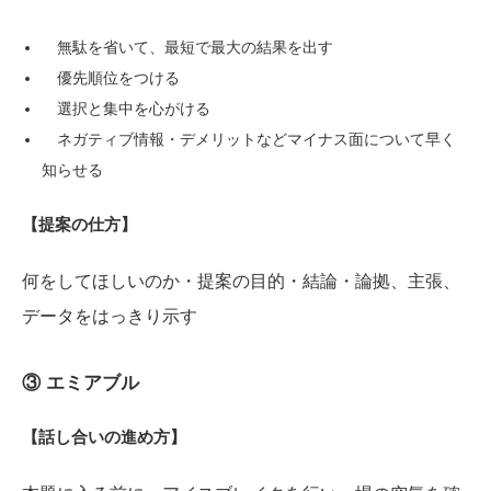
無駄を省いて、最短で最大の結果を出す
優先順位をつける
選択と集中を心がける
ネガティブ情報・デメリットなどマイナス面について早く
知らせる
【提案の仕方】
何をしてほしいのか・提案の目的・結論・論拠、主張、
データをはっきり示す
③ エミアブル
【話し合いの進め方】