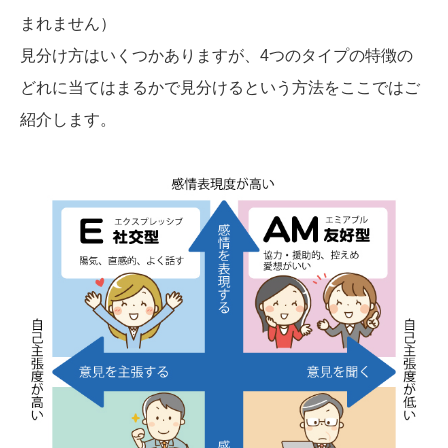
まれません）
見分け方はいくつかありますが、4つのタイプの特徴の
どれに当てはまるかで見分けるという方法をここではご
紹介します。