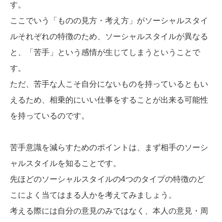
す。
ここでいう「ものの見方・考え方」がソーシャルスタイ
ルそれぞれの特徴のため、ソーシャルスタイルが異なる
と、「苦手」という感情が生じてしまうということで
す。
ただ、苦手な人こそ自分にないものを持っているともい
えるため、相乗的にいい仕事をすることが出来る可能性
を持っているのです。
苦手意識を減らすためのポイントは、まず相手のソーシ
ャルスタイルを知ることです。
先ほどのソーシャルスタイルの4つのタイプの特徴のど
こによく当てはまる人かを考えてみましょう。
考える際には自分の意見のみではなく、本人の意見・周