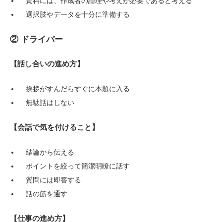
資料には、作成者の論理や考えが必要であると考える
選択肢やデータを十分に準備する
② ドライバー
【話し合いの進め方】
挨拶がすんだらすぐに本題に入る
無駄話はしない
【会話で気を付けること】
結論から伝える
ポイントを絞って簡潔明瞭に話す
質問には即答する
話の筋を通す
【仕事の進め方】