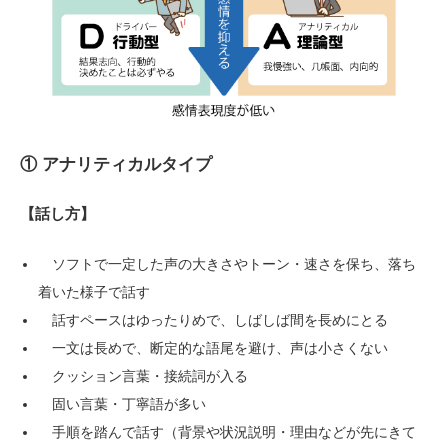
① アナリティカルタイプ
【話し方】
ソフトで一定した声の大きさやトーン・速さを保ち、落ち
着いた様子で話す
話すペースはゆったりめで、しばしば間を長めにとる
一文は長めで、断定的な語尾を避け、声は小さくない
クッション言葉・接続詞が入る
固い言葉・丁寧語が多い
手順を踏んで話す（背景や状況説明・理由などが先にきて