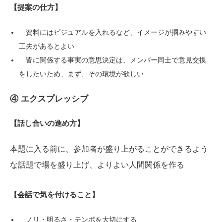
【提案の仕方】
資料にはビジュアルを入れるなど、イメージが掴みやすい
工夫があるとよい
皆に関係する事実の意思決定は、メンバー同士で意見交換
をしたいため、まず、その環境が欲しい
④ エクスプレッシブ
【話し合いの進め方】
本題に入る前に、参加者が盛り上がることができるよう
な話題で場を盛り上げ、よりよい人間関係を作る
【会話で気を付けること】
ノリ・明るさ・テンポを大切にする