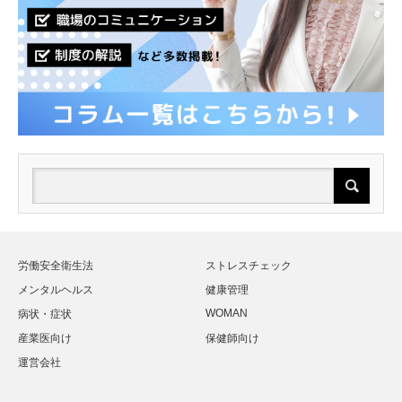
労働安全衛生法
ストレスチェック
メンタルヘルス
健康管理
WOMAN
病状・症状
産業医向け
保健師向け
運営会社