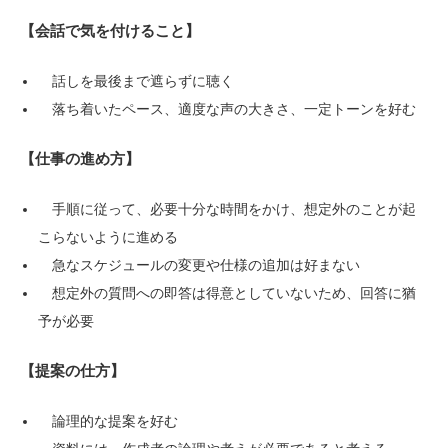
【会話で気を付けること】
話しを最後まで遮らずに聴く
落ち着いたペース、適度な声の大きさ、一定トーンを好む
【仕事の進め方】
手順に従って、必要十分な時間をかけ、想定外のことが起
こらないように進める
急なスケジュールの変更や仕様の追加は好まない
想定外の質問への即答は得意としていないため、回答に猶
予が必要
【提案の仕方】
論理的な提案を好む