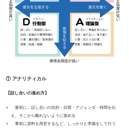
① アナリティカル
【話し合いの進め方】
最初に、話し合いの目的・目標・アジェンダ・時間を伝
え、そこから離れないように進める
事前に資料を用意するなど、しっかりと準備をして行う