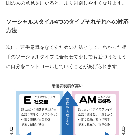
囲の人の意見を用いると、より判別しやすくなります。
ソーシャルスタイル4つのタイプそれぞれへの対応
方法
次に、苦手意識をなくすための方法として、わかった相
手のソーシャルタイプに合わせて少しでも近づけるよう
に自分をコントロールしていくことがあげられます。