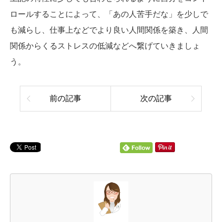
ロールすることによって、「あの人苦手だな」を少しで
も減らし、仕事上などでより良い人間関係を築き、人間
関係からくるストレスの低減などへ繋げていきましょ
う。
前の記事
次の記事