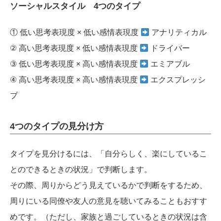
ソーシャルスタイル 4つのタイプ
① 低い思考表現度 × 低い感情表現度
アナリティカル
② 高い思考表現度 × 低い感情表現度
ドライバー
③ 低い思考表現度 × 高い感情表現度
エミアブル
④ 高い思考表現度 × 高い感情表現度
エクスプレッシ
ブ
4つのタイプの見分け方
タイプを見分けるには、「自分らしく、楽にしているこ
とのできるときの状況」で判断します。
その際、周りからどう見えているかで判断をするため、
周りにいる同僚や友人の意見を聴いてみることもおすす
めです。（ただし、家族と過ごしているときの状況は含