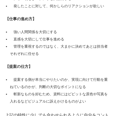
発したことに対して、何かしらのリアクションが欲しい
【仕事の進め方】
強い人間関係を大切にする
直感を大切にして仕事を進める
管理を重視するのではなく、大まかに決めてあとは担当者
それぞれに任せる
【提案の仕方】
提案する側が本当にやりたいのか、実現に向けて行動を重
ねているのかが、判断の大切なポイントになる
斬新なものを好むため、資料にはビビットな原色や写真を
入れるなどビジュアルに訴えかけるものがよい
上記の特性に少しでも合わせられるように自分をコント