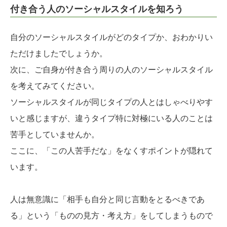
付き合う人のソーシャルスタイルを知ろう
自分のソーシャルスタイルがどのタイプか、おわかりい
ただけましたでしょうか。
次に、ご自身が付き合う周りの人のソーシャルスタイル
を考えてみてください。
ソーシャルスタイルが同じタイプの人とはしゃべりやす
いと感じますが、違うタイプ特に対極にいる人のことは
苦手としていませんか。
ここに、「この人苦手だな」をなくすポイントが隠れて
います。
人は無意識に「相手も自分と同じ言動をとるべきであ
る」という「ものの見方・考え方」をしてしまうもので