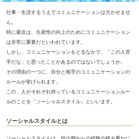
仕事・生活するうえでコミュニケーションは欠かせませ
ん。
特に最近は、生産性の向上のためにコミュニケーション
は非常に重要だといわれています。
しかし、コミュニケーションをとるなかで、「この人苦
手だな」と思ったことがあるのではないでしょうか。
その理由の一つに、自分と相手のコミュニケーションの
ルールが挙げられます。
この、人がそれぞれ持っているコミュニケーションルー
ルのことを「ソーシャルスタイル」といいます。
ソーシャルスタイルとは
ソーシャルスタイルは、幼少期からの経験の積み重ねに