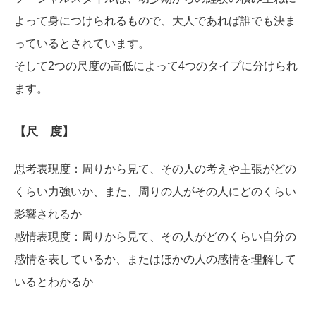
よって身につけられるもので、大人であれば誰でも決ま
っているとされています。
そして2つの尺度の高低によって4つのタイプに分けられ
ます。
【尺 度】
思考表現度：周りから見て、その人の考えや主張がどの
くらい力強いか、また、周りの人がその人にどのくらい
影響されるか
感情表現度：周りから見て、その人がどのくらい自分の
感情を表しているか、またはほかの人の感情を理解して
いるとわかるか