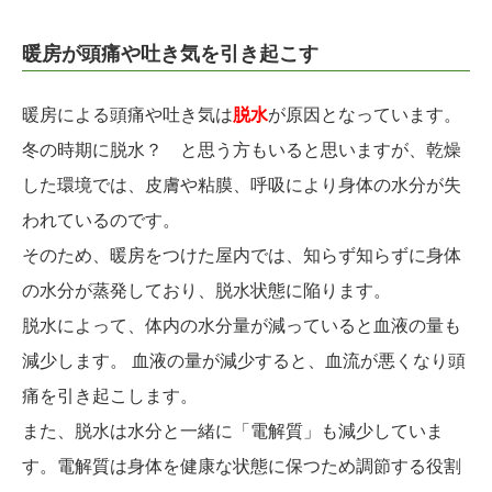
暖房が頭痛や吐き気を引き起こす
暖房による頭痛や吐き気は
脱水
が原因となっています。
冬の時期に脱水？ と思う方もいると思いますが、乾燥
した環境では、皮膚や粘膜、呼吸により身体の水分が失
われているのです。
そのため、暖房をつけた屋内では、知らず知らずに身体
の水分が蒸発しており、脱水状態に陥ります。
脱水によって、体内の水分量が減っていると血液の量も
減少します。 血液の量が減少すると、血流が悪くなり頭
痛を引き起こします。
また、脱水は水分と一緒に「電解質」も減少していま
す。電解質は身体を健康な状態に保つため調節する役割