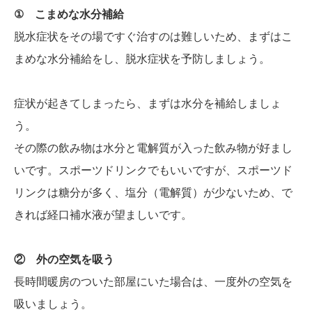
① こまめな水分補給
脱水症状をその場ですぐ治すのは難しいため、まずはこ
まめな水分補給をし、脱水症状を予防しましょう。
症状が起きてしまったら、まずは水分を補給しましょ
う。
その際の飲み物は水分と電解質が入った飲み物が好まし
いです。スポーツドリンクでもいいですが、スポーツド
リンクは糖分が多く、塩分（電解質）が少ないため、で
きれば経口補水液が望ましいです。
② 外の空気を吸う
長時間暖房のついた部屋にいた場合は、一度外の空気を
吸いましょう。