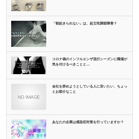
「朝起きられない」は、起立性調節障害？
コロナ禍のインフルエンザ流行シーズンに職場が
気を付けるべきことと…
会社を辞めようとしている人に言いたい、ちょっ
とお節介なこと
あなたの企業は感染症対策を行っていますか？