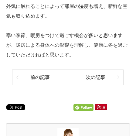
外気に触れることによって部屋の湿度も増え、新鮮な空
気も取り込めます。
寒い季節、暖房をつけて過ごす機会が多いと思います
が、暖房による身体への影響を理解し、健康に冬を過ご
していただければと思います。
前の記事
次の記事