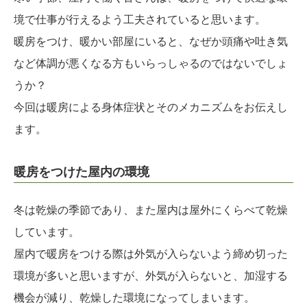
境で仕事が行えるよう工夫されていると思います。
暖房をつけ、暖かい部屋にいると、なぜか頭痛や吐き気
など体調が悪くなる方もいらっしゃるのではないでしょ
うか？
今回は暖房による身体症状とそのメカニズムをお伝えし
ます。
暖房をつけた屋内の環境
冬は乾燥の季節であり、また屋内は屋外にくらべて乾燥
しています。
屋内で暖房をつける際は外気が入らないよう締め切った
環境が多いと思いますが、外気が入らないと、加湿する
機会が減り、乾燥した環境になってしまいます。