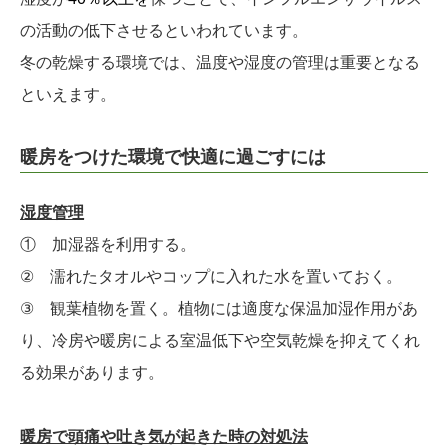
の活動の低下させるといわれています。
冬の乾燥する環境では、温度や湿度の管理は重要となる
といえます。
暖房をつけた環境で快適に過ごすには
湿度管理
① 加湿器を利用する。
② 濡れたタオルやコップに入れた水を置いておく。
③ 観葉植物を置く。植物には適度な保温加湿作用があ
り、冷房や暖房による室温低下や空気乾燥を抑えてくれ
る効果があります。
暖房で頭痛や吐き気が起きた時の対処法