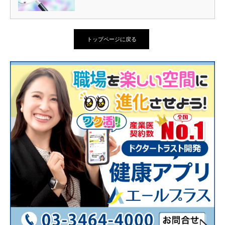
トップページに戻る